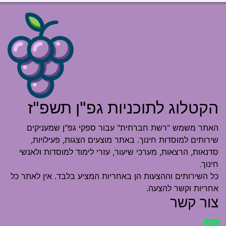
הקטלוג לתוכניות גפ"ן תשפ"ז
האתר משמש "רשת חברתית" עבור ספקי גפ"ן שמעניקים
שירותים למוסדות חינוך. באתר מוצעים הצגות, פעילויות,
סדנאות, הרצאות, מערכי שיעור, עזרי לימוד למוסדות ולאנשי
חינוך.
כל השירותים וההצעות הן באחריות המציע בלבד. אין לאתר כל
אחריות וקשר להצעה.
צור קשר