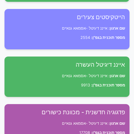
הייטקיסטים צעירים
שם ארגון:
אייננ דיגיטל -אסמאא גנאיים
מספר תוכנית בגפ"ן:
2554
אייננ דיגיטל העשרה
שם ארגון:
אייננ דיגיטל -אסמאא גנאיים
מספר תוכנית בגפ"ן:
9913
פדגוגיה חדשנית - מכוונת כישורים
שם ארגון:
אייננ דיגיטל -אסמאא גנאיים
מספר תוכנית בגפ"ן:
17708