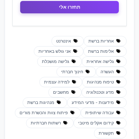
אחריות ברשת
אינטרנט
אלימות ברשת
אני גולש באחריות
גלישה אחראית
גלישה מושכלת
העשרה
חינוך חברתי
טיפוח מנהיגות
למידה עצמית
מדע וטכנולוגיה
מחשבים
מידענות - מדעי המידע
מנהיגות ברשת
עבודה שיתופית
פיתוח צוות והכשרת מורים
קידום אקלים מיטבי
רשתות חברתיות
תקשורת