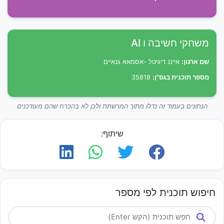
משחקי חשיבה ו AI
שם ארגון:
אייננ דיגיטל -אסמאא גנאיים
מספר תוכנית בגפ"ן:
35818
הנתונים בעמוד זה נדלו מתוך המרשתת ולכן לא בהכרח שהם מעודכנים
שיתוף:
חיפוש תוכנית לפי מספר