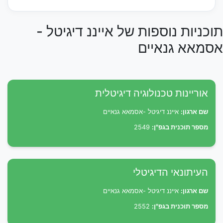
תוכניות נוספות של אייננ דיגיטל -
אסמאא גנאיים
אוריינות טכנולוגיה דיגיטלית
שם ארגון:
אייננ דיגיטל -אסמאא גנאיים
מספר תוכנית בגפ"ן:
2549
העיתונאי הדיגיטלי
שם ארגון:
אייננ דיגיטל -אסמאא גנאיים
מספר תוכנית בגפ"ן:
2552