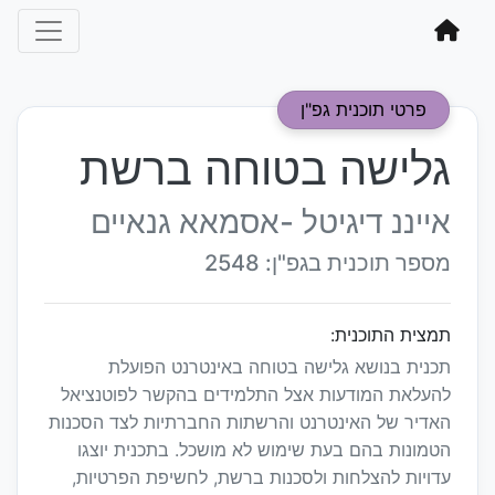
פרטי תוכנית גפ"ן
גלישה בטוחה ברשת
אייננ דיגיטל -אסמאא גנאיים
מספר תוכנית בגפ"ן: 2548
תמצית התוכנית:
תכנית בנושא גלישה בטוחה באינטרנט הפועלת
להעלאת המודעות אצל התלמידים בהקשר לפוטנציאל
האדיר של האינטרנט והרשתות החברתיות לצד הסכנות
הטמונות בהם בעת שימוש לא מושכל. בתכנית יוצגו
עדויות להצלחות ולסכנות ברשת, לחשיפת הפרטיות,