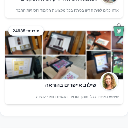
ארגז כלים לפיתוח דיון בכיתה בכל מקצועות הלימוד והסוגיות החבר
תוכנית: 24935
שילוב אייפדים בהוראה
שימוש באייפד ככלי תומך הוראה והנגשת חומרי למידה