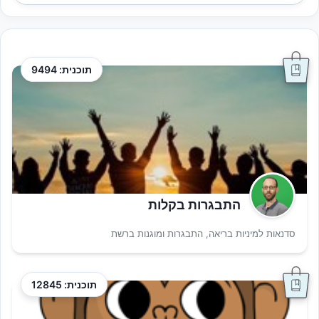
תוכנית: 9494
התבגרות בקלות
סדנאות למיניות בריאה, התבגרות ומוגנות ברשת
תוכנית: 12845