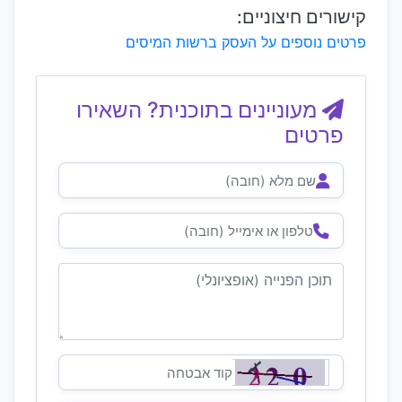
קישורים חיצוניים:
פרטים נוספים על העסק ברשות המיסים
מעוניינים בתוכנית? השאירו
פרטים