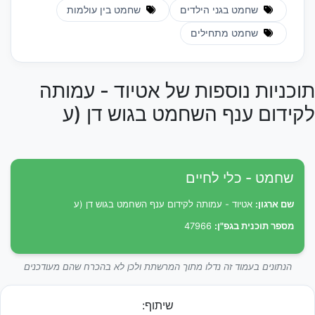
שחמט בגני הילדים
שחמט בין עולמות
שחמט מתחילים
תוכניות נוספות של אטיוד - עמותה
לקידום ענף השחמט בגוש דן (ע
שחמט - כלי לחיים
שם ארגון:
אטיוד - עמותה לקידום ענף השחמט בגוש דן (ע
מספר תוכנית בגפ"ן:
47966
הנתונים בעמוד זה נדלו מתוך המרשתת ולכן לא בהכרח שהם מעודכנים
שיתוף: