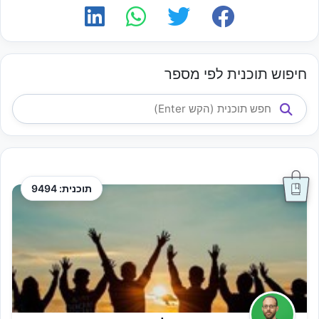
חיפוש תוכנית לפי מספר
תוכנית: 9494