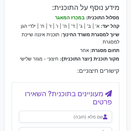
מידע נוסף על התוכנית:
מסלול התוכנית:
במכרז המאגר
קהל יעד:
א' | ב' | ג' | ד' | ה' | ו' | ז' | ח' | ילדי הגן
שיוך למסגרת משרד החינוך:
תוכנית איננה שייכת
למסגרת
תחום מסגרת:
אחר
מקור תוכנית (יוצר התוכנית):
חיצוני - מגזר שלישי
קישורים חיצוניים:
מעוניינים בתוכנית? השאירו
פרטים