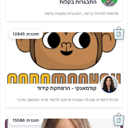
התבגרות בקלות
סדנאות למיניות בריאה, התבגרות ומוגנות ברשת
תוכנית: 12845
קודמאנקי - הרפתקת קידוד
תכנית לימודים מובילה ועטורת פרסים ללימוד מדעי המחשב וסייבר
תוכנית: 15586