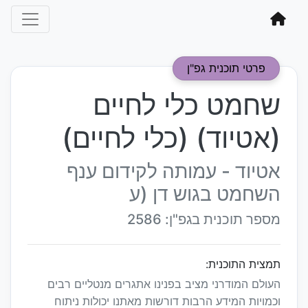
פרטי תוכנית גפ"ן
שחמט כלי לחיים
(אטיוד) (כלי לחיים)
אטיוד - עמותה לקידום ענף
השחמט בגוש דן (ע
מספר תוכנית בגפ"ן: 2586
תמצית התוכנית:
העולם המודרני מציב בפנינו אתגרים מנטליים רבים
וכמויות המידע הרבות דורשות מאתנו יכולות ניתוח