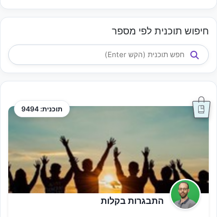
חיפוש תוכנית לפי מספר
תוכנית: 9494
התבגרות בקלות