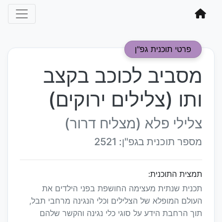
פרטי תוכנית גפ"ן
מסביב לכוכב בקצב
ותו (צלילים ירוקים)
צלילי פלא (מצליח דרור)
מספר תוכנית בגפ"ן: 2521
תמצית התוכנית:
תכנית שנתית מעצימה החושפת בפני הילדים את
העולם המופלא של הצלילים וכלי הנגינה מרחבי תבל,
תוך הרחבת הידע על סוגי כלי נגינה והקשר שלהם