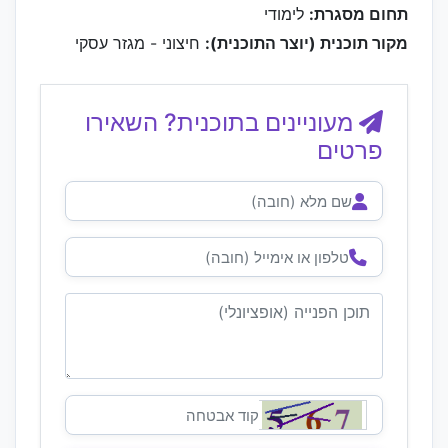
תחום מסגרת:
לימודי
מקור תוכנית (יוצר התוכנית):
חיצוני - מגזר עסקי
מעוניינים בתוכנית? השאירו
פרטים