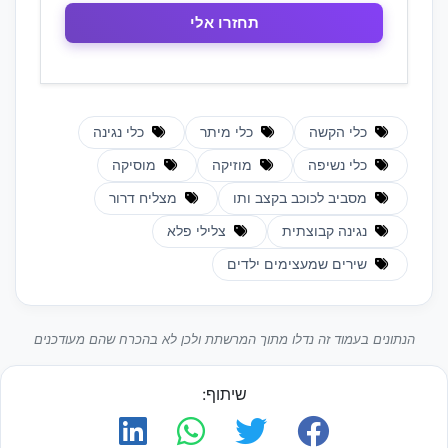
כלי הקשה
כלי מיתר
כלי נגינה
כלי נשיפה
מוזיקה
מוסיקה
מסביב לכוכב בקצב ותו
מצליח דרור
נגינה קבוצתית
צלילי פלא
שירים שמעצימים ילדים
הנתונים בעמוד זה נדלו מתוך המרשתת ולכן לא בהכרח שהם מעודכנים
שיתוף: