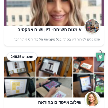
אומנות השיחה- דיון ושיח אפקטיבי
ארגז כלים לפיתוח דיון בכיתה בכל מקצועות הלימוד והסוגיות החבר
תוכנית: 24935
שילוב אייפדים בהוראה