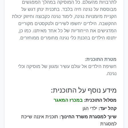
לתרבויות מהעולם. כל המוסיקה במהלך המפגשים
מבוססת על נגינה חיה בלבד. בתכנית ינתן דגש על
הקניית מיומנויות נגינה, לימוד נגינה כקבוצה וחיזוק יכולת
ההקשבה. הילדים יחשפו לשירים ולטקסטים מקוריים
המדגישים את הייחודיות של כל אחד מאיתנו. כמו כן,
יתנסו הילדים בהכנת כלי נגינה מחומרים ממוחזרים.
מטרת התוכנית:
חשיפת הילדים אל עולם עשיר ומגוון של מוסיקה וכלי
נגינה.
מידע נוסף על התוכנית:
מסלול התוכנית:
במכרז המאגר
קהל יעד:
ילדי הגן
שיוך למסגרת משרד החינוך:
תוכנית איננה שייכת
למסגרת