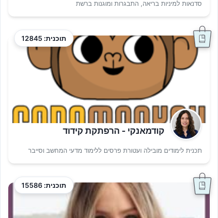
סדנאות למיניות בריאה, התבגרות ומוגנות ברשת
תוכנית: 12845
קודמאנקי - הרפתקת קידוד
תכנית לימודים מובילה ועטורת פרסים ללימוד מדעי המחשב וסייבר
תוכנית: 15586