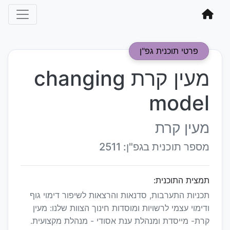
פרטי תוכנית גפ"ן
מעין קרת changing
model
מעין קרת
מספר תוכנית בגפ"ן: 2511
תמצית התוכנית:
תכניות התערבות, סדנאות והרצאות לשיפור דימוי גוף
ודימוי עצמי לרשויות ומוסדות חינוך הצוות שלנו: מעין
קרת- מייסדת ומנהלת ענת אסודי - מנהלת מקצועית.