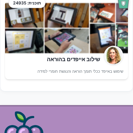
תוכנית: 24935
שילוב אייפדים בהוראה
שימוש באייפד ככלי תומך הוראה והנגשת חומרי למידה