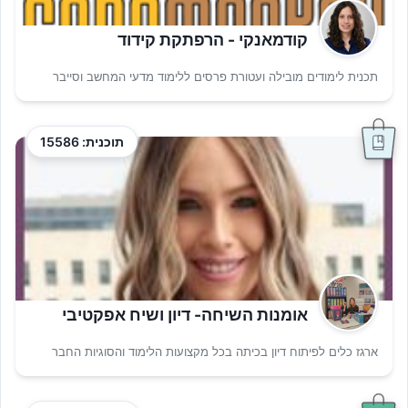
קודמאנקי - הרפתקת קידוד
תכנית לימודים מובילה ועטורת פרסים ללימוד מדעי המחשב וסייבר
תוכנית: 15586
אומנות השיחה- דיון ושיח אפקטיבי
ארגז כלים לפיתוח דיון בכיתה בכל מקצועות הלימוד והסוגיות החבר