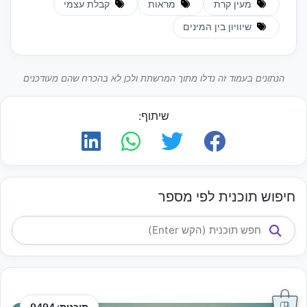
מעין קרת
מראות
קבלת עצמי
שיוויון בין המינים
הנתונים בעמוד זה נדלו מתוך המרשתת ולכן לא בהכרח שהם מעודכנים
שיתוף:
חיפוש תוכנית לפי מספר
תוכנית: 9494