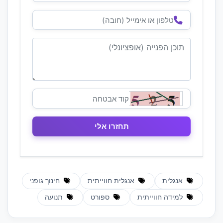
אנגלית
אנגלית חווייתית
חינוך גופני
למידה חווייתית
ספורט
תנועה