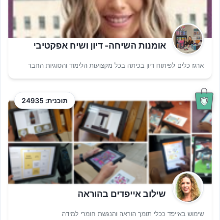
אומנות השיחה- דיון ושיח אפקטיבי
ארגז כלים לפיתוח דיון בכיתה בכל מקצועות הלימוד והסוגיות החבר
תוכנית: 24935
שילוב אייפדים בהוראה
שימוש באייפד ככלי תומך הוראה והנגשת חומרי למידה