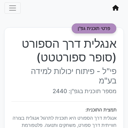
פרטי תוכנית גפ"ן
אנגלית דרך הספורט
(סופר ספורטטט)
פי"ל - פיתוח יכולות למידה
בע"מ
מספר תוכנית בגפ"ן: 2440
תמצית התוכנית:
אנגלית דרך הספורט היא תוכנית לתרגול אנגלית בצורה
חווייתית דרך ספורט, משחקים ותנועה. פלטפורמת