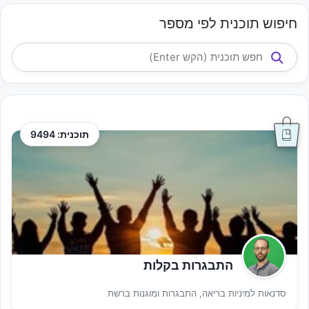
חיפוש תוכנית לפי מספר
תוכנית: 9494
התבגרות בקלות
סדנאות למיניות בריאה, התבגרות ומוגנות ברשת