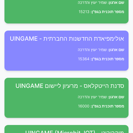
שם ארגון:
שמיר יעוץ והדרכה
מספר תוכנית בגפ"ן:
15213
אולימפיאדת החדשנות החברתית - UINGAME
שם ארגון:
שמיר יעוץ והדרכה
מספר תוכנית בגפ"ן:
15364
סדנת הייטקלאס - מרעיון ליישום UINGAME
שם ארגון:
שמיר יעוץ והדרכה
מספר תוכנית בגפ"ן:
16000