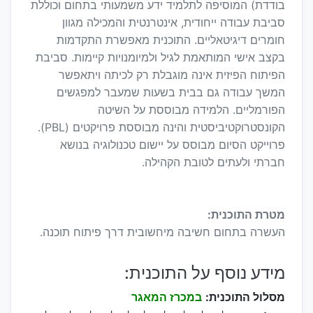
בודדת) המוסיפה לתלמיד ידע משמעותי בתחום וכוללת
סביבת עבודה ייחודית, אינטרנטית והמכילה מגוון
חומרים דיגיטאליים. התוכנית מאפשרת התקדמות
בקצב אישי המותאמת לגיל ולמיומנויות קיימות. סביבת
הפיתוח הפיזית אינה מוגבלת רק לכיתה ויתאפשר
המשך עבודה גם בבית בשעות שמעבר למפגשים
הפורמליים. הלמידה מבוססת על השיטה
הקונסטרוקטיביסטית והינה מבוססת פרויקטים (PBL).
פרוייקט הסיום מבוסס על יישום טכנולוגיה בנושא
חברתי ולעתים לטובת הקהילה.
מטרת התוכנית:
העשרה בתחום חשיבה מיחשובית דרך פיתוח תוכנה.
מידע נוסף על התוכנית:
מסלול התוכנית:
במכרז המאגר