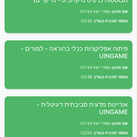
מבוססות כרטיס מיקרוביט - מייקרים)
שם ארגון:
שמיר יעוץ והדרכה
מספר תוכנית בגפ"ן:
12245
פיתוח אפליקציות ככלי בהוראה - למורים -
UINGAME
שם ארגון:
שמיר יעוץ והדרכה
מספר תוכנית בגפ"ן:
12248
אוריינות מדעית סביבתית דיגיטלית -
UINGAME
שם ארגון:
שמיר יעוץ והדרכה
מספר תוכנית בגפ"ן:
12250