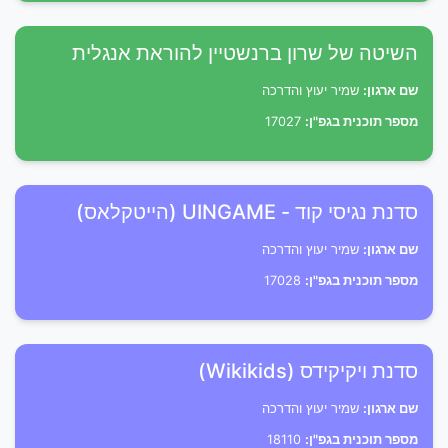
השיטה של שרון ברנשטיין להוראת אנגלית
שם ארגון:
שמיר יעוץ והדרכה
מספר תוכנית בגפ"ן:
17027
סדנת נגיסי קוד - UINGAME (הייטקלאס)
שם ארגון:
שמיר יעוץ והדרכה
מספר תוכנית בגפ"ן:
17028
סדנת ויקיקידס (Wikikids)
שם ארגון:
שמיר יעוץ והדרכה
מספר תוכנית בגפ"ן:
18110