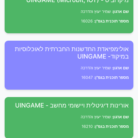
מיקרוביט - UINGAME (Microbit, IOT)
שם ארגון:
שמיר יעוץ והדרכה
מספר תוכנית בגפ"ן:
16026
אולימפיאדת החדשנות החברתית לאוכלוסיות
במיקוד- UINGAME
שם ארגון:
שמיר יעוץ והדרכה
מספר תוכנית בגפ"ן:
16047
אורינות דיגיטלית ויישומי מחשב - UINGAME
שם ארגון:
שמיר יעוץ והדרכה
מספר תוכנית בגפ"ן:
16210