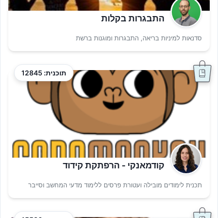
התבגרות בקלות
סדנאות למיניות בריאה, התבגרות ומוגנות ברשת
תוכנית: 12845
קודמאנקי - הרפתקת קידוד
תכנית לימודים מובילה ועטורת פרסים ללימוד מדעי המחשב וסייבר