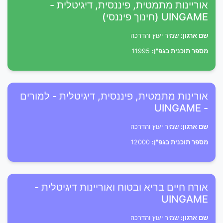
אוריינות מתמטית, פיננסית, דיגיטלית -
UINGAME (חינוך פיננסי)
שם ארגון:
שמיר יעוץ והדרכה
מספר תוכנית בגפ"ן:
11995
אורינות מתמטית, פיננסית, דיגיטלית - למורים
- UINGAME
שם ארגון:
שמיר יעוץ והדרכה
מספר תוכנית בגפ"ן:
12000
אורח חיים בריא ובטוח ואוריינות דיגיטלית -
UINGAME
שם ארגון:
שמיר יעוץ והדרכה