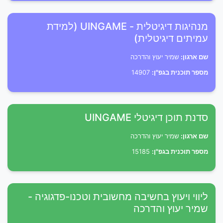
מנהיגות דיגיטלית - UINGAME (למידת
עמיתים דיגיטלית)
שם ארגון:
שמיר יעוץ והדרכה
מספר תוכנית בגפ"ן:
14907
סדנת תוכן דיגיטלי UINGAME
שם ארגון:
שמיר יעוץ והדרכה
מספר תוכנית בגפ"ן:
15185
ליווי ויעוץ בחשיבה מחשובית וטכנו-פדגוגיה -
שמיר יעוץ והדרכה