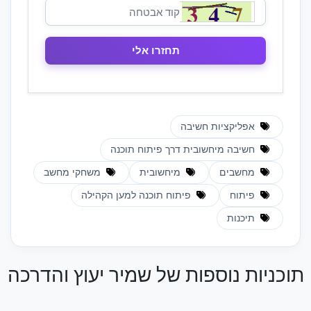
אפליקציות חשיבה
חשיבה מיחשובית דרך פיתוח תוכנה
מחשבים
מיחשובית
משחקי מחשב
פיתוח
פיתוח תוכנה למען הקהילה
תיכנות
תוכניות נוספות של שמיר יעוץ והדרכה