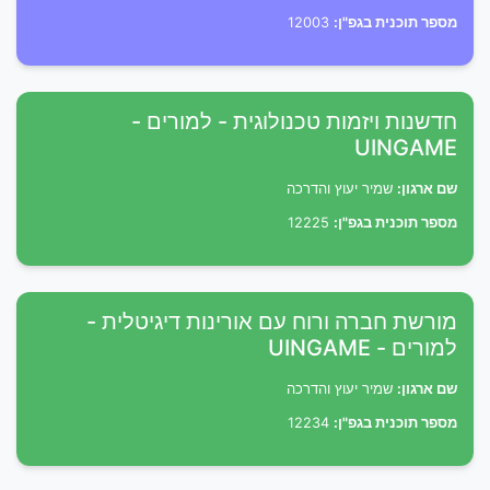
מספר תוכנית בגפ"ן:
12003
חדשנות ויזמות טכנולוגית - למורים -
UINGAME
שם ארגון:
שמיר יעוץ והדרכה
מספר תוכנית בגפ"ן:
12225
מורשת חברה ורוח עם אורינות דיגיטלית -
למורים - UINGAME
שם ארגון:
שמיר יעוץ והדרכה
מספר תוכנית בגפ"ן:
12234