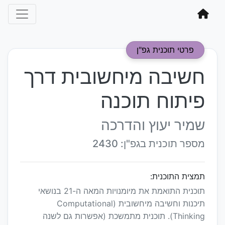
פרטי תוכנית גפ"ן
חשיבה מיחשובית דרך
פיתוח תוכנה
שמיר יעוץ והדרכה
מספר תוכנית בגפ"ן: 2430
תמצית התוכנית:
תוכנית התואמת את מיומנויות המאה ה-21 בנושאי
תיכנות וחשיבה מיחשובית (Computational
Thinking). תוכנית מתמשכת (אפשרות גם לשנה