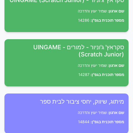
סקראץ' ג'וניור - UINGAME (Scratch Junior)
שם ארגון:
שמיר יעוץ והדרכה
מספר תוכנית בגפ"ן:
14286
סקראץ' ג'וניור - למורים - UINGAME
(Scratch Junior)
שם ארגון:
שמיר יעוץ והדרכה
מספר תוכנית בגפ"ן:
14287
מיתוג, שיווק, יחסי ציבור לבית ספר
שם ארגון:
שמיר יעוץ והדרכה
מספר תוכנית בגפ"ן:
14844