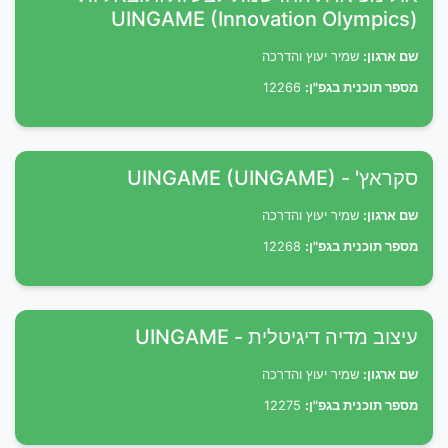
UINGAME (Innovation Olympics)
שם ארגון:
שמיר יעוץ והדרכה
מספר תוכנית בגפ"ן:
12266
סקראץ' - UINGAME (UINGAME)
שם ארגון:
שמיר יעוץ והדרכה
מספר תוכנית בגפ"ן:
12268
עיצוב מדיה דיגיטלית - UINGAME
שם ארגון:
שמיר יעוץ והדרכה
מספר תוכנית בגפ"ן:
12275