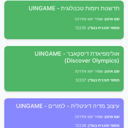
חדשנות ויזמות טכנולוגית - UINGAME
שם ארגון:
שמיר יעוץ והדרכה
מספר תוכנית בגפ"ן:
12235
אולימפיאדת דיסקאבר - UINGAME
(Discover Olympics)
שם ארגון:
שמיר יעוץ והדרכה
מספר תוכנית בגפ"ן:
12237
עיצוב מדיה דיגיטלית - למורים - UINGAME
שם ארגון:
שמיר יעוץ והדרכה
מספר תוכנית בגפ"ן:
12238