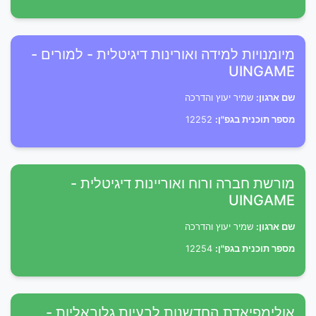
מיומנויות למידה ואורינות דיגיטלית - למורים -
UINGAME
שם ארגון:
שמיר יעוץ והדרכה
מספר תוכנית בגפ"ן:
12252
מורשת חברה ורוח ואוריינות דיגיטלית -
UINGAME
שם ארגון:
שמיר יעוץ והדרכה
מספר תוכנית בגפ"ן:
12254
אולימפיאדת החדשנות לבעיות גלובאליות -