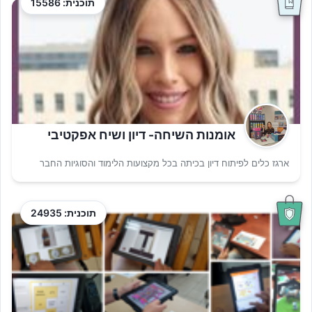
תוכנית: 15586
אומנות השיחה- דיון ושיח אפקטיבי
ארגז כלים לפיתוח דיון בכיתה בכל מקצועות הלימוד והסוגיות החבר
תוכנית: 24935