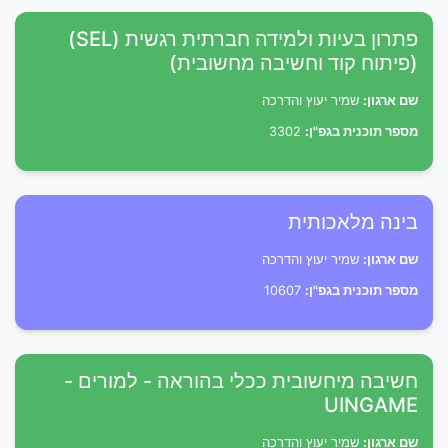
פתרון בעיות ולמידה חברתית רגשית (SEL)
(פיתוח קוד וחשיבה מחשובית)
שם ארגון:
שמיר יעוץ והדרכה
מספר תוכנית בגפ"ן:
3302
בינה מלאכותית
שם ארגון:
שמיר יעוץ והדרכה
מספר תוכנית בגפ"ן:
10607
חשיבה מיחשובית ככלי בהוראה - למורים -
UINGAME
שם ארגון:
שמיר יעוץ והדרכה