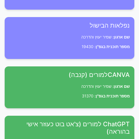
נפלאות הבישול
שם ארגון:
שמיר יעוץ והדרכה
מספר תוכנית בגפ"ן:
19430
CANVAלמורים (קנבה)
שם ארגון:
שמיר יעוץ והדרכה
מספר תוכנית בגפ"ן:
31370
ChatGPT למורים (צ'אט בוט כעוזר אישי
בהוראה)