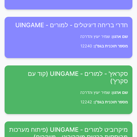
חדרי בריחה דיגיטלים - למורים - UINGAME
שם ארגון:
שמיר יעוץ והדרכה
מספר תוכנית בגפ"ן:
12240
סקראץ' - למורים - UINGAME (קוד עם
סקרץ')
שם ארגון:
שמיר יעוץ והדרכה
מספר תוכנית בגפ"ן:
12242
מיקרוביט למורים - UINGAME (פיתוח מערכות