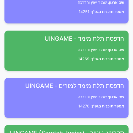
שם ארגון:
שמיר יעוץ והדרכה
מספר תוכנית בגפ"ן:
14251
הדפסת תלת מימד - UINGAME
שם ארגון:
שמיר יעוץ והדרכה
מספר תוכנית בגפ"ן:
14269
הדפסת תלת מימד למורים - UINGAME
שם ארגון:
שמיר יעוץ והדרכה
מספר תוכנית בגפ"ן:
14270