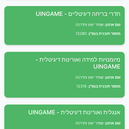
חדרי בריחה דיגיטליים - UINGAME
שם ארגון:
שמיר יעוץ והדרכה
מספר תוכנית בגפ"ן:
12280
מיומנויות למידה ואורינות דיגיטלית -
UINGAME
שם ארגון:
שמיר יעוץ והדרכה
מספר תוכנית בגפ"ן:
12316
אנגלית ואורינות דיגיטלית - UINGAME
שם ארגון:
שמיר יעוץ והדרכה