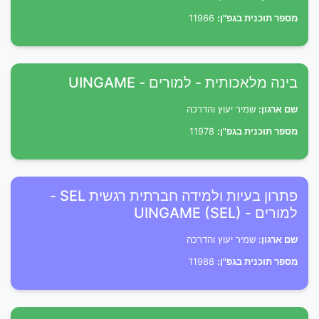
מספר תוכנית בגפ"ן:
11966
בינה מלאכותית - למורים - UINGAME
שם ארגון:
שמיר יעוץ והדרכה
מספר תוכנית בגפ"ן:
11978
פתרון בעיות ולמידה חברתית רגשית SEL -
למורים - UINGAME (SEL)
שם ארגון:
שמיר יעוץ והדרכה
מספר תוכנית בגפ"ן:
11988