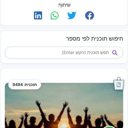
שיתוף:
חיפוש תוכנית לפי מספר
תוכנית: 9494