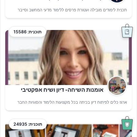
תכנית לימודים מובילה ועטורת פרסים ללימוד מדעי המחשב וסייבר
תוכנית: 15586
אומנות השיחה- דיון ושיח אפקטיבי
ארגז כלים לפיתוח דיון בכיתה בכל מקצועות הלימוד והסוגיות החבר
תוכנית: 24935