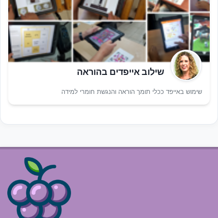
שילוב אייפדים בהוראה
שימוש באייפד ככלי תומך הוראה והנגשת חומרי למידה