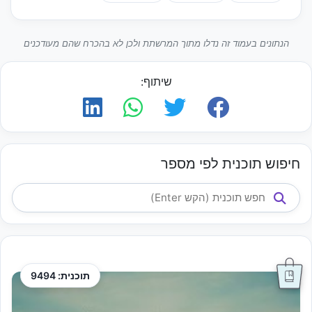
הנתונים בעמוד זה נדלו מתוך המרשתת ולכן לא בהכרח שהם מעודכנים
שיתוף:
חיפוש תוכנית לפי מספר
תוכנית: 9494