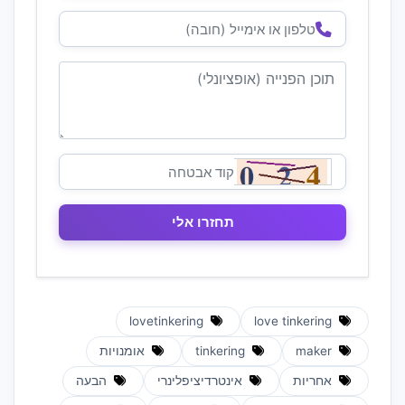
lovetinkering
love tinkering
maker
tinkering
אומנויות
אחריות
אינטרדיציפלינרי
הבעה