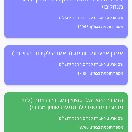
מנהלים)
שם ארגון:
האגודה לקדום החנוך ירושלים
מספר תוכנית בגפ"ן:
12965
אימון אישי ומנטורינג (האגודה לקידום החינוך )
שם ארגון:
האגודה לקדום החנוך ירושלים
מספר תוכנית בגפ"ן:
13085
המרכז הישראלי לשוויון מגדרי בחינוך (ליווי
פדגוגי בית ספרי להטמעת שוויון מגדרי)
שם ארגון:
האגודה לקדום החנוך ירושלים
מספר תוכנית בגפ"ן:
13760