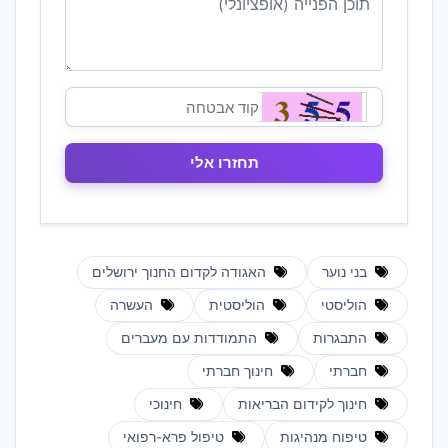
בני נוער
האגודה לקדום החנוך ירושלים
הוליסטי
הוליסטית
העשרה
התבגרות
התמודדות עם מעברים
חברתי
חינוך חברתי
חינוך לקידום הבריאות
חינוכי
טיפוח מנהיגות
טיפול פרא-רפואי