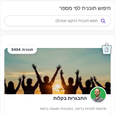
חיפוש תוכנית לפי מספר
תוכנית: 9494
התבגרות בקלות
סדנאות למיניות בריאה, התבגרות ומוגנות ברשת