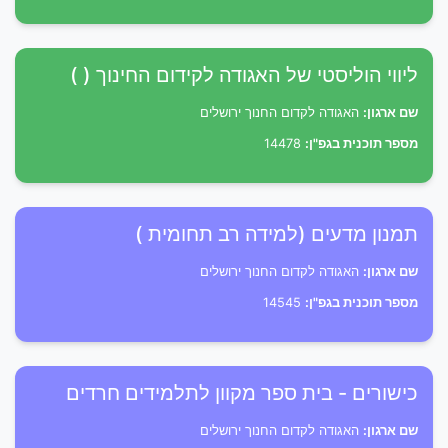
ליווי הוליסטי של האגודה לקידום החינוך ( )
שם ארגון:
האגודה לקדום החנוך ירושלים
מספר תוכנית בגפ"ן:
14478
תמנון מדעים (למידה רב תחומית )
שם ארגון:
האגודה לקדום החנוך ירושלים
מספר תוכנית בגפ"ן:
14545
כישורים - בית ספר מקוון לתלמידים חרדים
שם ארגון:
האגודה לקדום החנוך ירושלים