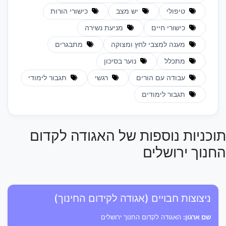
טיפולי
יש מצב
כישורי הורות
כישורי חיים
מניעת נשירה
מענה למצבי לחץ ומצוקה
מתבגרים
מתכלל
נוער בסיכון
עבודה עם הורים
רגשי
תגבור לימודי
תגבור לימודים
תוכניות נוספות של האגודה לקדום
החנוך ירושלים
ניצוצות חבויים (אגודה לקידום החינוך)
שם ארגון:
האגודה לקדום החנוך ירושלים