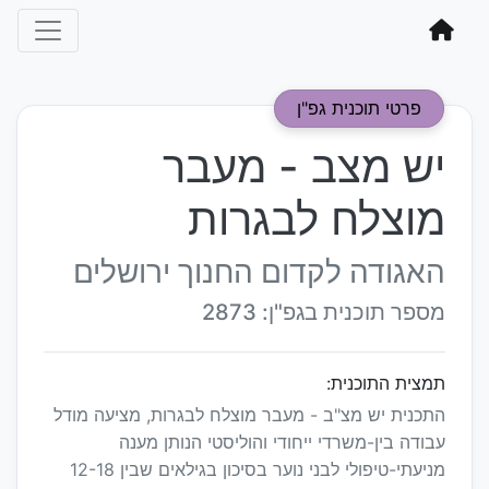
פרטי תוכנית גפ"ן
יש מצב - מעבר
מוצלח לבגרות
האגודה לקדום החנוך ירושלים
מספר תוכנית בגפ"ן: 2873
תמצית התוכנית:
התכנית יש מצ"ב - מעבר מוצלח לבגרות, מציעה מודל
עבודה בין-משרדי ייחודי והוליסטי הנותן מענה
מניעתי-טיפולי לבני נוער בסיכון בגילאים שבין 12-18