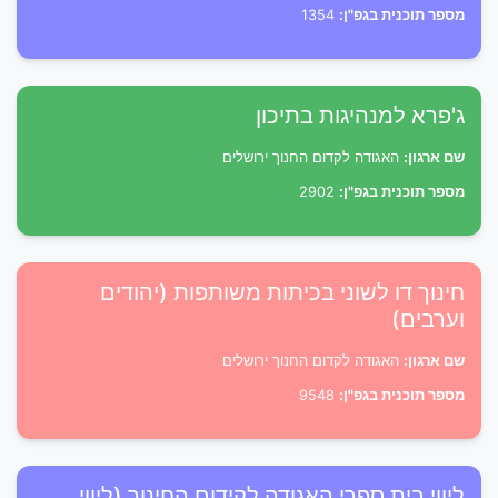
מספר תוכנית בגפ"ן:
1354
ג'פרא למנהיגות בתיכון
שם ארגון:
האגודה לקדום החנוך ירושלים
מספר תוכנית בגפ"ן:
2902
חינוך דו לשוני בכיתות משותפות (יהודים
וערבים)
שם ארגון:
האגודה לקדום החנוך ירושלים
מספר תוכנית בגפ"ן:
9548
ליווי בית ספרי האגודה לקידום החינוך (ליווי