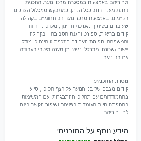
ולהוריהם באמצעות במסגרת מרכזי נוער. התכנית
נותנת מענה רחב ככל הניתן, כמתבקש ממכלול הצרכים
הקיימים, באמצעות מרכזי נוער רב תחומיים בקהילה
שעובדים בשיתוף מערכת החינוך, מערכת הרווחה,
קידום בריאות, ספורט והגנת הסביבה - בקהילה
והמשפחה. תפיסת העבודה בתכנית זו הינה כי מודל
יישובי/שכונתי מתכלל ונגיש יתן מענה מיטבי בעבודה
עם בני נוער.
מטרת התוכנית:
קידום מצבם של בני הנוער על רצף הסיכון, סיוע
בהתמודדותם עם תהליכי ההתבגרות ועם המשימות
ההתפתחותיות העומדות בפניהם ושיפור הקשר בינם
לבין הוריהם.
מידע נוסף על התוכנית: