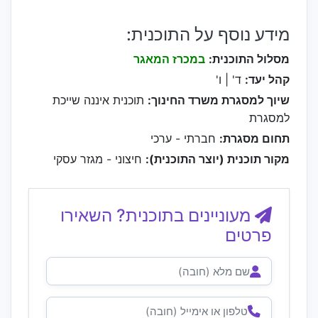
מידע נוסף על התוכנית:
מסלול התוכנית:
במכרז המאגר
קהל יעד:
ד' | ו'
שיוך למסגרת משרד החינוך:
תוכנית איננה שייכת
למסגרת
תחום מסגרת:
חברתי - ערכי
מקור תוכנית (יוצר התוכנית):
חיצוני - מגזר עסקי
מעוניינים בתוכנית? השאירו
פרטים