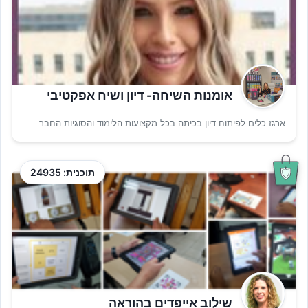
אומנות השיחה- דיון ושיח אפקטיבי
ארגז כלים לפיתוח דיון בכיתה בכל מקצועות הלימוד והסוגיות החבר
תוכנית: 24935
שילוב אייפדים בהוראה