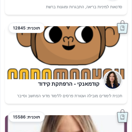
סדנאות למיניות בריאה, התבגרות ומוגנות ברשת
תוכנית: 12845
קודמאנקי - הרפתקת קידוד
תכנית לימודים מובילה ועטורת פרסים ללימוד מדעי המחשב וסייבר
תוכנית: 15586