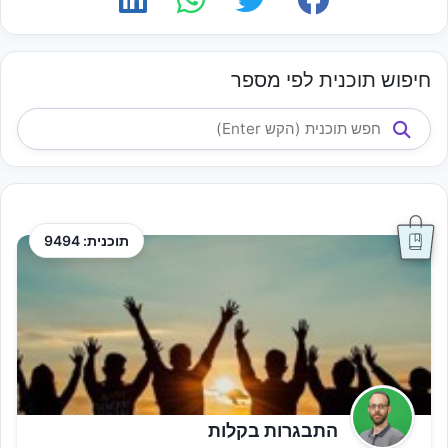
חיפוש תוכנית לפי מספר
תוכנית: 9494
התבגרות בקלות