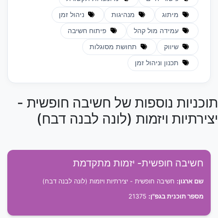
מיתוג
מנהיגות
ניהול זמן
עמידה מול קהל
פיתוח חשיבה
שיווק
תחושת מסוגלות
תכנון וניהול זמן
תוכניות נוספות של חשיבה חופשית -
יצירתיות ויזמות (לונה לבנה דבח)
חשיבה חופשית- יזמות מתקדמת
שם ארגון:
חשיבה חופשית - יצירתיות ויזמות (לונה לבנה דבח)
מספר תוכנית בגפ"ן:
21375