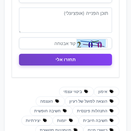
אימון
ביטוי עצמי
הוצאה לפועל של רעיון
העצמה
התנהלות פיננסית
חשיבה חופשית
חשיבה חיובית
יזמות
יצירתיות
כישורי חיים
מיומנויות תקשורת