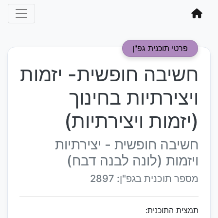
פרטי תוכנית גפ"ן
חשיבה חופשית- יזמות
ויצירתיות בחינוך
(יזמות ויצירתיות)
חשיבה חופשית - יצירתיות
ויזמות (לונה לבנה דבח)
מספר תוכנית בגפ"ן: 2897
תמצית התוכנית: