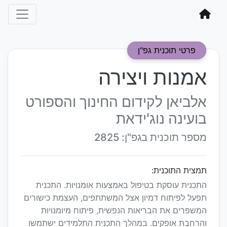
פרטי תוכנית גפ"ן
אמנות ויצירה
אלביאן לקידום החינוך והספורט
בועינה נוג'ידאת
מספר תוכנית בגפ"ן: 2825
תמצית התוכנית:
התכנית עוסקת בטיפול באמצעות אומנויות. התכנית
תפעל לפיתוח דמיון אצל המשתתפים, העצמת כישורים
המשפרים את הבריאות הנפשית, פיתוח מיומנויות
והרחבת אופקים. במהלך התכנית התלמידים ישתמשו