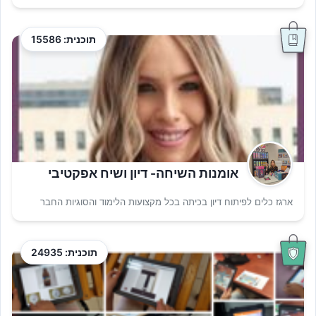
תוכנית: 15586
אומנות השיחה- דיון ושיח אפקטיבי
ארגז כלים לפיתוח דיון בכיתה בכל מקצועות הלימוד והסוגיות החבר
תוכנית: 24935