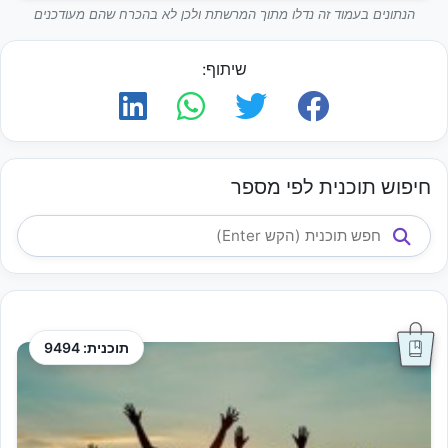
הנתונים בעמוד זה נדלו מתוך המרשתת ולכן לא בהכרח שהם מעודכנים
שיתוף:
חיפוש תוכנית לפי מספר
תוכנית: 9494