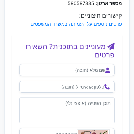
מספר ארגון:
580587335
קישורים חיצוניים:
פרטים נוספים על העמותה במשרד המשפטים
מעוניינים בתוכנית? השאירו
פרטים