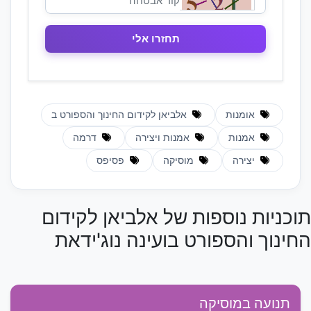
אומנות
אלביאן לקידום החינוך והספורט ב
אמנות
אמנות ויצירה
דרמה
יצירה
מוסיקה
פסיפס
תוכניות נוספות של אלביאן לקידום
החינוך והספורט בועינה נוג'ידאת
תנועה במוסיקה