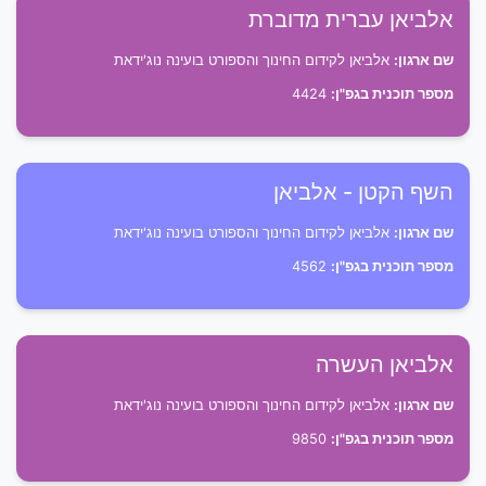
אלביאן עברית מדוברת
שם ארגון:
אלביאן לקידום החינוך והספורט בועינה נוג'ידאת
מספר תוכנית בגפ"ן:
4424
השף הקטן - אלביאן
שם ארגון:
אלביאן לקידום החינוך והספורט בועינה נוג'ידאת
מספר תוכנית בגפ"ן:
4562
אלביאן העשרה
שם ארגון:
אלביאן לקידום החינוך והספורט בועינה נוג'ידאת
מספר תוכנית בגפ"ן:
9850