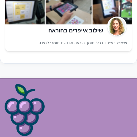
שילוב אייפדים בהוראה
שימוש באייפד ככלי תומך הוראה והנגשת חומרי למידה