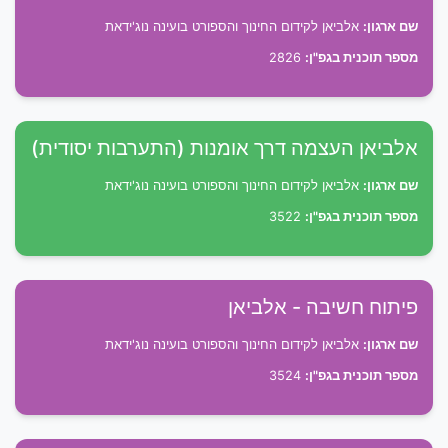
שם ארגון:
אלביאן לקידום החינוך והספורט בועינה נוג'ידאת
מספר תוכנית בגפ"ן:
2826
אלביאן העצמה דרך אומנות (התערבות יסודית)
שם ארגון:
אלביאן לקידום החינוך והספורט בועינה נוג'ידאת
מספר תוכנית בגפ"ן:
3522
פיתוח חשיבה - אלביאן
שם ארגון:
אלביאן לקידום החינוך והספורט בועינה נוג'ידאת
מספר תוכנית בגפ"ן:
3524