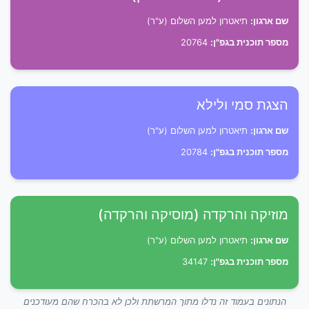
שם ארגון:
תיאטרון למען השלום (ע"ר)
מספר תוכנית בגפ"ן:
20764
הצגת סמי ולילא
שם ארגון:
תיאטרון למען השלום (ע"ר)
מספר תוכנית בגפ"ן:
20784
מוזיקה והרקדה (מוסיקה והרקדה)
שם ארגון:
תיאטרון למען השלום (ע"ר)
מספר תוכנית בגפ"ן:
34147
הנתונים בעמוד זה נדלו מתוך המרשתת ולכן לא בהכרח שהם מעודכנים