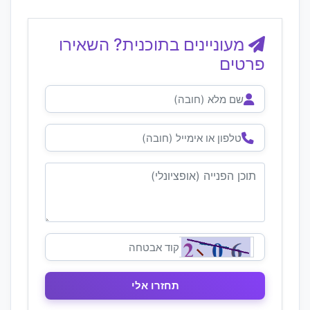
מעוניינים בתוכנית? השאירו
פרטים