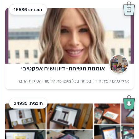
תוכנית: 15586
אומנות השיחה- דיון ושיח אפקטיבי
ארגז כלים לפיתוח דיון בכיתה בכל מקצועות הלימוד והסוגיות החבר
תוכנית: 24935