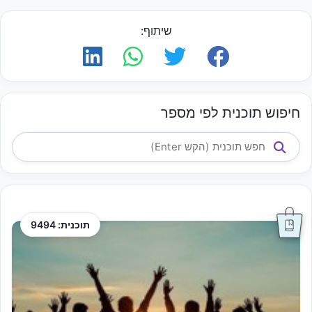
שיתוף:
חיפוש תוכנית לפי מספר
תוכנית: 9494