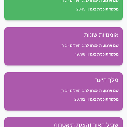
שם ארגון:
תיאטרון למען השלום (ע"ר)
מספר תוכנית בגפ"ן:
2845
אומנויות שונות
שם ארגון:
תיאטרון למען השלום (ע"ר)
מספר תוכנית בגפ"ן:
19798
מלך היער
שם ארגון:
תיאטרון למען השלום (ע"ר)
מספר תוכנית בגפ"ן:
20762
שביל האור (הצגת תיאטרון)