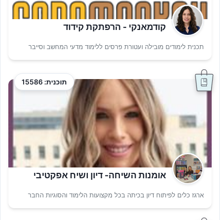
קודמאנקי - הרפתקת קידוד
תכנית לימודים מובילה ועטורת פרסים ללימוד מדעי המחשב וסייבר
תוכנית: 15586
אומנות השיחה- דיון ושיח אפקטיבי
ארגז כלים לפיתוח דיון בכיתה בכל מקצועות הלימוד והסוגיות החבר