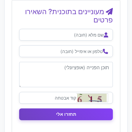
מעוניינים בתוכנית? השאירו
פרטים