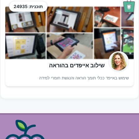
תוכנית: 24935
שילוב אייפדים בהוראה
שימוש באייפד ככלי תומך הוראה והנגשת חומרי למידה