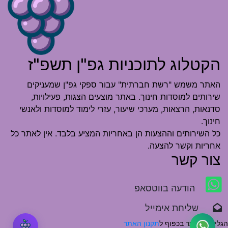
הקטלוג לתוכניות גפ"ן תשפ"ז
האתר משמש "רשת חברתית" עבור ספקי גפ"ן שמעניקים
שירותים למוסדות חינוך. באתר מוצעים הצגות, פעילויות,
סדנאות, הרצאות, מערכי שיעור, עזרי לימוד למוסדות ולאנשי
חינוך.
כל השירותים וההצעות הן באחריות המציע בלבד. אין לאתר כל
אחריות וקשר להצעה.
צור קשר
הודעה בווטסאפ
שליחת אימייל
הגלישה באתר בכפוף ל
תקנון האתר