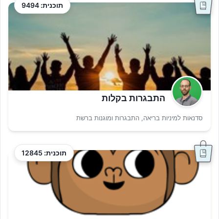
תוכנית: 9494
התבגרות בקלות
סדנאות למיניות בריאה, התבגרות ומוגנות ברשת
תוכנית: 12845