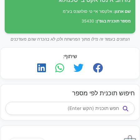
שם ארגון:
אלקסור איי טי סולושנס בע"מ
מספר תוכנית בגפ"ן:
35430
הנתונים בעמוד זה נדלו מתוך המרשתת ולכן לא בהכרח שהם מעודכנים
שיתוף:
חיפוש תוכנית לפי מספר