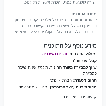
ויצירה קולנועית בפרט והכרת תעשיית הקולנוע.
מטרת התוכנית:
לימוד והתנסות חווייתית בכל שלבי הפקת סרטים תוך
כדי מתן דגש על נושאים חמים בתקשורת בפרט
ובחברה בכלל. הכרת עולם הקולנוע ככלי לביטוי אישי.
מידע נוסף על התוכנית:
מסלול התוכנית:
תוכנית משרדית
קהל יעד:
חט"ב
שיוך למסגרת משרד החינוך:
תוכנית איננה שייכת
למסגרת
תחום מסגרת:
חברתי - ערכי
מקור תוכנית (יוצר התוכנית):
חיצוני - מגזר עסקי
קישורים חיצוניים: