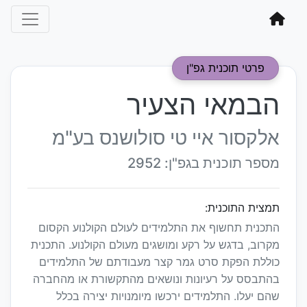
פרטי תוכנית גפ"ן
הבמאי הצעיר
אלקסור איי טי סולושנס בע"מ
מספר תוכנית בגפ"ן: 2952
תמצית התוכנית:
התכנית תחשוף את התלמידים לעולם הקולנוע הקסום
מקרוב, בדגש על רקע ומושגים מעולם הקולנוע. התכנית
כוללת הפקת סרט גמר קצר מעבודתם של התלמידים
בהתבסס על רעיונות ונושאים מהתקשורת או מהחברה
שהם יעלו. התלמידים ירכשו מיומנויות יצירה בכלל