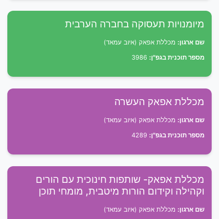
מיומנויות תעסוקה בחברה הערבית
שם ארגון:
מכללת אפאק (איוב עמאד)
מספר תוכנית בגפ"ן:
3986
מכללת אפאק העשרה
שם ארגון:
מכללת אפאק (איוב עמאד)
מספר תוכנית בגפ"ן:
4289
מכללת אפאק- שותפות חינוכית עם הורים
וקהילה וקידום הורות מיטבית, מומחי תוכן
שם ארגון:
מכללת אפאק (איוב עמאד)