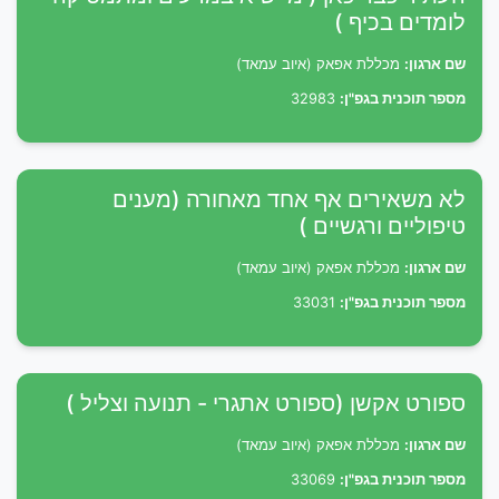
לומדים בכיף )
שם ארגון:
מכללת אפאק (איוב עמאד)
מספר תוכנית בגפ"ן:
32983
לא משאירים אף אחד מאחורה (מענים
טיפוליים ורגשיים )
שם ארגון:
מכללת אפאק (איוב עמאד)
מספר תוכנית בגפ"ן:
33031
ספורט אקשן (ספורט אתגרי - תנועה וצליל )
שם ארגון:
מכללת אפאק (איוב עמאד)
מספר תוכנית בגפ"ן:
33069