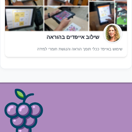
שילוב אייפדים בהוראה
שימוש באייפד ככלי תומך הוראה והנגשת חומרי למידה