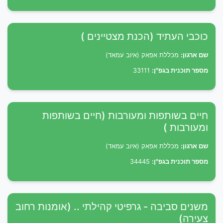
כוכבי העתיד (הכנת מצטיינים )
שם ארגון:
מכללת אפאק (איוב עמאד)
מספר תוכנית בגפ"ן:
33111
חיים בשותפות ומעורבות (חיים בשותפות
ומעורבות )
שם ארגון:
מכללת אפאק (איוב עמאד)
מספר תוכנית בגפ"ן:
34445
משנים סביבה - גרפיטי קהילתי .. (אומנות רחוב
צעירה)