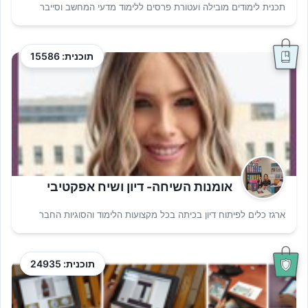
תכנית לימודים מובילה ועטורת פרסים ללימוד מדעי המחשב וסייבר
תוכנית: 15586
אומנות השיחה- דיון ושיח אפקטיבי
ארגז כלים לפיתוח דיון בכיתה בכל מקצועות הלימוד והסוגיות החבר
תוכנית: 24935