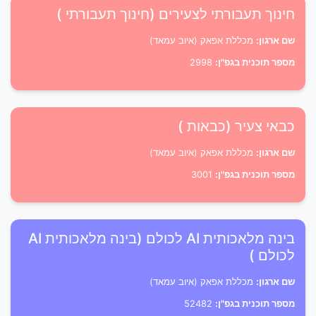
חינוך תעבורתי לצעירים (חינוך תעבורתי )
שם ארגון:
מכללת אפאק (איוב עמאד)
מספר תוכנית בגפ"ן:
2998
כבאי צעיר (כבאות )
שם ארגון:
מכללת אפאק (איוב עמאד)
מספר תוכנית בגפ"ן:
3001
בינה מלאכותית AI לכולם (בינה מלאכותית AI
לכולם )
שם ארגון:
מכללת אפאק (איוב עמאד)
מספר תוכנית בגפ"ן:
52482