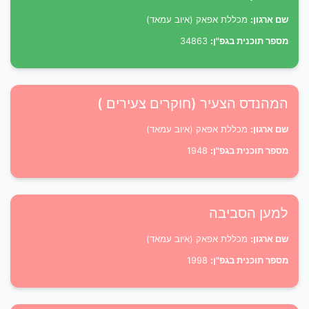
שם ארגון:
מכללת אפאק (איוב עמאד)
מספר תוכנית בגפ"ן:
34863
המהנדס הצעיר (חוקרים צעירים )
שם ארגון:
מכללת אפאק (איוב עמאד)
מספר תוכנית בגפ"ן:
1948
למען הסביבה
שם ארגון:
מכללת אפאק (איוב עמאד)
מספר תוכנית בגפ"ן:
1998