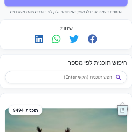
הנתונים בעמוד זה נדלו מתוך המרשתת ולכן לא בהכרח שהם מעודכנים
שיתוף:
חיפוש תוכנית לפי מספר
תוכנית: 9494