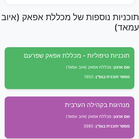
תוכניות נוספות של מכללת אפאק (איוב
עמאד)
תוכניות טיפוליות - מכללת אפאק שפרעם
שם ארגון:
מכללת אפאק (איוב עמאד)
מספר תוכנית בגפ"ן:
1950
מנהיגות בקהילה הערבית
שם ארגון:
מכללת אפאק (איוב עמאד)
מספר תוכנית בגפ"ן:
3985