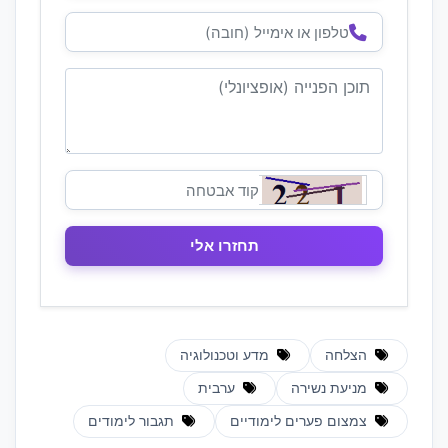
הצלחה
מדע וטכנולוגיה
מניעת נשירה
ערבית
צמצום פערים לימודיים
תגבור לימודים