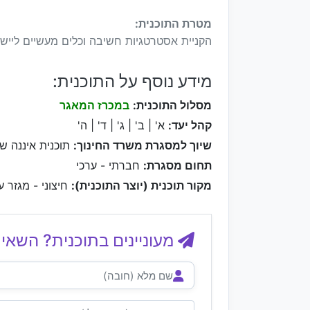
מטרת התוכנית:
הקניית אסטרטגיות חשיבה וכלים מעשיים ליישו
מידע נוסף על התוכנית:
מסלול התוכנית:
במכרז המאגר
קהל יעד:
א' | ב' | ג' | ד' | ה'
שיוך למסגרת משרד החינוך:
תוכנית איננה ש
תחום מסגרת:
חברתי - ערכי
מקור תוכנית (יוצר התוכנית):
חיצוני - מגזר ע
מעוניינים בתוכנית? השאיר