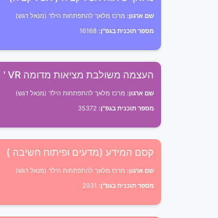
שם ארגון:
מרכז מלאך להתפתחות הילד (מנאל דגש)
מספר תוכנית בגפ"ן:
16168
העצמה משולבת מציאות מדומה VR '
שם ארגון:
מרכז מלאך להתפתחות הילד (מנאל דגש)
מספר תוכנית בגפ"ן:
35372
קסם המידע (מדעים ופיתוח חשיבה )
שם ארגון:
מרכז מלאך להתפתחות הילד (מנאל דגש)
מספר תוכנית בגפ"ן:
2931