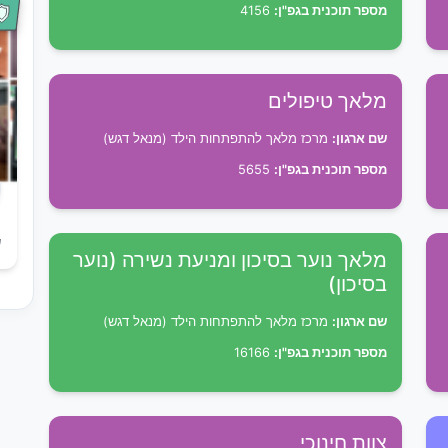
מספר תוכנית בגפ"ן:
4156
מלאך טיפולים
שם ארגון:
מרכז מלאך להתפתחות הילד (מנאל דגש)
מספר תוכנית בגפ"ן:
5655
ש
מלאך נוער בסיכון ומניעת נשירה (נוער
בסיכון)
שם ארגון:
מרכז מלאך להתפתחות הילד (מנאל דגש)
מספר תוכנית בגפ"ן:
16166
צוות חינוכי