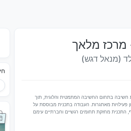
- מרכז מלאך
ד (מנאל דגש)
חי
 חשיבה בתחום החשיבה המתמטית והלוגית, תוך
ון פעילויות מאתגרות. העבודה בתכנית מבוססת על
ף, התכנית מחזקת תחומים רגשיים וחברתיים עימם