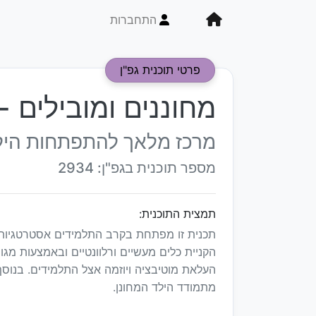
התחברות
פרטי תוכנית גפ"ן
מחוננים ומובילים 
מרכז מלאך להתפתחות היל
מספר תוכנית בגפ"ן: 2934
תמצית התוכנית:
תכנית זו מפתחת בקרב התלמידים אסטרטגיות
הקניית כלים מעשיים ורלוונטיים ובאמצעות מגו
העלאת מוטיבציה ויוזמה אצל התלמידים. בנוס
מתמודד הילד המחונן.