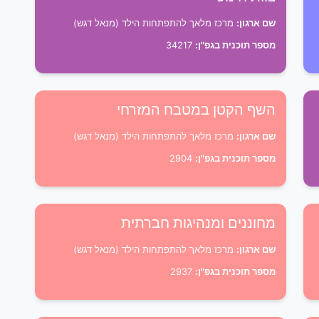
שם ארגון:
מרכז מלאך להתפתחות הילד (מנאל דגש)
מספר תוכנית בגפ"ן:
34217
השף הקטן במטבח המזרחי
שם ארגון:
מרכז מלאך להתפתחות הילד (מנאל דגש)
מספר תוכנית בגפ"ן:
2904
מחוננים ומנהיגות חברתית
שם ארגון:
מרכז מלאך להתפתחות הילד (מנאל דגש)
מספר תוכנית בגפ"ן:
2937