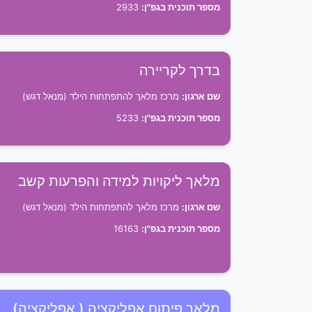
מספר תוכנית בגפ"ן:
2933
בדרך לקריירה
שם ארגון:
מרכז מלאך להתפתחות הילד (מנאל דגש)
מספר תוכנית בגפ"ן:
5233
מלאך ליקויות למידה והפרעות קשב
שם ארגון:
מרכז מלאך להתפתחות הילד (מנאל דגש)
מספר תוכנית בגפ"ן:
16163
מלאך פיתוח אפליקציה ( אפליקציה)