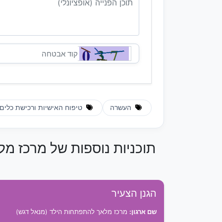
העשרה
טיפוח האישיות ורכישת כלים 
תוכניות נוספות של מרכז מ
הגנן הצעיר
שם ארגון:
מרכז מלאך להתפתחות הילד (מנאל דגש)