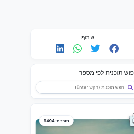
שיתוף:
פוש תוכנית לפי מספר
תוכנית: 9494