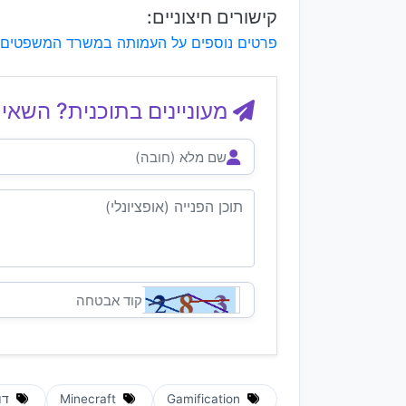
קישורים חיצוניים:
פרטים נוספים על העמותה במשרד המשפטים
מעוניינים בתוכנית? השאיר
Gamification
Minecraft
דו 