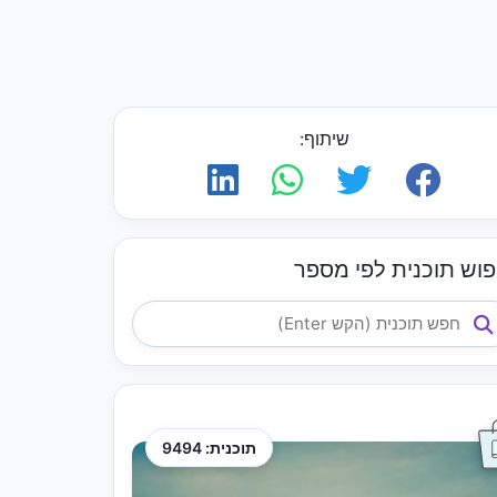
שיתוף:
פוש תוכנית לפי מספר
תוכנית: 9494