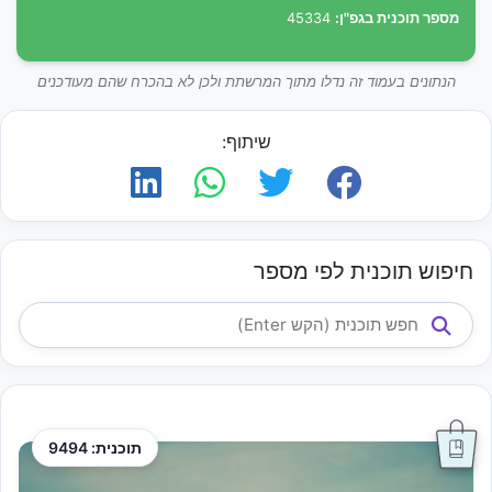
מספר תוכנית בגפ"ן:
45334
הנתונים בעמוד זה נדלו מתוך המרשתת ולכן לא בהכרח שהם מעודכנים
שיתוף:
חיפוש תוכנית לפי מספר
תוכנית: 9494