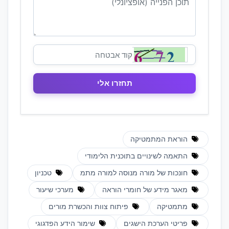
הוראת המתמטיקה
התאמה לשינויים בתוכנית הלימודי
חונכות של מורה מנוסה למורה מתמ
טכניון
מאגר מידע של חומרי הוראה
מערכי שיעור
מתמטיקה
פיתוח צוות והכשרת מורים
פריטי הערכת הישגים
שימור הידע הפדגוגי