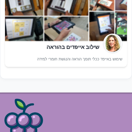
שילוב אייפדים בהוראה
שימוש באייפד ככלי תומך הוראה והנגשת חומרי למידה