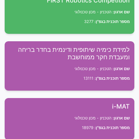
FIRST Robotics Competition
שם ארגון:
הטכניון - מכון טכנולוגי
מספר תוכנית בגפ"ן:
3277
למידת כימיה שיתופית ודינמית בחדר בריחה
ומעבדת חקר ממוחשבת
שם ארגון:
הטכניון - מכון טכנולוגי
מספר תוכנית בגפ"ן:
13111
i-MAT
שם ארגון:
הטכניון - מכון טכנולוגי
מספר תוכנית בגפ"ן:
18979