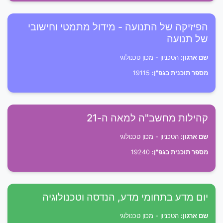
הפיזיקה של התנועה - מידול מתמטי וחישובי
של תנועה
שם ארגון:
הטכניון - מכון טכנולוגי
מספר תוכנית בגפ"ן:
19115
קהילות מחשב"ה למאה ה-21
שם ארגון:
הטכניון - מכון טכנולוגי
מספר תוכנית בגפ"ן:
19240
יום מדע בתחומי מדע, הנדסה וטכנולוגיה
שם ארגון:
הטכניון - מכון טכנולוגי