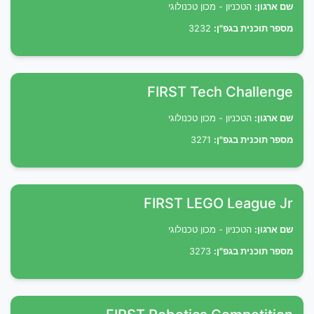
שם ארגון:
הטכניון - מכון טכנולוגי
מספר תוכנית בגפ"ן:
3232
FIRST Tech Challenge
שם ארגון:
הטכניון - מכון טכנולוגי
מספר תוכנית בגפ"ן:
3271
FIRST LEGO League Jr
שם ארגון:
הטכניון - מכון טכנולוגי
מספר תוכנית בגפ"ן:
3273