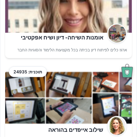
אומנות השיחה- דיון ושיח אפקטיבי
ארגז כלים לפיתוח דיון בכיתה בכל מקצועות הלימוד והסוגיות החבר
תוכנית: 24935
שילוב אייפדים בהוראה