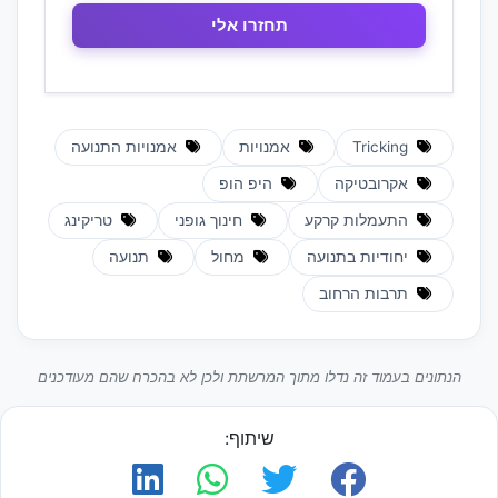
Tricking
אמנויות
אמנויות התנועה
אקרובטיקה
היפ הופ
התעמלות קרקע
חינוך גופני
טריקינג
יחודיות בתנועה
מחול
תנועה
תרבות הרחוב
הנתונים בעמוד זה נדלו מתוך המרשתת ולכן לא בהכרח שהם מעודכנים
שיתוף: