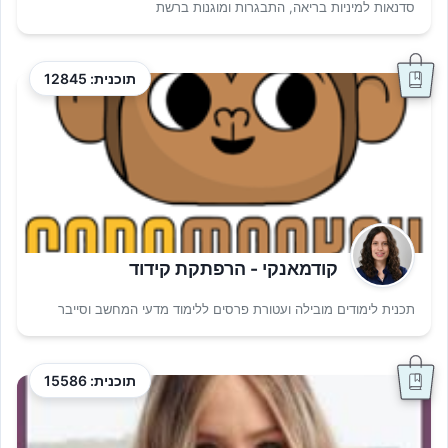
סדנאות למיניות בריאה, התבגרות ומוגנות ברשת
תוכנית: 12845
קודמאנקי - הרפתקת קידוד
תכנית לימודים מובילה ועטורת פרסים ללימוד מדעי המחשב וסייבר
תוכנית: 15586