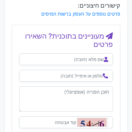
קישורים חיצוניים:
פרטים נוספים על העסק ברשות המיסים
מעוניינים בתוכנית? השאירו
פרטים