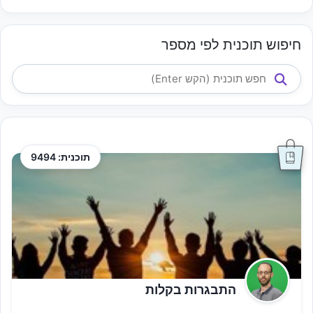
חיפוש תוכנית לפי מספר
תוכנית: 9494
התבגרות בקלות