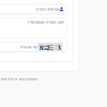
הנתונים בעמוד זה נדלו מתו