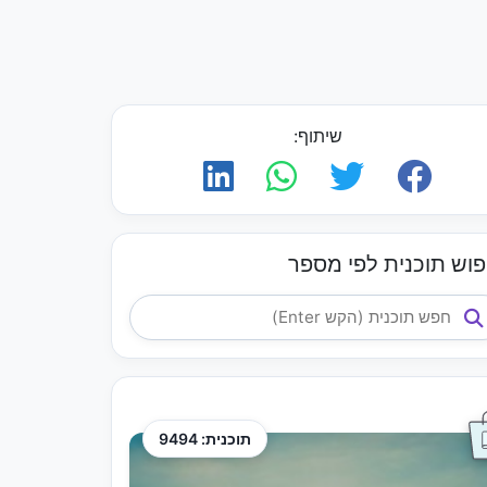
שיתוף:
פוש תוכנית לפי מספר
תוכנית: 9494