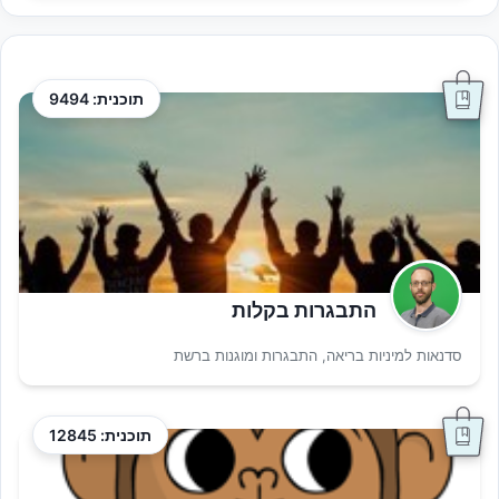
תוכנית: 9494
התבגרות בקלות
סדנאות למיניות בריאה, התבגרות ומוגנות ברשת
תוכנית: 12845