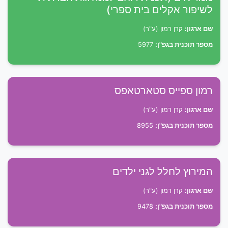
לשיפור אקלים בית ספרי)
שם ארגון:
קרן רמון (ע"ר)
מספר תוכנית בגפ"ן:
5977
רמון ספייס סטארטאפס
שם ארגון:
קרן רמון (ע"ר)
מספר תוכנית בגפ"ן:
8955
המירוץ לחלל לגני ילדים
שם ארגון:
קרן רמון (ע"ר)
מספר תוכנית בגפ"ן:
9478