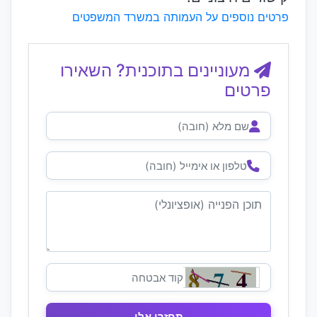
פרטים נוספים על העמותה במשרד המשפטים
מעוניינים בתוכנית? השאירו
פרטים