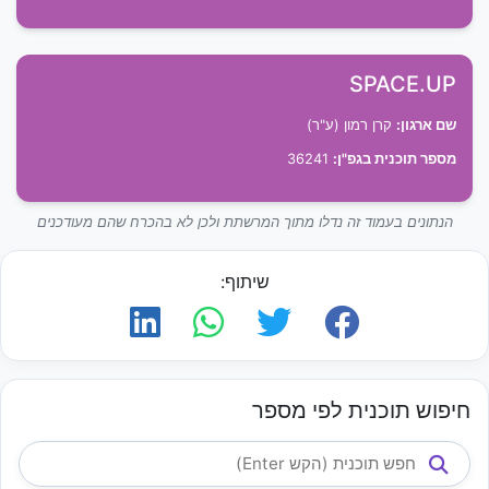
SPACE.UP
שם ארגון:
קרן רמון (ע"ר)
מספר תוכנית בגפ"ן:
36241
הנתונים בעמוד זה נדלו מתוך המרשתת ולכן לא בהכרח שהם מעודכנים
שיתוף:
חיפוש תוכנית לפי מספר