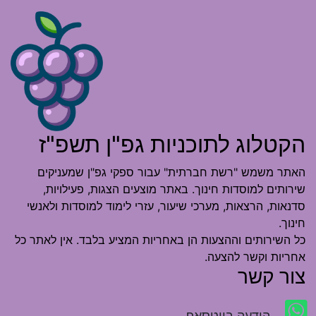
הקטלוג לתוכניות גפ"ן תשפ"ז
האתר משמש "רשת חברתית" עבור ספקי גפ"ן שמעניקים
שירותים למוסדות חינוך. באתר מוצעים הצגות, פעילויות,
סדנאות, הרצאות, מערכי שיעור, עזרי לימוד למוסדות ולאנשי
חינוך.
כל השירותים וההצעות הן באחריות המציע בלבד. אין לאתר כל
אחריות וקשר להצעה.
צור קשר
הודעה בווטסאפ