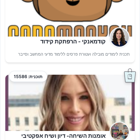
קודמאנקי - הרפתקת קידוד
תכנית לימודים מובילה ועטורת פרסים ללימוד מדעי המחשב וסייבר
תוכנית: 15586
אומנות השיחה- דיון ושיח אפקטיבי