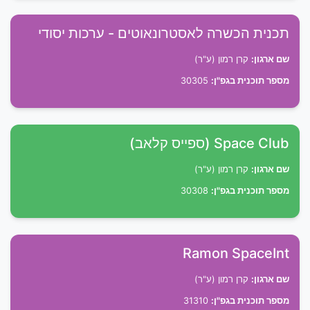
תכנית הכשרה לאסטרונאוטים - ערכות יסודי
שם ארגון:
קרן רמון (ע"ר)
מספר תוכנית בגפ"ן:
30305
Space Club (ספייס קלאב)
שם ארגון:
קרן רמון (ע"ר)
מספר תוכנית בגפ"ן:
30308
Ramon SpaceInt
שם ארגון:
קרן רמון (ע"ר)
מספר תוכנית בגפ"ן:
31310