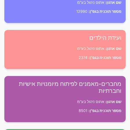
שם ארגון:
אתוס ניהול בע"מ
מספר תוכנית בגפ"ן:
12990
ועידת הילדים
שם ארגון:
אתוס ניהול בע"מ
מספר תוכנית בגפ"ן:
2374
מחברים-מאמנים לפיתוח מיומנויות אישיות
וחברתיות
שם ארגון:
אתוס ניהול בע"מ
מספר תוכנית בגפ"ן:
8501