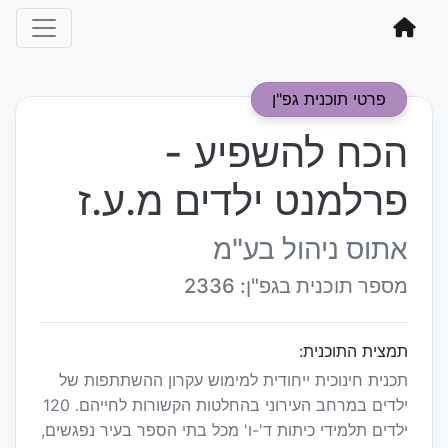
פרטי תוכנית גפ"ן
הכח להשפיע -
פרלמנט ילדים מ.ע.ז
אתוס ניהול בע"מ
מספר תוכנית בגפ"ן: 2336
תמצית התוכנית:
תכנית חינוכית ייחודית למימוש עקרון ההשתתפות של
ילדים במרחב העירוני בהחלטות הקשורות לחייהם. 120
ילדים תלמידי כיתות ד'-ו' מכל בתי הספר בעיר נפגשים,