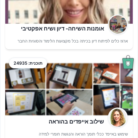
אומנות השיחה- דיון ושיח אפקטיבי
ארגז כלים לפיתוח דיון בכיתה בכל מקצועות הלימוד והסוגיות החבר
תוכנית: 24935
שילוב אייפדים בהוראה
שימוש באייפד ככלי תומך הוראה והנגשת חומרי למידה