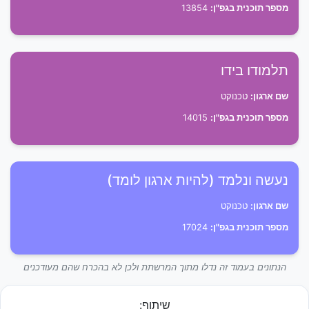
מספר תוכנית בגפ"ן:
13854
תלמודו בידו
שם ארגון:
טכנוקט
מספר תוכנית בגפ"ן:
14015
נעשה ונלמד (להיות ארגון לומד)
שם ארגון:
טכנוקט
מספר תוכנית בגפ"ן:
17024
הנתונים בעמוד זה נדלו מתוך המרשתת ולכן לא בהכרח שהם מעודכנים
שיתוף: