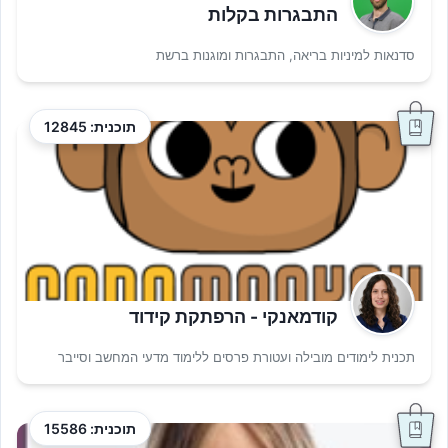
התבגרות בקלות
סדנאות למיניות בריאה, התבגרות ומוגנות ברשת
תוכנית: 12845
קודמאנקי - הרפתקת קידוד
תכנית לימודים מובילה ועטורת פרסים ללימוד מדעי המחשב וסייבר
תוכנית: 15586