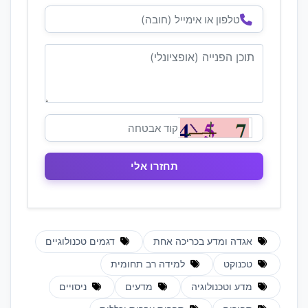
אגדה ומדע בכריכה אחת
דגמים טכנולוגיים
טכנוקט
למידה רב תחומית
מדע וטכנולוגיה
מדעים
ניסויים