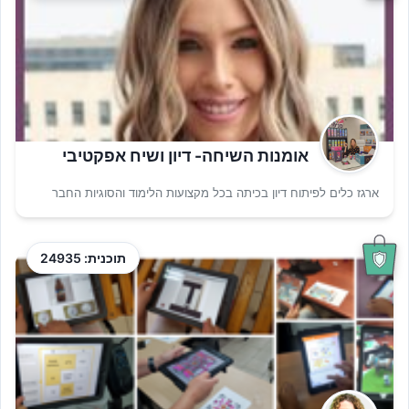
אומנות השיחה- דיון ושיח אפקטיבי
ארגז כלים לפיתוח דיון בכיתה בכל מקצועות הלימוד והסוגיות החבר
תוכנית: 24935