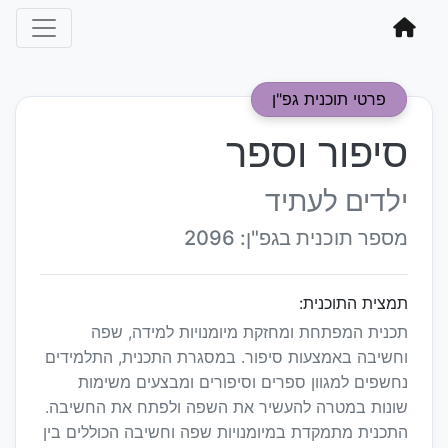
פרטי תוכנית גפ"ן
סיפור וספר
ילדים לעתיד
מספר תוכנית בגפ"ן: 2096
תמצית התוכנית:
תכנית המפתחת ומחזקת מיומנויות למידה, שפה
וחשיבה באמצעות סיפור. במסגרת התכנית, התלמידים
נחשפים למגוון ספרים וסיפורים ומבצעים משימות
שונות במטרה להעשיר את השפה ולפתח את החשיבה.
התכנית מתמקדת במיומנויות שפה וחשיבה הכוללים בין