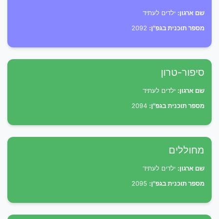
שם ארגון:
ילדים לעתיד
מספר תוכנית בגפ"ן:
2092
סיפור-טרון
שם ארגון:
ילדים לעתיד
מספר תוכנית בגפ"ן:
2094
מחוללים
שם ארגון:
ילדים לעתיד
מספר תוכנית בגפ"ן:
2095