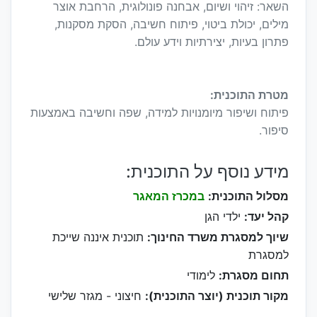
השאר: זיהוי ושיום, אבחנה פונולוגית, הרחבת אוצר
מילים, יכולת ביטוי, פיתוח חשיבה, הסקת מסקנות,
פתרון בעיות, יצירתיות וידע עולם.
מטרת התוכנית:
פיתוח ושיפור מיומנויות למידה, שפה וחשיבה באמצעות
סיפור.
מידע נוסף על התוכנית:
מסלול התוכנית:
במכרז המאגר
קהל יעד:
ילדי הגן
שיוך למסגרת משרד החינוך:
תוכנית איננה שייכת
למסגרת
תחום מסגרת:
לימודי
מקור תוכנית (יוצר התוכנית):
חיצוני - מגזר שלישי