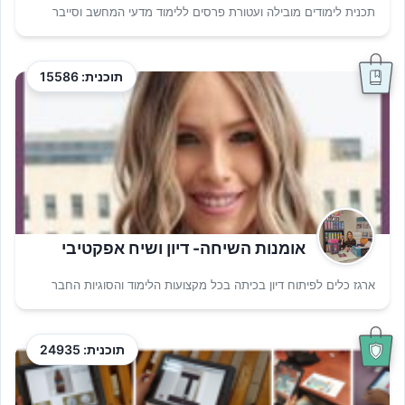
תכנית לימודים מובילה ועטורת פרסים ללימוד מדעי המחשב וסייבר
תוכנית: 15586
אומנות השיחה- דיון ושיח אפקטיבי
ארגז כלים לפיתוח דיון בכיתה בכל מקצועות הלימוד והסוגיות החבר
תוכנית: 24935