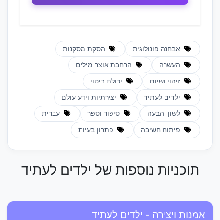
אבחנה פונולוגית
הסקת מסקנות
העשרה
הרחבת אוצר מילים
זיהוי ושיום
יכולת ביטוי
ילדים לעתיד
יצירתיות וידע עולם
לשון והבעה
סיפור וספר
עברית
פיתוח חשיבה
פתרון בעיות
תוכניות נוספות של ילדים לעתיד
אמנות ויצירה - ילדים לעתיד