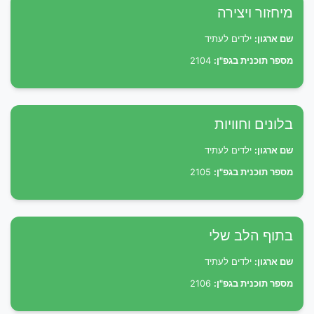
מיחזור ויצירה
שם ארגון:
ילדים לעתיד
מספר תוכנית בגפ"ן:
2104
בלונים וחוויות
שם ארגון:
ילדים לעתיד
מספר תוכנית בגפ"ן:
2105
בתוף הלב שלי
שם ארגון:
ילדים לעתיד
מספר תוכנית בגפ"ן:
2106