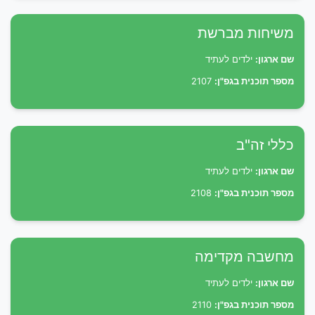
משיחות מברשת
שם ארגון:
ילדים לעתיד
מספר תוכנית בגפ"ן:
2107
כללי זה"ב
שם ארגון:
ילדים לעתיד
מספר תוכנית בגפ"ן:
2108
מחשבה מקדימה
שם ארגון:
ילדים לעתיד
מספר תוכנית בגפ"ן:
2110