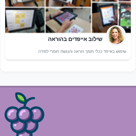
שילוב אייפדים בהוראה
שימוש באייפד ככלי תומך הוראה והנגשת חומרי למידה