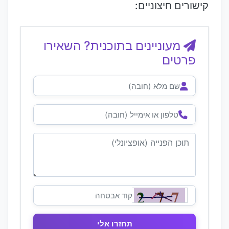
קישורים חיצוניים:
מעוניינים בתוכנית? השאירו
פרטים