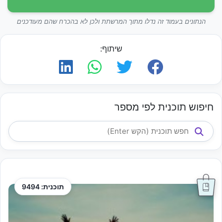
הנתונים בעמוד זה נדלו מתוך המרשתת ולכן לא בהכרח שהם מעודכנים
שיתוף:
חיפוש תוכנית לפי מספר
תוכנית: 9494