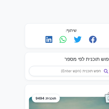
שיתוף:
פוש תוכנית לפי מספר
תוכנית: 9494