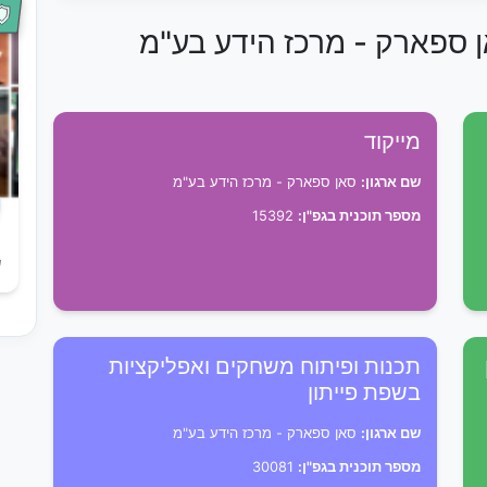
ן ספארק - מרכז הידע בע"מ
מייקוד
שם ארגון:
סאן ספארק - מרכז הידע בע"מ
מספר תוכנית בגפ"ן:
15392
ש
תכנות ופיתוח משחקים ואפליקציות
בשפת פייתון
שם ארגון:
סאן ספארק - מרכז הידע בע"מ
מספר תוכנית בגפ"ן:
30081