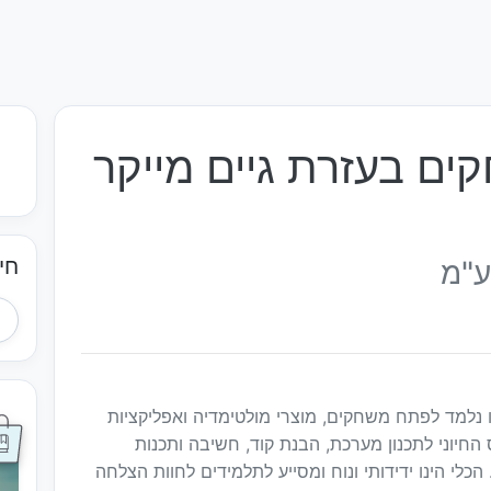
ים בעזרת גיים מייקר
חי
ע"מ
ו נלמד לפתח משחקים, מוצרי מולטימדיה ואפליקציות
חיוני לתכנון מערכת, הבנת קוד, חשיבה ותכנות
לי הינו ידידותי ונוח ומסייע לתלמידים לחוות הצלחה