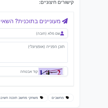
קישורים חיצוניים:
מעוניינים בתוכנית? השאיר
מחשבים
משחקי מחשב תוכנה חשיבה