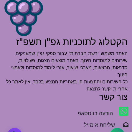
הקטלוג לתוכניות גפ"ן תשפ"ז
האתר משמש "רשת חברתית" עבור ספקי גפ"ן שמעניקים
שירותים למוסדות חינוך. באתר מוצעים הצגות, פעילויות,
סדנאות, הרצאות, מערכי שיעור, עזרי לימוד למוסדות ולאנשי
חינוך.
כל השירותים וההצעות הן באחריות המציע בלבד. אין לאתר כל
אחריות וקשר להצעה.
צור קשר
הודעה בווטסאפ
שליחת אימייל