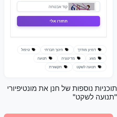
דמיון מודרך
חינוך חברתי
טיפול
מגע
מדיטציה
תנועה
תנועה לשקט
תקשורת
תוכניות נוספות של חנן את מונטיפיורי
"תנועה לשקט"