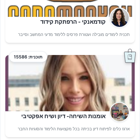
קודמאנקי - הרפתקת קידוד
תכנית לימודים מובילה ועטורת פרסים ללימוד מדעי המחשב וסייבר
תוכנית: 15586
אומנות השיחה- דיון ושיח אפקטיבי
ארגז כלים לפיתוח דיון בכיתה בכל מקצועות הלימוד והסוגיות החבר