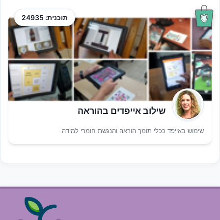
תוכנית: 24935
שילוב אייפדים בהוראה
שימוש באייפד ככלי תומך הוראה והנגשת חומרי למידה