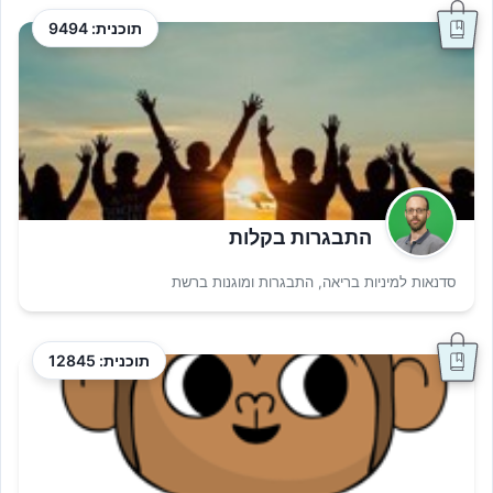
תוכנית: 9494
התבגרות בקלות
סדנאות למיניות בריאה, התבגרות ומוגנות ברשת
תוכנית: 12845