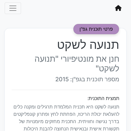
פרטי תוכנית גפ"ן
תנועה לשקט
חנן את מונטיפיורי "תנועה
לשקט"
מספר תוכנית בגפ"ן: 2015
תמצית התוכנית:
תנועה לשקט היא תכנית המלמדת תרגילים ומקנה כלים
להעלאת יכולת הריכוז, הפחתת לחץ ופתרון קונפליקטים
בדרך נגישה וחוויתית. התכנית מחזקים מיומנויות של
תקשורת אישית ובנאישית הנחוצה להבנת היכולות