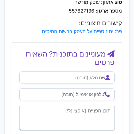
סוג ארגון:
עוסק מורשה
מספר ארגון:
557827136
קישורים חיצוניים:
פרטים נוספים על העסק ברשות המיסים
מעוניינים בתוכנית? השאירו
פרטים