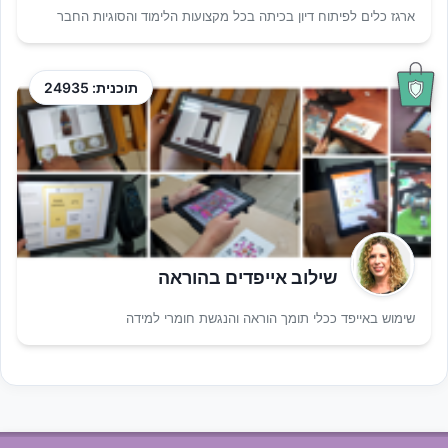
ארגז כלים לפיתוח דיון בכיתה בכל מקצועות הלימוד והסוגיות החבר
תוכנית: 24935
שילוב אייפדים בהוראה
שימוש באייפד ככלי תומך הוראה והנגשת חומרי למידה