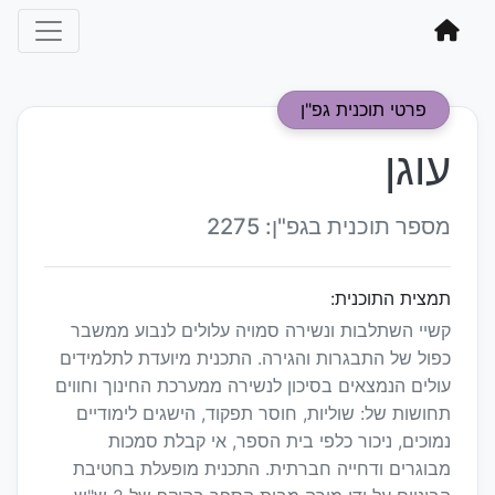
פרטי תוכנית גפ"ן
עוגן
מספר תוכנית בגפ"ן: 2275
תמצית התוכנית:
קשיי השתלבות ונשירה סמויה עלולים לנבוע ממשבר
כפול של התבגרות והגירה. התכנית מיועדת לתלמידים
עולים הנמצאים בסיכון לנשירה ממערכת החינוך וחווים
תחושות של: שוליות, חוסר תפקוד, הישגים לימודיים
נמוכים, ניכור כלפי בית הספר, אי קבלת סמכות
מבוגרים ודחייה חברתית. התכנית מופעלת בחטיבת