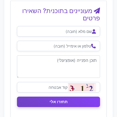
מעוניינים בתוכנית? השאירו
פרטים