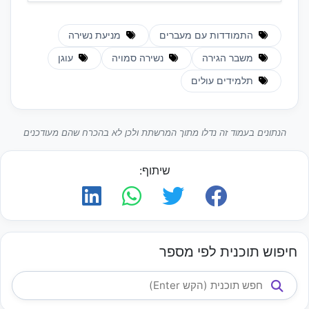
התמודדות עם מעברים
מניעת נשירה
משבר הגירה
נשירה סמויה
עוגן
תלמידים עולים
הנתונים בעמוד זה נדלו מתוך המרשתת ולכן לא בהכרח שהם מעודכנים
שיתוף:
חיפוש תוכנית לפי מספר