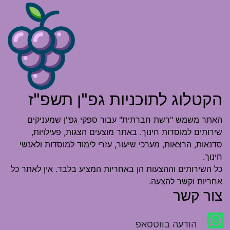
הקטלוג לתוכניות גפ"ן תשפ"ז
האתר משמש "רשת חברתית" עבור ספקי גפ"ן שמעניקים
שירותים למוסדות חינוך. באתר מוצעים הצגות, פעילויות,
סדנאות, הרצאות, מערכי שיעור, עזרי לימוד למוסדות ולאנשי
חינוך.
כל השירותים וההצעות הן באחריות המציע בלבד. אין לאתר כל
אחריות וקשר להצעה.
צור קשר
הודעה בווטסאפ