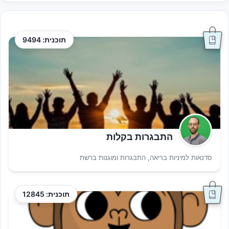
תוכנית: 9494
התבגרות בקלות
סדנאות למיניות בריאה, התבגרות ומוגנות ברשת
תוכנית: 12845