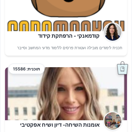
קודמאנקי - הרפתקת קידוד
תכנית לימודים מובילה ועטורת פרסים ללימוד מדעי המחשב וסייבר
תוכנית: 15586
אומנות השיחה- דיון ושיח אפקטיבי