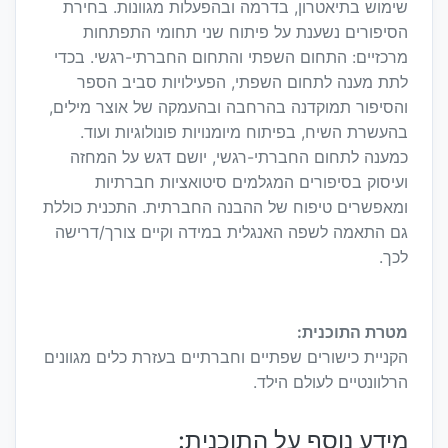
שימוש בתיאטרון, בדרמה ובהפעלות מגוונות. בחירת
הסיפורים נשענת על פיתוח שני תחומי התפתחות
מרכזיים: התחום השפתי והתחום החברתי-רגשי. בכדי
לתת מענה לתחום השפתי, הפעילויות סביב הספר
והסיפור תמוקדנה בהרחבה ובהעמקה של אוצר מילים,
בהעשרת השיח, בפיתוח מיומנויות פונולוגיות ועוד.
כמענה לתחום החברתי-רגשי, יושם דגש על המחזה
ועיסוק בסיפורים המגלמים סיטואציות חברתיות
ומאפשרים טיפוח של ההבנה החברתית. התכנית כוללת
גם התאמה לשפה האנגלית במידה וקיים צורך/דרישה
לכך.
מטרת התוכנית:
הקניית כישורים שפתיים וחברתיים בעזרת כלים מגוונים
הרלוונטיים לעולם הילד.
מידע נוסף על התוכנית: