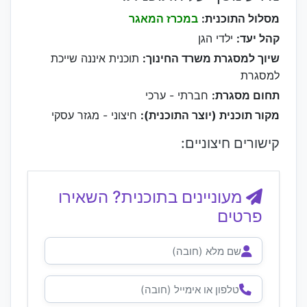
מסלול התוכנית:
במכרז המאגר
קהל יעד:
ילדי הגן
שיוך למסגרת משרד החינוך:
תוכנית איננה שייכת
למסגרת
תחום מסגרת:
חברתי - ערכי
מקור תוכנית (יוצר התוכנית):
חיצוני - מגזר עסקי
קישורים חיצוניים:
מעוניינים בתוכנית? השאירו
פרטים