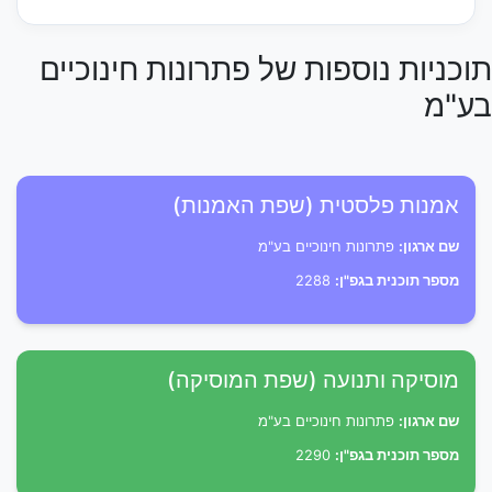
תוכניות נוספות של פתרונות חינוכיים
בע"מ
אמנות פלסטית (שפת האמנות)
שם ארגון:
פתרונות חינוכיים בע"מ
מספר תוכנית בגפ"ן:
2288
מוסיקה ותנועה (שפת המוסיקה)
שם ארגון:
פתרונות חינוכיים בע"מ
מספר תוכנית בגפ"ן:
2290