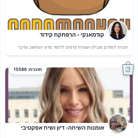
קודמאנקי - הרפתקת קידוד
תכנית לימודים מובילה ועטורת פרסים ללימוד מדעי המחשב וסייבר
תוכנית: 15586
אומנות השיחה- דיון ושיח אפקטיבי