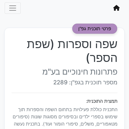
פרטי תוכנית גפ"ן
שפה וספרות (שפת
הספר)
פתרונות חינוכיים בע"מ
מספר תוכנית בגפ"ן: 2289
תמצית התוכנית:
התכנית כוללת פעילויות בתחום השפה והספרות תוך
שימוש בספרי ילדים ובסיפורים מסוגות שונות (סיפורים
מטאפוריים, משלים, סיפורי הומור ועוד). בתכנית נעשה