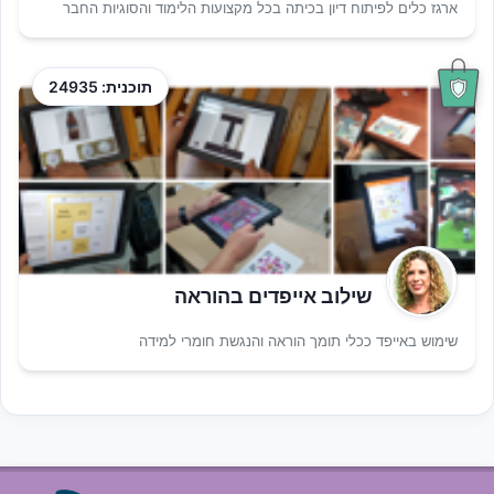
ארגז כלים לפיתוח דיון בכיתה בכל מקצועות הלימוד והסוגיות החבר
תוכנית: 24935
שילוב אייפדים בהוראה
שימוש באייפד ככלי תומך הוראה והנגשת חומרי למידה