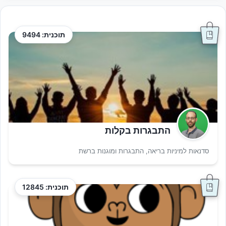
תוכנית: 9494
התבגרות בקלות
סדנאות למיניות בריאה, התבגרות ומוגנות ברשת
תוכנית: 12845