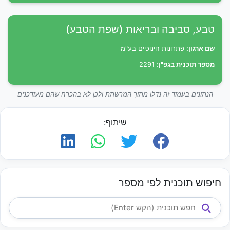
טבע, סביבה ובריאות (שפת הטבע)
שם ארגון:
פתרונות חינוכיים בע"מ
מספר תוכנית בגפ"ן:
2291
הנתונים בעמוד זה נדלו מתוך המרשתת ולכן לא בהכרח שהם מעודכנים
שיתוף:
חיפוש תוכנית לפי מספר