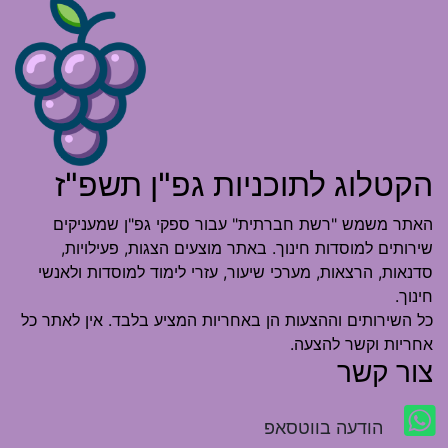
הקטלוג לתוכניות גפ"ן תשפ"ז
האתר משמש "רשת חברתית" עבור ספקי גפ"ן שמעניקים
שירותים למוסדות חינוך. באתר מוצעים הצגות, פעילויות,
סדנאות, הרצאות, מערכי שיעור, עזרי לימוד למוסדות ולאנשי
חינוך.
כל השירותים וההצעות הן באחריות המציע בלבד. אין לאתר כל
אחריות וקשר להצעה.
צור קשר
הודעה בווטסאפ