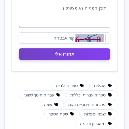
אנגלית
ספרות ילדים
ספרות עברית וכללית
עברית חינוך לשוני
פתרונות חינוכיים בעמ
שפה
שפה וספרות
שפת הספר
תיאטרון ודרמה