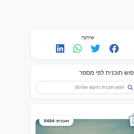
שיתוף:
פוש תוכנית לפי מספר
תוכנית: 9494