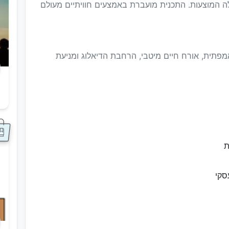
לה המוצעות. התכנית מועברת באמצעים חוויתיים מעולם
מפתית, אורח חיים מיטבי, הרחבת הדיאלוג ומניעת
ס
ת
סקי