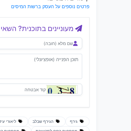
פרטים נוספים על העסק ברשות המיסים
מעוניינים בתוכנית? השאיר
גירף
הגירף שבלב
ליאורי עיד