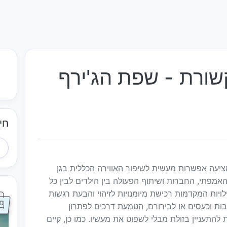
ורת - שפת הג'ירף
חי
יעה אפשרות מעשית לשיפור האווירה הכללית בגן
האמפתי, החברות ושיתוף הפעולה בין הילדים לבין כל
ויות המקדמות רכישת מיומנויות לזיהוי והבעת רגשות
ות וכעסים או לבירורם, הטמעת דרכים לפתרון
התעניין בזולת מבלי לשפוט את מעשיו. כמו כן, קיים