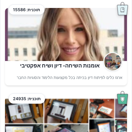
תוכנית: 15586
אומנות השיחה- דיון ושיח אפקטיבי
ארגז כלים לפיתוח דיון בכיתה בכל מקצועות הלימוד והסוגיות החבר
תוכנית: 24935