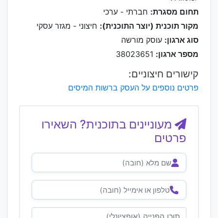
תחום מסגרת:
חברתי - ערכי
מקור תוכנית (יוצר התוכנית):
חיצוני - מגזר עסקי
סוג ארגון:
עוסק מורשה
מספר ארגון:
38023651
קישורים חיצוניים:
פרטים נוספים על העסק ברשות המיסים
מעוניינים בתוכנית? השאירו
פרטים