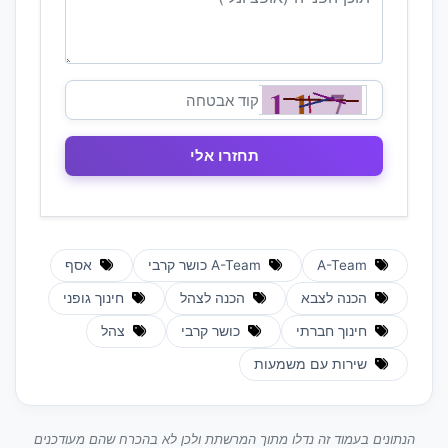
A-Team
A-Team כושר קרבי
אסף
הכנה לצבא
הכנה לצהל
חינוך גופני
חינוך חברתי
כושר קרבי
צהל
שירות עם משמעות
הנתונים בעמוד זה נדלו מתוך המרשתת ולכן לא בהכרח שהם מעודכנים