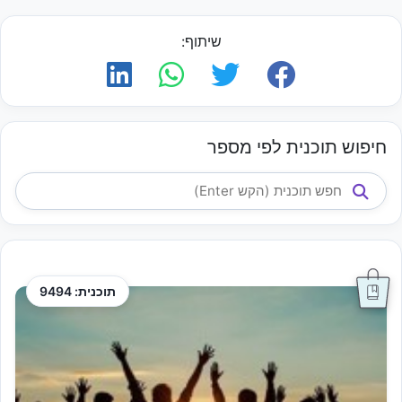
שיתוף:
חיפוש תוכנית לפי מספר
תוכנית: 9494