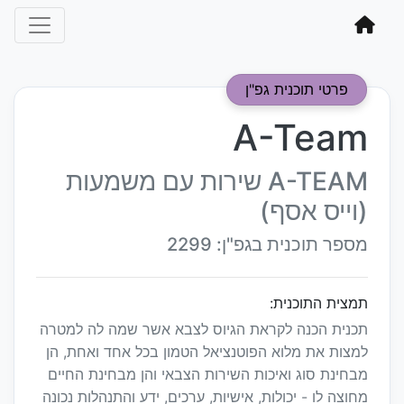
פרטי תוכנית גפ"ן
A-Team
A-TEAM שירות עם משמעות
(וייס אסף)
מספר תוכנית בגפ"ן: 2299
תמצית התוכנית:
תכנית הכנה לקראת הגיוס לצבא אשר שמה לה למטרה
למצות את מלוא הפוטנציאל הטמון בכל אחד ואחת, הן
מבחינת סוג ואיכות השירות הצבאי והן מבחינת החיים
מחוצה לו - יכולות, אישיות, ערכים, ידע והתנהלות נכונה