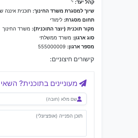
קהל יעד:
י'
שיוך למסגרת משרד החינוך:
תוכנית איננה ש
תחום מסגרת:
לימודי
מקור תוכנית (יוצר התוכנית):
משרד החינוך
סוג ארגון:
משרד ממשלתי
מספר ארגון:
555000009
קישורים חיצוניים:
מעוניינים בתוכנית? השאיר