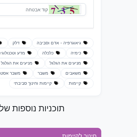
גיאוגרפיה - אדם וסביבה
דלק
כימיה
כלכלה
מדע וטכנולוגי
מניעים את הגלגל
מניעים את הגלגל
משאבים
משבר
משבר אסטר
קיימות
קיימות וחינוך סביבתי
תוכניות נוספות ש
חינוך לקיימות