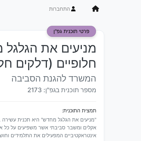
התחברות
פרטי תוכנית גפ"ן
מניעים את הגלגל 
חלופיים (דלקים חלו
המשרד להגנת הסביבה
מספר תוכנית בגפ"ן: 2173
תמצית התוכנית:
"מניעים את הגלגל מחדש" היא תכנית עשירה בתכנ
אינטראקטיביים המפעילים את התלמידים וחוש