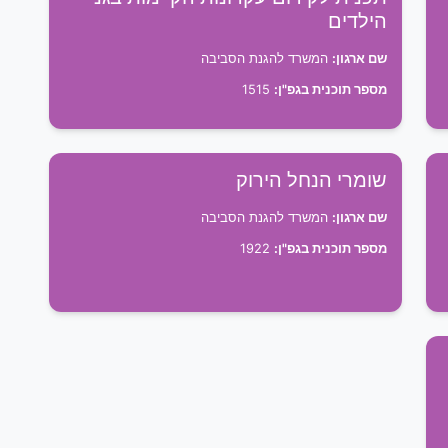
הילדים
שם ארגון:
המשרד להגנת הסביבה
מספר תוכנית בגפ"ן:
1515
שומרי הנחל הירוק
שם ארגון:
המשרד להגנת הסביבה
מספר תוכנית בגפ"ן:
1922