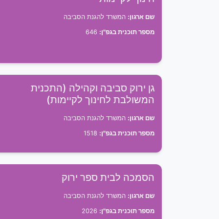
שם ארגון:
המשרד להגנת הסביבה
מספר תוכנית בגפ"ן:
646
גן ירוק סביבה וקהילה (התכנית
המשולבת לחינוך לקיימות)
שם ארגון:
המשרד להגנת הסביבה
מספר תוכנית בגפ"ן:
1518
הסמכה לבית ספר ירוק
שם ארגון:
המשרד להגנת הסביבה
מספר תוכנית בגפ"ן:
2026