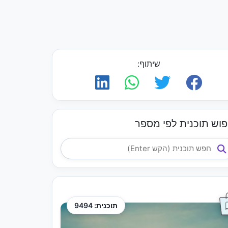
שיתוף:
פוש תוכנית לפי מספר
תוכנית: 9494