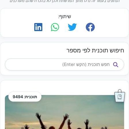
הנתונים בעמוד זה נדלו מתוך המרשתת ולכן לא בהכרח שהם מעודכנים
שיתוף:
חיפוש תוכנית לפי מספר
תוכנית: 9494