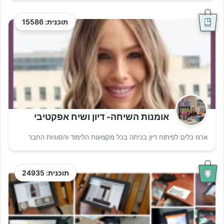
תוכנית: 15586
אומנות השיחה- דיון ושיח אפקטיבי
ארגז כלים לפיתוח דיון בכיתה בכל מקצועות הלימוד והסוגיות החבר
תוכנית: 24935