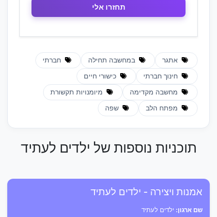
אתגר
במחשבה תחילה
חברתי
חינוך חברתי
כישורי חיים
מחשבה מקדימה
מיומנויות תקשורת
מפתח הלב
שפה
תוכניות נוספות של ילדים לעתיד
אמנות ויצירה - ילדים לעתיד
שם ארגון:
ילדים לעתיד