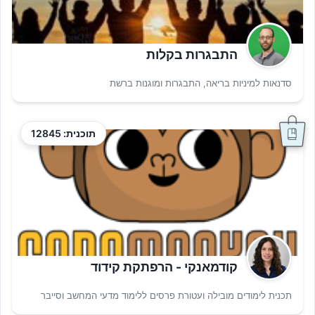
התבגרות בקלות
סדנאות למיניות בריאה, התבגרות ומוגנות ברשת
תוכנית: 12845
קודמאנקי - הרפתקת קידוד
תכנית לימודים מובילה ועטורת פרסים ללימוד מדעי המחשב וסייבר