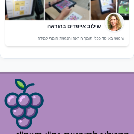
שילוב אייפדים בהוראה
שימוש באייפד ככלי תומך הוראה והנגשת חומרי למידה