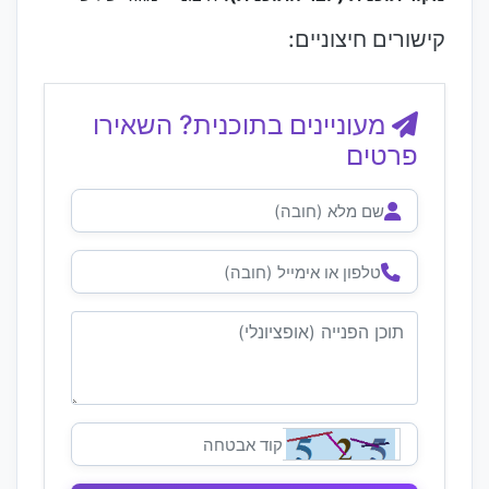
קישורים חיצוניים:
מעוניינים בתוכנית? השאירו
פרטים