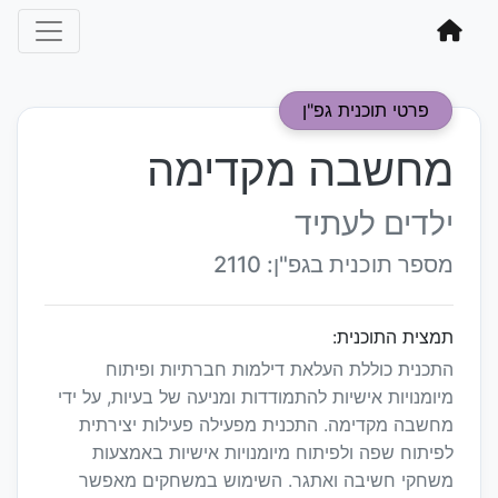
פרטי תוכנית גפ"ן
מחשבה מקדימה
ילדים לעתיד
מספר תוכנית בגפ"ן: 2110
תמצית התוכנית:
התכנית כוללת העלאת דילמות חברתיות ופיתוח
מיומנויות אישיות להתמודדות ומניעה של בעיות, על ידי
מחשבה מקדימה. התכנית מפעילה פעילות יצירתית
לפיתוח שפה ולפיתוח מיומנויות אישיות באמצעות
משחקי חשיבה ואתגר. השימוש במשחקים מאפשר