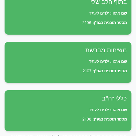
בתוף הלב שלי
שם ארגון:
ילדים לעתיד
מספר תוכנית בגפ"ן:
2106
משיחות מברשת
שם ארגון:
ילדים לעתיד
מספר תוכנית בגפ"ן:
2107
כללי זה"ב
שם ארגון:
ילדים לעתיד
מספר תוכנית בגפ"ן:
2108