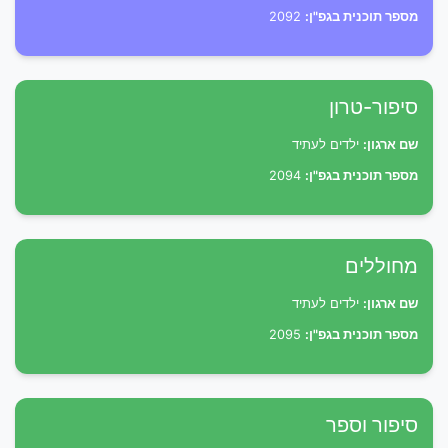
מספר תוכנית בגפ"ן:
2092
סיפור-טרון
שם ארגון:
ילדים לעתיד
מספר תוכנית בגפ"ן:
2094
מחוללים
שם ארגון:
ילדים לעתיד
מספר תוכנית בגפ"ן:
2095
סיפור וספר