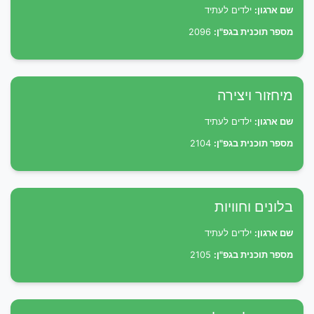
שם ארגון:
ילדים לעתיד
מספר תוכנית בגפ"ן:
2096
מיחזור ויצירה
שם ארגון:
ילדים לעתיד
מספר תוכנית בגפ"ן:
2104
בלונים וחוויות
שם ארגון:
ילדים לעתיד
מספר תוכנית בגפ"ן:
2105