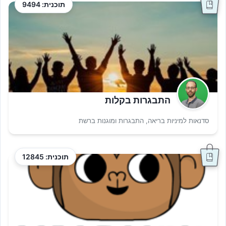
תוכנית: 9494
התבגרות בקלות
סדנאות למיניות בריאה, התבגרות ומוגנות ברשת
תוכנית: 12845