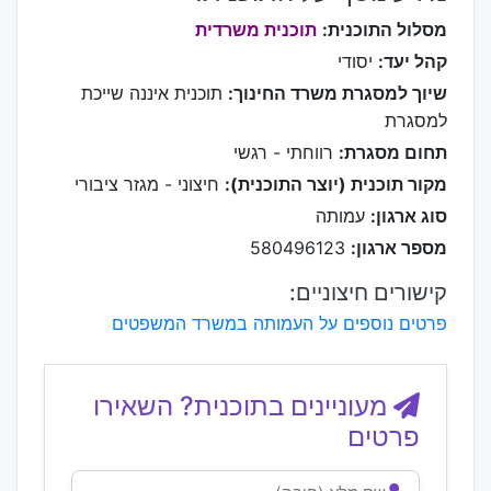
מסלול התוכנית:
תוכנית משרדית
קהל יעד:
יסודי
שיוך למסגרת משרד החינוך:
תוכנית איננה שייכת
למסגרת
תחום מסגרת:
רווחתי - רגשי
מקור תוכנית (יוצר התוכנית):
חיצוני - מגזר ציבורי
סוג ארגון:
עמותה
מספר ארגון:
580496123
קישורים חיצוניים:
פרטים נוספים על העמותה במשרד המשפטים
מעוניינים בתוכנית? השאירו
פרטים