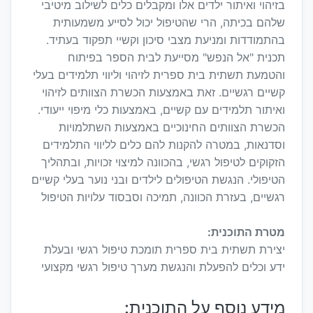
בזיהוי ואיתור ילדים אלו ומקבלים כלים לשילוב מיטיבי
שלהם בכיתה, הרי שהטיפול יכול לסייע משמעותית
בהתמודדות ומניעת מצבי סיכון וקשיי תפקוד בעתיד.
תכנית "אל הנפש" מסייעת לבית הספר בפיתוח
והטמעת תשתית בית ספרית לזיהוי וליווי תלמידים בעלי
קשיים רגשיים. זאת באמצעות הכשרת הצוותים לזיהוי
ואיתור תלמידים עם קשיים, באמצעות כלי מיפוי ייעודי.
הכשרת הצוותים החינוכיים באמצעות השתלמויות
וסדנאות, במטרה להקנות להם כלים לליווי התלמידים
הזקוקים לטיפול רגשי, בהכוונה למיצוי זכויות, ובתהליך
הטיפולי. הנגשת הטיפולים לילדים ובני נוער בעלי קשיים
רגשיים, בעזרת הכוונה, תמיכה וסבסוד עלויות הטיפול
מטרת התוכנית:
יצירת תשתית בית ספרית תומכת טיפול רגשי ובעלת
ידע וכלים להפעלת והנגשת מערך טיפול רגשי מקצועי
מידע נוסף על התוכנית: