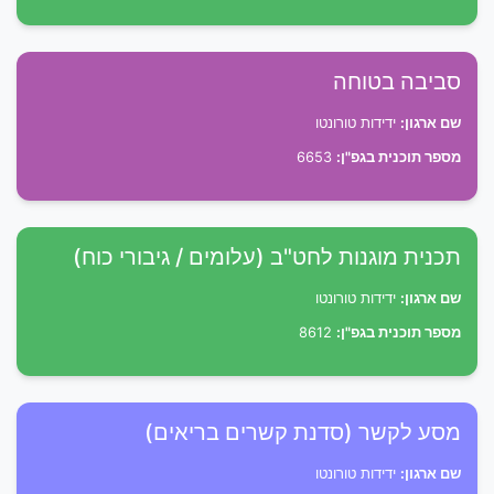
סביבה בטוחה
שם ארגון:
ידידות טורונטו
מספר תוכנית בגפ"ן:
6653
תכנית מוגנות לחט"ב (עלומים / גיבורי כוח)
שם ארגון:
ידידות טורונטו
מספר תוכנית בגפ"ן:
8612
מסע לקשר (סדנת קשרים בריאים)
שם ארגון:
ידידות טורונטו