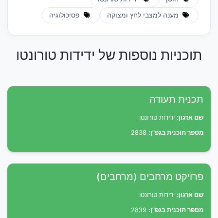
מענה למצבי לחץ ומצוקה
פסיכולוגיה
תוכניות נוספות של ידידות טורונטו
תכנית תעודה
שם ארגון:
ידידות טורונטו
מספר תוכנית בגפ"ן:
2838
פרויקט מרחבים (מרחבים)
שם ארגון:
ידידות טורונטו
מספר תוכנית בגפ"ן:
2839