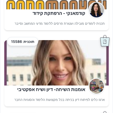
קודמאנקי - הרפתקת קידוד
תכנית לימודים מובילה ועטורת פרסים ללימוד מדעי המחשב וסייבר
תוכנית: 15586
אומנות השיחה- דיון ושיח אפקטיבי
ארגז כלים לפיתוח דיון בכיתה בכל מקצועות הלימוד והסוגיות החבר