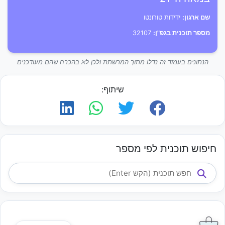
שם ארגון:
ידידות טורונטו
מספר תוכנית בגפ"ן:
32107
הנתונים בעמוד זה נדלו מתוך המרשתת ולכן לא בהכרח שהם מעודכנים
שיתוף:
חיפוש תוכנית לפי מספר