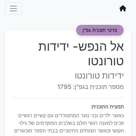
פרטי תוכנית גפ"ן
אל הנפש- ידידות
טורונטו
ידידות טורונטו
מספר תוכנית בגפ"ן: 1795
תמצית התוכנית:
כאשר ילדים ובני נוער המתמודדים עם קשיים רגשיים
זוכים למענה רגשי הולם בשלבים המוקדמים של גילוי
הקושי וכאשר הצוותים החינוכיים בבתי הספר מוכשרים