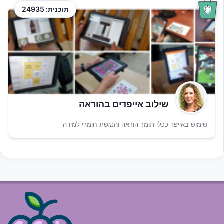
תוכנית: 24935
שילוב אייפדים בהוראה
שימוש באייפד ככלי תומך הוראה והנגשת חומרי למידה