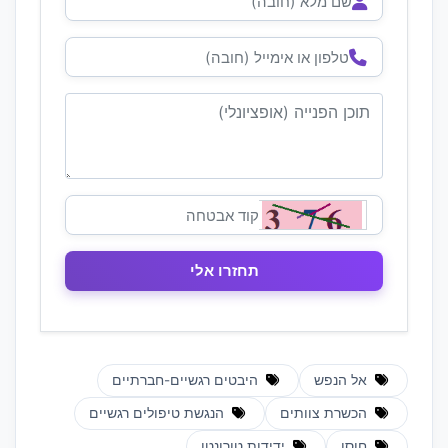
אל הנפש
היבטים רגשיים-חברתיים
הכשרת צוותים
הנגשת טיפולים רגשיים
חוסן
ידידות טורונטו