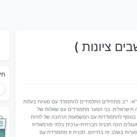
ים ציונות )
חי
"א- י"ב מתחילים התלמידים להתמודד עם סוגיות בעלות
הישראלית. בני הנוער מתמודדים עם שאלות של
את בנוסף להתמודדות עם המשמעות הרחבה של להיות
עגלים הינה תכנית חברתית-ערכית בלתי פורמאלית
ערות בשלב זה בחייהם. תכנית זו מתמודדת עם