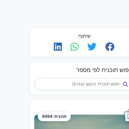
שיתוף:
פוש תוכנית לפי מספר
תוכנית: 9494