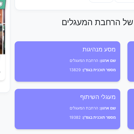
ת של הרחבת המעגלים
מסע מנהיגות
שם ארגון:
הרחבת המעגלים
מספר תוכנית בגפ"ן:
13829
ש
מעגלי השיתוף
שם ארגון:
הרחבת המעגלים
מספר תוכנית בגפ"ן:
19382