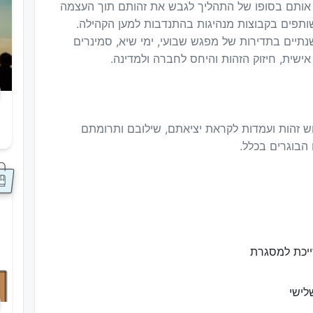
ה אותם בסופו של התהליך לגבש את זהותם תוך העצמה
שותפים בקבוצות מנהיגות בהתנדבות למען הקהילה.
תיים בתדירות של מפגש שבועי, ימי שיא, סמינרים
אישית, חיזוק הזהות והיחס לחברה ולמדינה.
ש זהות ועמדות לקראת יציאתם, שילובם ותרומתם
ס
הבוגרים בכלל.
ייכת למסגרת
לישי