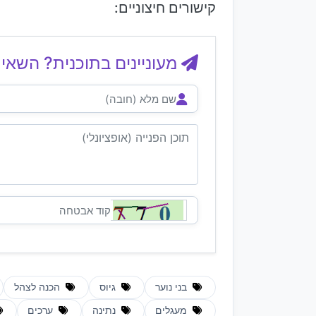
קישורים חיצוניים:
מעוניינים בתוכנית? השאיר
בני נוער
גיוס
הכנה לצהל
מעגלים
נתינה
ערכים