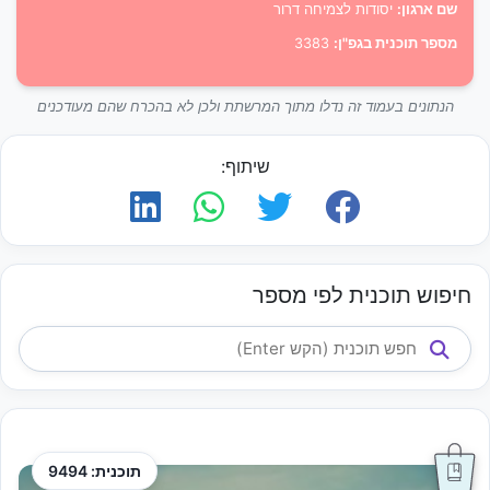
שם ארגון:
יסודות לצמיחה דרור
מספר תוכנית בגפ"ן:
3383
הנתונים בעמוד זה נדלו מתוך המרשתת ולכן לא בהכרח שהם מעודכנים
שיתוף:
חיפוש תוכנית לפי מספר
תוכנית: 9494