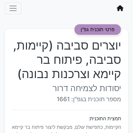
פרטי תוכנית גפ"ן
יוצרים סביבה (קיימות,
סביבה, פיתוח בר
קיימא וצרכנות נבונה)
יסודות לצמיחה דרור
מספר תוכנית בגפ"ן: 1661
תמצית התוכנית:
הקיימות, כתפישת עולם, מבקשת ליצור פיתוח בר קיימא