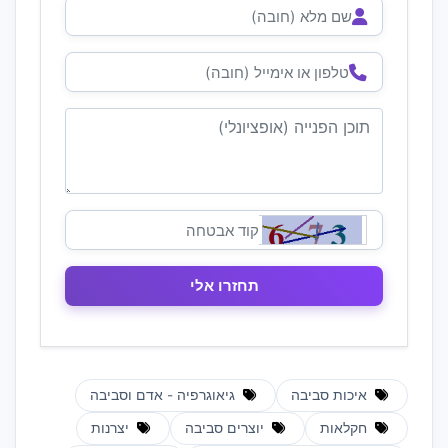
איכות סביבה
גיאוגרפיה - אדם וסביבה
חקלאות
יוצרים סביבה
יצרנות