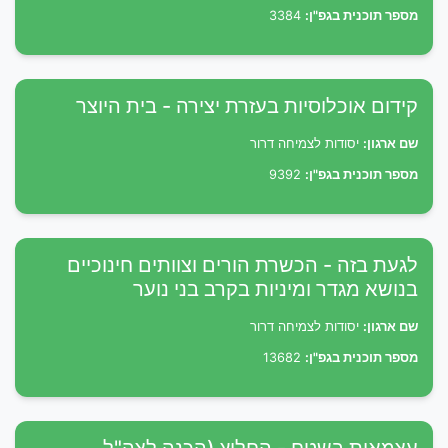
מספר תוכנית בגפ"ן:
3384
קידום אוכלוסיות בעזרת יצירה - בית היוצר
שם ארגון:
יסודות לצמיחה דרור
מספר תוכנית בגפ"ן:
9392
לגעת בזה - הכשרת הורים וצוותים חינוכיים
בנושא מגדר ומיניות בקרב בני נוער
שם ארגון:
יסודות לצמיחה דרור
מספר תוכנית בגפ"ן:
13682