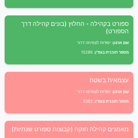
ספורט בקהילה - החלוץ (בונים קהילה דרך
הספורט)
שם ארגון:
יסודות לצמיחה דרור
מספר תוכנית בגפ"ן:
15286
עצמאית בשטח
שם ארגון:
יסודות לצמיחה דרור
מספר תוכנית בגפ"ן:
3382
מאמנים קהילה חזקה (קבוצות ספורט שנתיות)