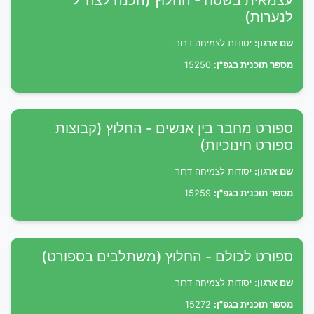
עצמאית בשטח - החלוץ (הכנה לצה"ל
לנערות)
שם ארגון:
יסודות לצמיחה דרור
מספר תוכנית בגפ"ן:
15250
ספורט מחבר בין אנשים - החלוץ (קבוצות
ספורט חינוכיות)
שם ארגון:
יסודות לצמיחה דרור
מספר תוכנית בגפ"ן:
15259
ספורט לכולם - החלוץ (משתלבים בספורט)
שם ארגון:
יסודות לצמיחה דרור
מספר תוכנית בגפ"ן:
15272