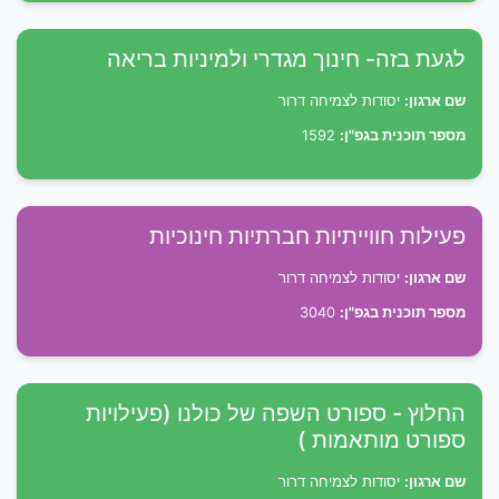
לגעת בזה- חינוך מגדרי ולמיניות בריאה
שם ארגון:
יסודות לצמיחה דרור
מספר תוכנית בגפ"ן:
1592
פעילות חווייתיות חברתיות חינוכיות
שם ארגון:
יסודות לצמיחה דרור
מספר תוכנית בגפ"ן:
3040
החלוץ - ספורט השפה של כולנו (פעילויות
ספורט מותאמות )
שם ארגון:
יסודות לצמיחה דרור