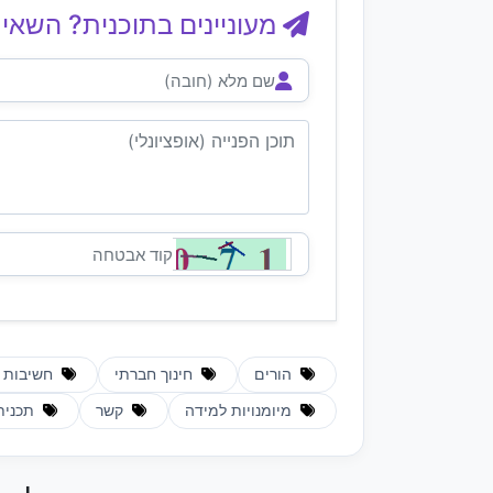
מעוניינים בתוכנית? השאיר
הורים
חינוך חברתי
חשיבות 
מיומנויות למידה
קשר
תכנית