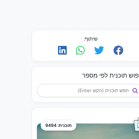
שיתוף:
פוש תוכנית לפי מספר
תוכנית: 9494