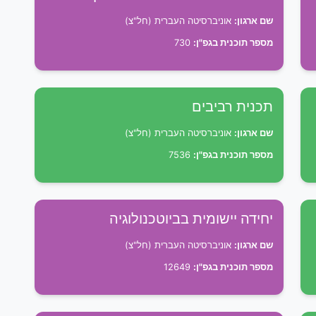
שם ארגון:
אוניברסיטה העברית (חל"צ)
מספר תוכנית בגפ"ן:
730
תכנית רביבים
שם ארגון:
אוניברסיטה העברית (חל"צ)
מספר תוכנית בגפ"ן:
7536
יחידה יישומית בביוטכנולוגיה
שם ארגון:
אוניברסיטה העברית (חל"צ)
מספר תוכנית בגפ"ן:
12649