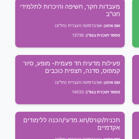
מעבדות חקר, חשיפה והיכרות לתלמידי
חט"ב
שם ארגון:
אוניברסיטה העברית (חל"צ)
מספר תוכנית בגפ"ן:
13736
פעילות מדעית חד פעמית- מופע, סיור
קמפוס, סדנה, תצפית כוכבים
שם ארגון:
אוניברסיטה העברית (חל"צ)
מספר תוכנית בגפ"ן:
14033
תכנית/קורס/חוג מדעי/הכנה ללימודים
אקדמיים