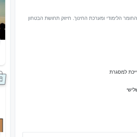
חומר הלימודי ומערכת החינוך. חיזוק תחושת הבטחון
ס
ייכת למסגרת
לישי