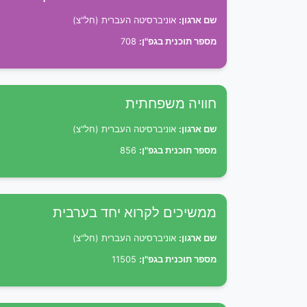
שם ארגון:
אוניברסיטה העברית (חל"צ)
מספר תוכנית בגפ"ן:
708
חוויה משפחתית
שם ארגון:
אוניברסיטה העברית (חל"צ)
מספר תוכנית בגפ"ן:
856
ממשיכים לקרוא יחד בערבית
שם ארגון:
אוניברסיטה העברית (חל"צ)
מספר תוכנית בגפ"ן:
11505