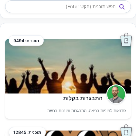
תוכנית: 9494
התבגרות בקלות
סדנאות למיניות בריאה, התבגרות ומוגנות ברשת
תוכנית: 12845