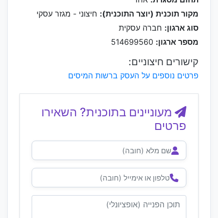
מקור תוכנית (יוצר התוכנית):
חיצוני - מגזר עסקי
סוג ארגון:
חברה עסקית
מספר ארגון:
514699560
קישורים חיצוניים:
פרטים נוספים על העסק ברשות המיסים
מעוניינים בתוכנית? השאירו
פרטים