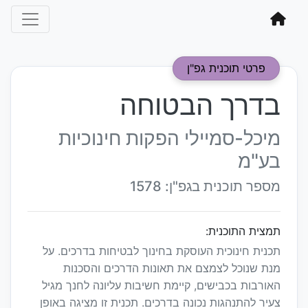
פרטי תוכנית גפ"ן
בדרך הבטוחה
מיכל-סמיילי הפקות חינוכיות
בע"מ
מספר תוכנית בגפ"ן: 1578
תמצית התוכנית:
תכנית חינוכית העוסקת בחינוך לבטיחות בדרכים. על
מנת שנוכל לצמצם את תאונות הדרכים והסכנות
האורבות בכבישים, קיימת חשיבות עליונה לחנך מגיל
צעיר להתנהגות נכונה בדרכים. תכנית זו מציגה באופן