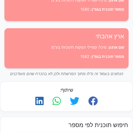
שם ארגון:
מיכל-סמיילי הפקות חינוכיות בע"מ
מספר תוכנית בגפ"ן:
1580
ארץ אהבתי
שם ארגון:
מיכל-סמיילי הפקות חינוכיות בע"מ
מספר תוכנית בגפ"ן:
1582
הנתונים בעמוד זה נדלו מתוך המרשתת ולכן לא בהכרח שהם מעודכנים
שיתוף:
חיפוש תוכנית לפי מספר