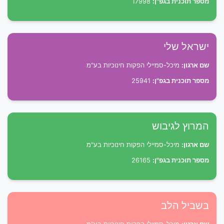
מספר תוכנית בגפ"ן:
17998
ישראל שלי
שם ארגון:
מיכל-סמיילי הפקות חינוכיות בע"מ
מספר תוכנית בגפ"ן:
25941
המרוץ לגיבוש
שם ארגון:
מיכל-סמיילי הפקות חינוכיות בע"מ
מספר תוכנית בגפ"ן:
26165
בשביל הלב