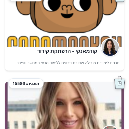
קודמאנקי - הרפתקת קידוד
תכנית לימודים מובילה ועטורת פרסים ללימוד מדעי המחשב וסייבר
תוכנית: 15586