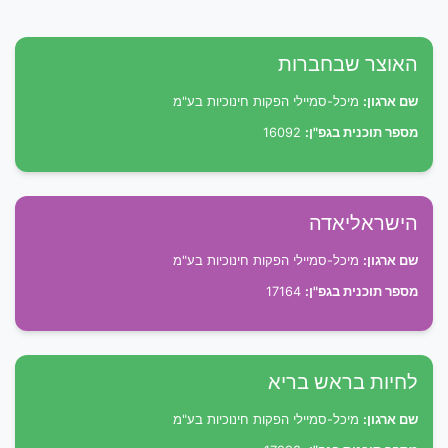
האוצר שבחברות
שם ארגון:
מיכל-סמיילי הפקות חינוכיות בע"מ
מספר תוכנית בגפ"ן:
16092
הישראליאדה
שם ארגון:
מיכל-סמיילי הפקות חינוכיות בע"מ
מספר תוכנית בגפ"ן:
17164
לחיות בראש בריא
שם ארגון:
מיכל-סמיילי הפקות חינוכיות בע"מ