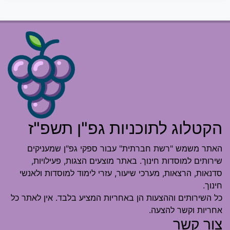
הקטלוג לתוכניות גפ"ן תשפ"ז
האתר משמש "רשת חברתית" עבור ספקי גפ"ן שמעניקים
שירותים למוסדות חינוך. באתר מוצעים הצגות, פעילויות,
סדנאות, הרצאות, מערכי שיעור, עזרי לימוד למוסדות ולאנשי
חינוך.
כל השירותים וההצעות הן באחריות המציע בלבד. אין לאתר כל
אחריות וקשר להצעה.
צור קשר