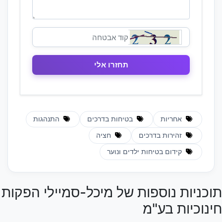
אחריות
בטיחות בדרכים
התנהגות
זהירות בדרכים
חציה
קידום בטיחות ילדים ונוער
תוכניות נוספות של מיכל-סמיילי הפקות
חינוכיות בע"מ