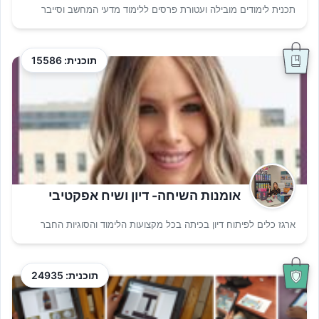
תכנית לימודים מובילה ועטורת פרסים ללימוד מדעי המחשב וסייבר
תוכנית: 15586
אומנות השיחה- דיון ושיח אפקטיבי
ארגז כלים לפיתוח דיון בכיתה בכל מקצועות הלימוד והסוגיות החבר
תוכנית: 24935