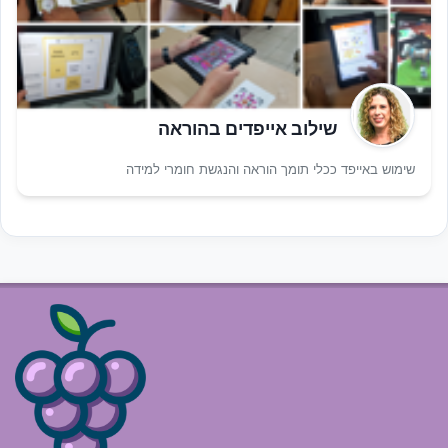
שילוב אייפדים בהוראה
שימוש באייפד ככלי תומך הוראה והנגשת חומרי למידה