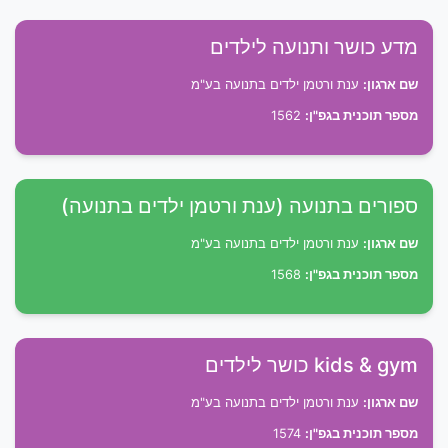
מדע כושר ותנועה לילדים
שם ארגון:
ענת ורטמן ילדים בתנועה בע"מ
מספר תוכנית בגפ"ן:
1562
ספורים בתנועה (ענת ורטמן ילדים בתנועה)
שם ארגון:
ענת ורטמן ילדים בתנועה בע"מ
מספר תוכנית בגפ"ן:
1568
kids & gym כושר לילדים
שם ארגון:
ענת ורטמן ילדים בתנועה בע"מ
מספר תוכנית בגפ"ן:
1574