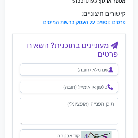
מספר ארגון:
513310193
קישורים חיצוניים:
פרטים נוספים על העסק ברשות המיסים
מעוניינים בתוכנית? השאירו
פרטים