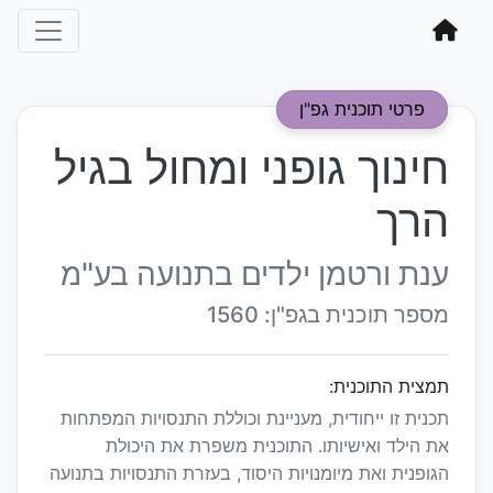
פרטי תוכנית גפ"ן
חינוך גופני ומחול בגיל
הרך
ענת ורטמן ילדים בתנועה בע"מ
מספר תוכנית בגפ"ן: 1560
תמצית התוכנית:
תכנית זו ייחודית, מעניינת וכוללת התנסויות המפתחות
את הילד ואישיותו. התוכנית משפרת את היכולת
הגופנית ואת מיומנויות היסוד, בעזרת התנסויות בתנועה