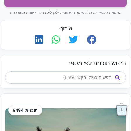
הנתונים בעמוד זה נדלו מתוך המרשתת ולכן לא בהכרח שהם מעודכנים
שיתוף:
חיפוש תוכנית לפי מספר
תוכנית: 9494