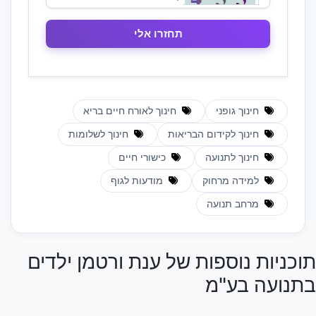
חינוך גופני
חינוך לאורח חיים בריא
חינוך לקידום הבריאות
חינוך לשלומות
חינוך לתנועה
כישורי חיים
למידה מרחוק
מודעות לגוף
מרחב תנועה
תוכניות נוספות של ענת ורטמן ילדים
בתנועה בע"מ