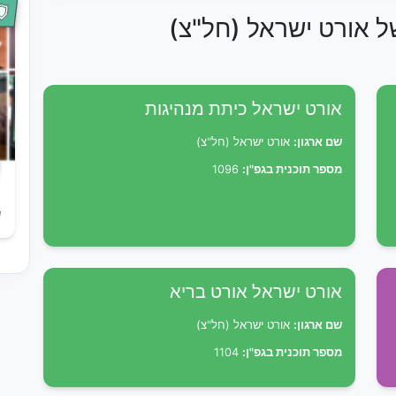
של אורט ישראל (חל"צ)
אורט ישראל כיתת מנהיגות
שם ארגון:
אורט ישראל (חל"צ)
מספר תוכנית בגפ"ן:
1096
ש
אורט ישראל אורט בריא
שם ארגון:
אורט ישראל (חל"צ)
מספר תוכנית בגפ"ן:
1104