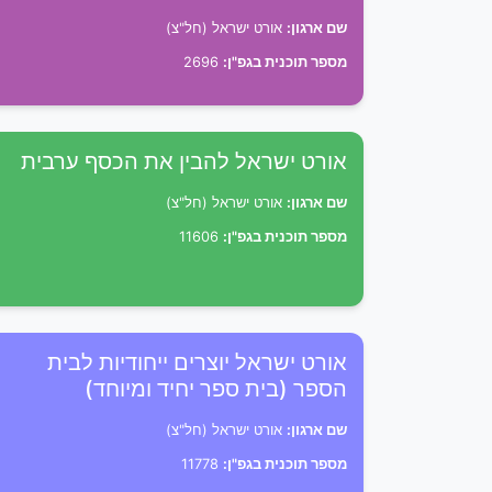
שם ארגון:
אורט ישראל (חל"צ)
מספר תוכנית בגפ"ן:
2696
אורט ישראל להבין את הכסף ערבית
שם ארגון:
אורט ישראל (חל"צ)
מספר תוכנית בגפ"ן:
11606
אורט ישראל יוצרים ייחודיות לבית
הספר (בית ספר יחיד ומיוחד)
שם ארגון:
אורט ישראל (חל"צ)
מספר תוכנית בגפ"ן:
11778