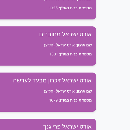
מספר תוכנית בגפ"ן:
1325
אורט ישראל מחוברים
שם ארגון:
אורט ישראל (חל"צ)
מספר תוכנית בגפ"ן:
1531
אורט ישראל זיכרון מבעד לעדשה
שם ארגון:
אורט ישראל (חל"צ)
מספר תוכנית בגפ"ן:
1679
אורט ישראל פרי גנך