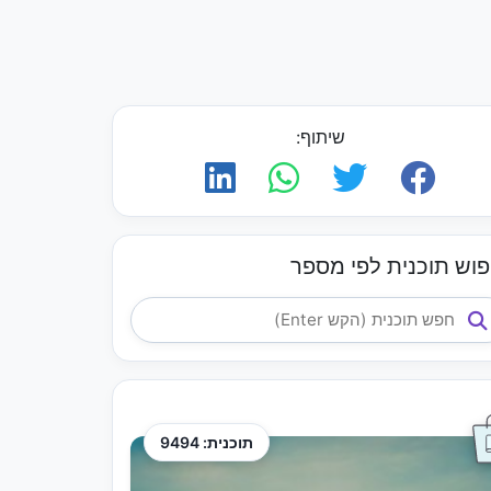
שיתוף:
פוש תוכנית לפי מספר
תוכנית: 9494