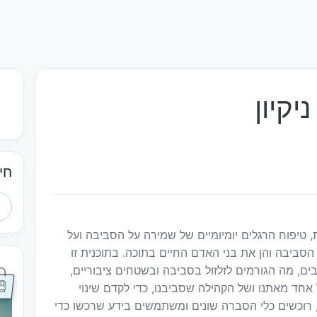
יקיון
חי
 טיפוח הרגלים יומיומיים של שמירה על הסביבה ועל
סביבה והן את בני האדם החיים בתוכה. בתוכנית זו
ים, מה הגורמים לזלזול בסביבה ובשטחים ציבוריים,
 אחד מאתנו ושל הקהילה שסביבנו, כדי לקדם שינוי
, רוכשים כלי הסברה שונים ומשתמשים בידע שרכשו כדי