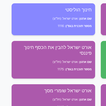
חינוך הוליסטי
שם ארגון:
אורט ישראל (חל"צ)
מספר תוכנית בגפ"ן:
1116
אורט ישראל להבין את הכסף חינוך
פיננסי
שם ארגון:
אורט ישראל (חל"צ)
מספר תוכנית בגפ"ן:
1175
אורט ישראל שומרי מסך
שם ארגון:
אורט ישראל (חל"צ)