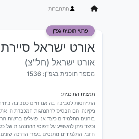
התחברות
פרטי תוכנית גפ"ן
אורט ישראל סיירת נ
אורט ישראל (חל"צ)
מספר תוכנית בגפ"ן: 1536
תמצית התוכנית:
התייחסות לסביבה בה אנו חיים כסביבה ביתית,
ניקיונה, הם הבסיס להתנהגות המכבדת הן את ה
בוחנים התלמידים כיצד אנו פועלים ברשות הרב
וכיצד ניתן להשפיע על דפוסי ההתנהגות של כל
חיובי. התלמידים מתנסים בעזרי הדרכה שונים