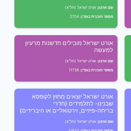
שם ארגון:
אורט ישראל (חל"צ)
מספר תוכנית בגפ"ן:
2704
אורט ישראל מובילים חדשנות מרעיון
למעשה
שם ארגון:
אורט ישראל (חל"צ)
מספר תוכנית בגפ"ן:
11738
אורט ישראל יוצאים מחוץ לקופסא
שבנינו- לתלמידים (חדרי
בריחה-פיזיים, וירטואליים או היברידים)
שם ארגון:
אורט ישראל (חל"צ)
מספר תוכנית בגפ"ן:
11833