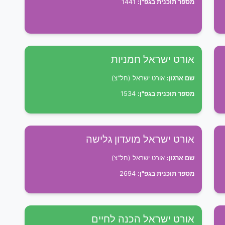
מספר תוכנית בגפ"ן:
1441
אורט ישראל חמניות
שם ארגון:
אורט ישראל (חל"צ)
מספר תוכנית בגפ"ן:
1534
אורט ישראל מועדון גלישה
שם ארגון:
אורט ישראל (חל"צ)
מספר תוכנית בגפ"ן:
2694
אורט ישראל הכנה לחיים