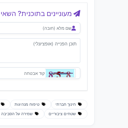
מעוניינים בתוכנית? השאיר
חינוך חברתי
טיפוח מנהיגות
שטחים ציבוריים
שמירה על הסביבה