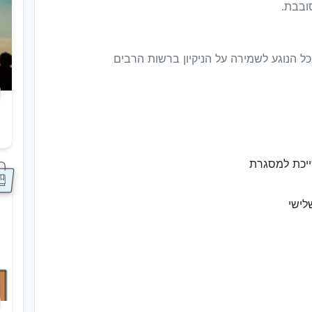
ובבת.
ל הנוגע לשמירה על הניקיון ברשות הרבים
ס
ייכת למסגרת
לישי