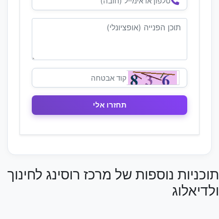
תוכניות נוספות של מרכז רוסינג לחינוך
ולדיאלוג