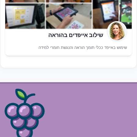
שילוב אייפדים בהוראה
שימוש באייפד ככלי תומך הוראה והנגשת חומרי למידה