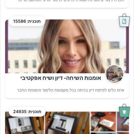
תוכנית: 15586
אומנות השיחה- דיון ושיח אפקטיבי
ארגז כלים לפיתוח דיון בכיתה בכל מקצועות הלימוד והסוגיות החבר
תוכנית: 24935