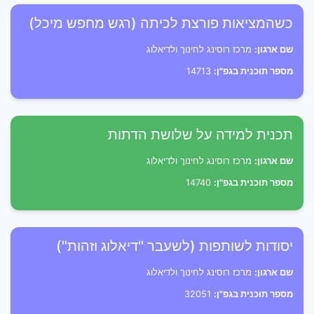
כשהמציאות פורצת לכיתה (רגש מחפש מיכל)
שם ארגון:
מרכז רוסינג לחינוך ולדיאלוג
מספר תוכנית בגפ"ן:
14713
תכנית למידה על שלושת הדתות
שם ארגון:
מרכז רוסינג לחינוך ולדיאלוג
מספר תוכנית בגפ"ן:
14740
יסודות לשותפות (לשעבר "דיאלוג וזהות")
שם ארגון:
מרכז רוסינג לחינוך ולדיאלוג
מספר תוכנית בגפ"ן:
32051