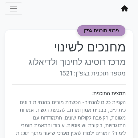
פרטי תוכנית גפ"ן
מחנכים לשינוי
מרכז רוסינג לחינוך ולדיאלוג
מספר תוכנית בגפ"ן: 1521
תמצית התוכנית:
הקניית כלים להנחיה- הכשרת מורים בהנחיית דיונים
כיתתיים, בבניית אמון ומרחב להבעת רגשות ועמדות
מגוונות, הקשבה לקולות שונים, התמודדות עם
התנגדויות, ביקורת ושיפוטיות. עיבוד והתאמת חומרי
לימוד? המורים ילמדו להכין מערכי שיעור מתוך תוכנית