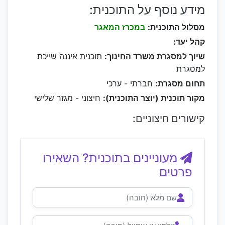
מידע נוסף על התוכנית:
מסלול התוכנית:
במכרז המאגר
קהל יעד:
שיוך למסגרת משרד החינוך:
תוכנית איננה שייכת
למסגרת
תחום מסגרת:
חברתי - ערכי
מקור תוכנית (יוצר התוכנית):
חיצוני - מגזר שלישי
קישורים חיצוניים:
מעוניינים בתוכנית? השאירו
פרטים