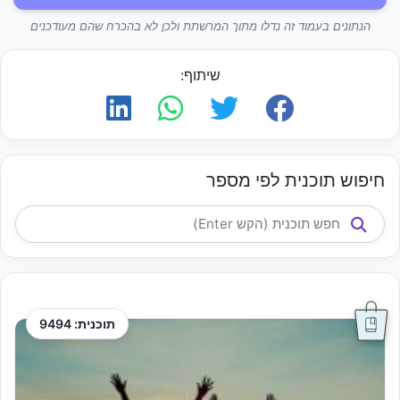
הנתונים בעמוד זה נדלו מתוך המרשתת ולכן לא בהכרח שהם מעודכנים
שיתוף:
חיפוש תוכנית לפי מספר
תוכנית: 9494