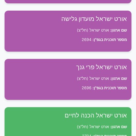
אורט ישראל מועדון גלישה
שם ארגון:
אורט ישראל (חל"צ)
מספר תוכנית בגפ"ן:
2694
אורט ישראל פרי גנך
שם ארגון:
אורט ישראל (חל"צ)
מספר תוכנית בגפ"ן:
2696
אורט ישראל הכנה לחיים
שם ארגון:
אורט ישראל (חל"צ)