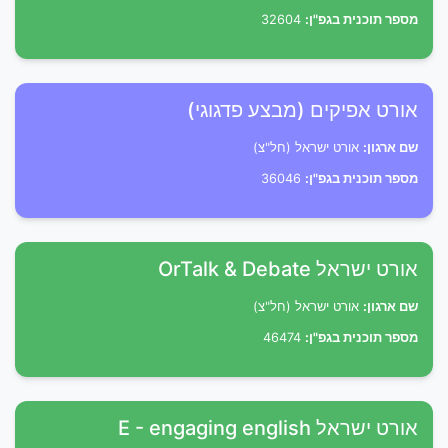
מספר תוכנית בגפ"ן:
32604
אורט אפיקים (מבצע פדגוגי)
שם ארגון:
אורט ישראל (חל"צ)
מספר תוכנית בגפ"ן:
36046
אורט ישראל OrTalk & Debate
שם ארגון:
אורט ישראל (חל"צ)
מספר תוכנית בגפ"ן:
46474
אורט ישראל E - engaging english