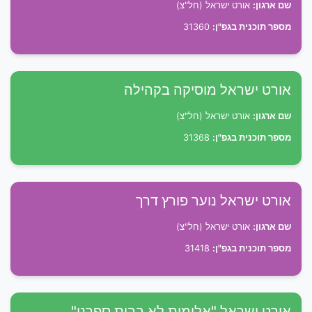
שם ארגון:
אורט ישראל (חל"צ)
מספר תוכנית בגפ"ן:
31360
אורט ישראל מוסיקה בקהילה
שם ארגון:
אורט ישראל (חל"צ)
מספר תוכנית בגפ"ן:
31368
אורט ישראל נוער פורץ דרך
שם ארגון:
אורט ישראל (חל"צ)
מספר תוכנית בגפ"ן:
31418
אורט ישראל "אלימות לא בבית ספרנו"