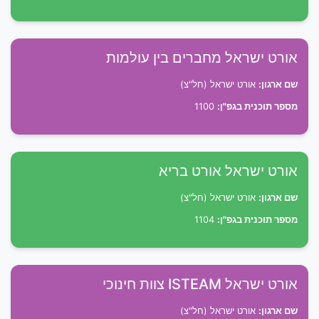
אורט ישראל מחברים בין עולמות
שם ארגון:
אורט ישראל (חל"צ)
מספר תוכנית בגפ"ן:
1100
אורט ישראל אורט בריא
שם ארגון:
אורט ישראל (חל"צ)
מספר תוכנית בגפ"ן:
1104
אורט ישראל ISTEAM צוות חינוכי
שם ארגון:
אורט ישראל (חל"צ)