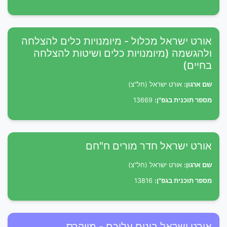
אורט ישראל מכלול - מיומנויות כלים להצלחה
ולהגשמה (מיומנויות כלים ושיטות להצלחה
בחיים)
שם ארגון:
אורט ישראל (חל"צ)
מספר תוכנית בגפ"ן:
13669
אורט ישראל חדר מורים ח"חם
שם ארגון:
אורט ישראל (חל"צ)
מספר תוכנית בגפ"ן:
13816
אורט ישראל בונים עליכם - מייקרס