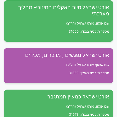
אורט ישראל טיוב האקלים החינוכי- תהליך
מערכתי
שם ארגון:
אורט ישראל (חל"צ)
מספר תוכנית בגפ"ן:
31650
אורט ישראל נפגשים , מדברים, מכירים
שם ארגון:
אורט ישראל (חל"צ)
מספר תוכנית בגפ"ן:
31669
אורט ישראל כמעיין המתגבר
שם ארגון:
אורט ישראל (חל"צ)
מספר תוכנית בגפ"ן:
31678