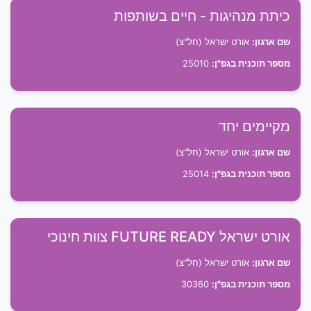
כיתת מנהיגות - חיים בשותפות
שם ארגון:
אורט ישראל (חל"צ)
מספר תוכנית בגפ"ן:
25010
מקיימים יחד
שם ארגון:
אורט ישראל (חל"צ)
מספר תוכנית בגפ"ן:
25014
אורט ישראל FUTURE READY צוות חינוכי
שם ארגון:
אורט ישראל (חל"צ)
מספר תוכנית בגפ"ן:
30360