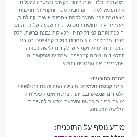
ומניעתית, בליווי צוות חינוכי מקצועי ובמטרה להעלות
את הנושא לסדר היום הבית ספרי והקהילתי. התכנית
מאפשרת לבני הנוער לקחת אחריות אישית וקהילתית,
מעצימה את תחושת המסוגלות וההשפעה של בני הנוער
והופכת אותם למודל לחיקוי לפעילות נבונה ברשת. חלק
מרכזי מהתכנית הוא תחרות הפקת קמפיינים בה בני
הנוער בוחרים פרויקט אישי לקידום גלישה בטוחה.
התלמידים יוצרים קמפיינים יצירתיים ואפקטיביים
שמעבירים את המסרים בנושא.
מטרת התוכנית:
יצירת קבוצת תלמידים מובילה המהווה כתובת לפניות
תלמידים שנפגעו מבריונות ברשת ויוזמת פעילויות
מניעת בריונות ברשת והעלאת מודעות לחשיבות
הגלישה הבטוחה.
מידע נוסף על התוכנית: