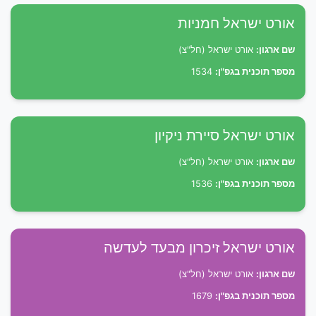
אורט ישראל חמניות
שם ארגון:
אורט ישראל (חל"צ)
מספר תוכנית בגפ"ן:
1534
אורט ישראל סיירת ניקיון
שם ארגון:
אורט ישראל (חל"צ)
מספר תוכנית בגפ"ן:
1536
אורט ישראל זיכרון מבעד לעדשה
שם ארגון:
אורט ישראל (חל"צ)
מספר תוכנית בגפ"ן:
1679