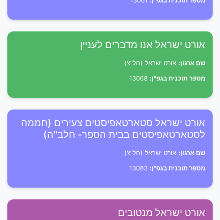
מספר תוכנית בגפ"ן:
13061
אורט ישראל אנו מדברים לעניין
שם ארגון:
אורט ישראל (חל"צ)
מספר תוכנית בגפ"ן:
13068
אורט ישראל סטארטאפיסטים צעירים (חממה
לסטארטאפיסטים בבית הספר- חלב"ה)
שם ארגון:
אורט ישראל (חל"צ)
מספר תוכנית בגפ"ן:
13083
אורט ישראל מנטובים