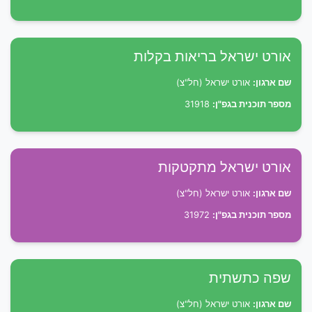
אורט ישראל בריאות בקלות
שם ארגון:
אורט ישראל (חל"צ)
מספר תוכנית בגפ"ן:
31918
אורט ישראל מתקטקות
שם ארגון:
אורט ישראל (חל"צ)
מספר תוכנית בגפ"ן:
31972
שפה כתשתית
שם ארגון:
אורט ישראל (חל"צ)