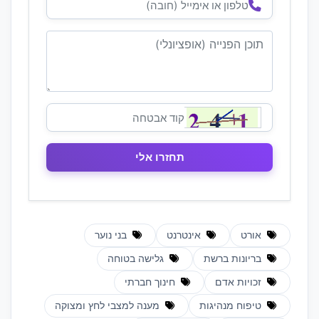
אורט
אינטרנט
בני נוער
בריונות ברשת
גלישה בטוחה
זכויות אדם
חינוך חברתי
טיפוח מנהיגות
מענה למצבי לחץ ומצוקה