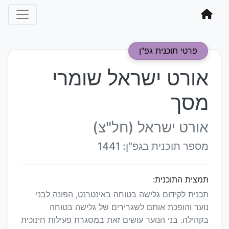
פרטי תוכנית גפ"ן
אורט ישראל שומרי
מסך
אורט ישראל (חל"צ)
מספר תוכנית בגפ"ן: 1441
תמצית התוכנית:
תכנית לקידום גלישה בטוחה באינטרנט, הפונה לבני
נוער והופכת אותם לשגרירים של גלישה בטוחה
בקהילה. בני הנוער עושים זאת במסגרת פעילות חינוכית