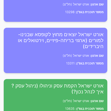
שם ארגון:
אורט ישראל (חל"צ)
מספר תוכנית בגפ"ן:
13298
אורט ישראל יוצאים מחוץ לקופסא שבנינו-
למורים (ארגזי בריחה-פיזיים, וירטואלים או
היברידים)
שם ארגון:
אורט ישראל (חל"צ)
מספר תוכנית בגפ"ן:
13311
אורט ישראל הקמת עסק וניהולו (ניהול עסק ?
איך לנהל נכון?)
שם ארגון:
אורט ישראל (חל"צ)
מספר תוכנית בגפ"ן:
13635