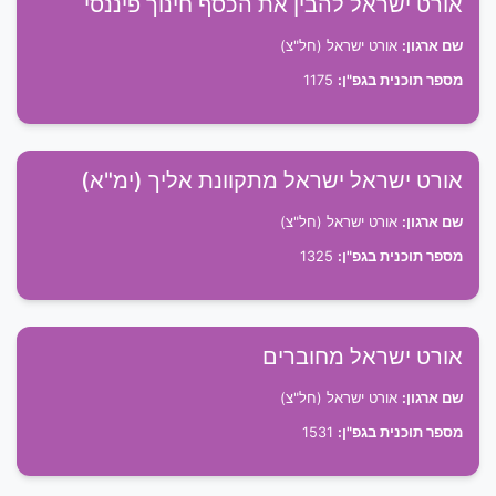
אורט ישראל להבין את הכסף חינוך פיננסי
שם ארגון:
אורט ישראל (חל"צ)
מספר תוכנית בגפ"ן:
1175
אורט ישראל ישראל מתקוונת אליך (ימ"א)
שם ארגון:
אורט ישראל (חל"צ)
מספר תוכנית בגפ"ן:
1325
אורט ישראל מחוברים
שם ארגון:
אורט ישראל (חל"צ)
מספר תוכנית בגפ"ן:
1531