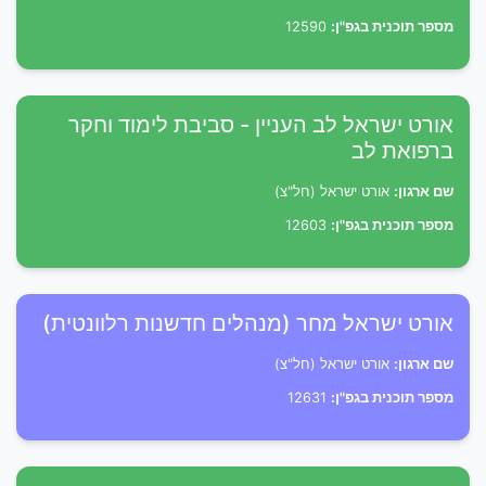
מספר תוכנית בגפ"ן:
12590
אורט ישראל לב העניין - סביבת לימוד וחקר
ברפואת לב
שם ארגון:
אורט ישראל (חל"צ)
מספר תוכנית בגפ"ן:
12603
אורט ישראל מחר (מנהלים חדשנות רלוונטית)
שם ארגון:
אורט ישראל (חל"צ)
מספר תוכנית בגפ"ן:
12631