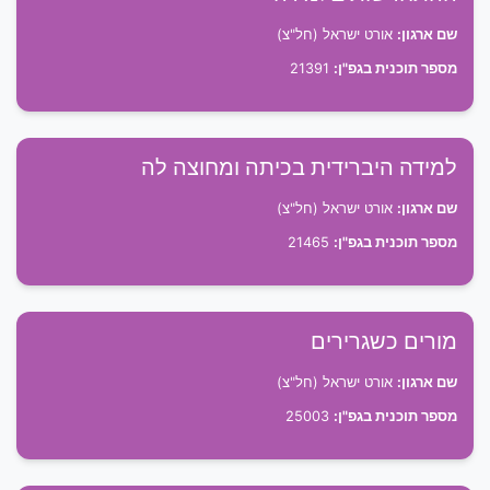
שם ארגון:
אורט ישראל (חל"צ)
מספר תוכנית בגפ"ן:
21391
למידה היברידית בכיתה ומחוצה לה
שם ארגון:
אורט ישראל (חל"צ)
מספר תוכנית בגפ"ן:
21465
מורים כשגרירים
שם ארגון:
אורט ישראל (חל"צ)
מספר תוכנית בגפ"ן:
25003