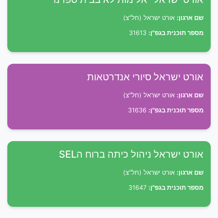
שם ארגון:
אורט ישראל (חל"צ)
מספר תוכנית בגפ"ן:
31613
אורט ישראל סיורי אנדרטאות
שם ארגון:
אורט ישראל (חל"צ)
מספר תוכנית בגפ"ן:
31636
אורט ישראל ניהול כיתה ברוח הSEL
שם ארגון:
אורט ישראל (חל"צ)
מספר תוכנית בגפ"ן:
31647