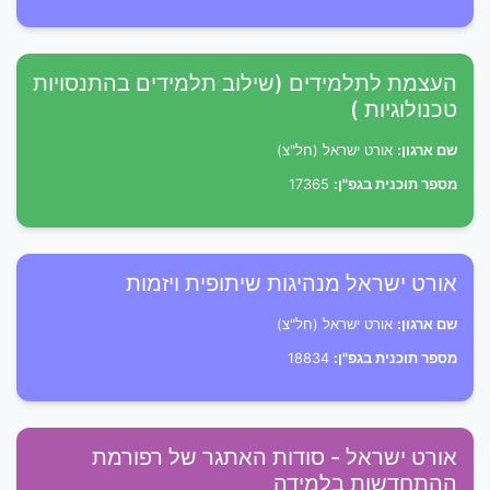
העצמת לתלמידים (שילוב תלמידים בהתנסויות
טכנולוגיות )
שם ארגון:
אורט ישראל (חל"צ)
מספר תוכנית בגפ"ן:
17365
אורט ישראל מנהיגות שיתופית ויזמות
שם ארגון:
אורט ישראל (חל"צ)
מספר תוכנית בגפ"ן:
18834
אורט ישראל - סודות האתגר של רפורמת
ההתחדשות בלמידה