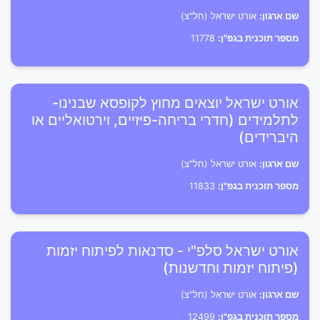
שם ארגון:
אורט ישראל (חל"צ)
מספר תוכנית בגפ"ן:
11778
אורט ישראל יוצאים מחוץ לקופסא שבנינו-
לתלמידים (חדרי בריחה-פיזיים, וירטואליים או
היברידים)
שם ארגון:
אורט ישראל (חל"צ)
מספר תוכנית בגפ"ן:
11833
אורט ישראל סלפ"י - סדנאות לפיתוח יזמות
(פיתוח יזמות וחדשנות)
שם ארגון:
אורט ישראל (חל"צ)
מספר תוכנית בגפ"ן:
12499