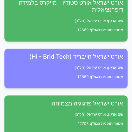
אורט ישראל אורט סטודיו - מייקרס בלמידה
דיפרנציאלית
שם ארגון:
אורט ישראל (חל"צ)
מספר תוכנית בגפ"ן:
12660
אורט ישראל הייבריד (Hi - Brid Tech)
שם ארגון:
אורט ישראל (חל"צ)
מספר תוכנית בגפ"ן:
12669
אורט ישראל פדגוגיה מצמיחה
שם ארגון:
אורט ישראל (חל"צ)
מספר תוכנית בגפ"ן:
12703