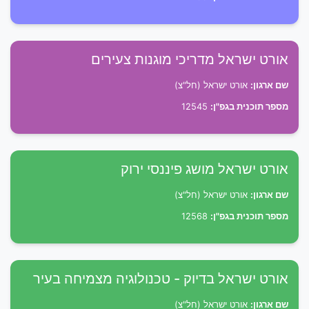
אורט ישראל מדריכי מוגנות צעירים
שם ארגון:
אורט ישראל (חל"צ)
מספר תוכנית בגפ"ן:
12545
אורט ישראל מושג פיננסי ירוק
שם ארגון:
אורט ישראל (חל"צ)
מספר תוכנית בגפ"ן:
12568
אורט ישראל בדיוק - טכנולוגיה מצמיחה בעיר
שם ארגון:
אורט ישראל (חל"צ)