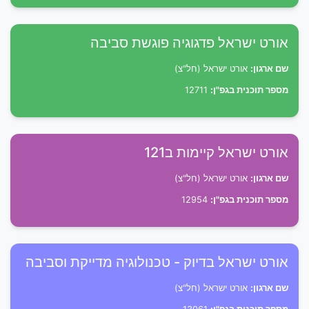
אורט ישראל פדגוגיה פוגשת סביבה
שם ארגון:
אורט ישראל (חל"צ)
מספר תוכנית בגפ"ן:
12711
אורט ישראל קיימות ב121
שם ארגון:
אורט ישראל (חל"צ)
מספר תוכנית בגפ"ן:
12954
אורט ישראל בדיוק - טכנולוגיה מדייקת וסביבה
שם ארגון:
אורט ישראל (חל"צ)