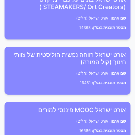
(STEAMAKERS/ Ort Creators )
שם ארגון:
אורט ישראל (חל"צ)
מספר תוכנית בגפ"ן:
14368
אורט ישראל רווחה נפשית הוליסטית של צוותי
חינוך (קול המורה)
שם ארגון:
אורט ישראל (חל"צ)
מספר תוכנית בגפ"ן:
16451
אורט ישראל MOOC פיננסי למורים
שם ארגון:
אורט ישראל (חל"צ)
מספר תוכנית בגפ"ן:
16586