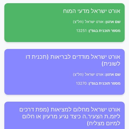
אורט ישראל מדעי המוח
שם ארגון:
אורט ישראל (חל"צ)
מספר תוכנית בגפ"ן:
13251
אורט ישראל מודדים לבריאות (תכנית דו
לשונית)
שם ארגון:
אורט ישראל (חל"צ)
מספר תוכנית בגפ"ן:
13270
אורט ישראל מחלום למציאות (מפת דרכים
ליזמ.ת הצעיר.ה כיצד נגיע מרעיון או חלום
למיזם מצליח)