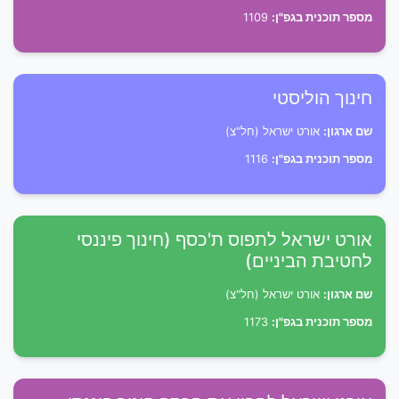
מספר תוכנית בגפ"ן:
1109
חינוך הוליסטי
שם ארגון:
אורט ישראל (חל"צ)
מספר תוכנית בגפ"ן:
1116
אורט ישראל לתפוס ת'כסף (חינוך פיננסי
לחטיבת הביניים)
שם ארגון:
אורט ישראל (חל"צ)
מספר תוכנית בגפ"ן:
1173