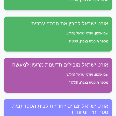
מספר תוכנית בגפ"ן:
2704
אורט ישראל להבין את הכסף ערבית
שם ארגון:
אורט ישראל (חל"צ)
מספר תוכנית בגפ"ן:
11606
אורט ישראל מובילים חדשנות מרעיון למעשה
שם ארגון:
אורט ישראל (חל"צ)
מספר תוכנית בגפ"ן:
11738
אורט ישראל יוצרים ייחודיות לבית הספר (בית
ספר יחיד ומיוחד)