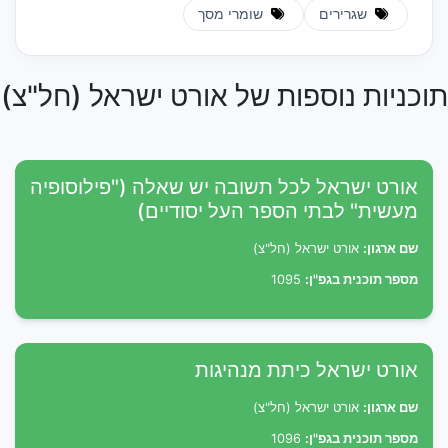
שגרירים
שומרי מסך
תוכניות נוספות של אורט ישראל (חל"צ)
אורט ישראל לכל תשובה יש שאלה ("פילוסופיה
מעשית" לבתי הספר העל יסודיים)
שם ארגון:
אורט ישראל (חל"צ)
מספר תוכנית בגפ"ן:
1095
אורט ישראל כיתת מנהיגות
שם ארגון:
אורט ישראל (חל"צ)
מספר תוכנית בגפ"ן:
1096