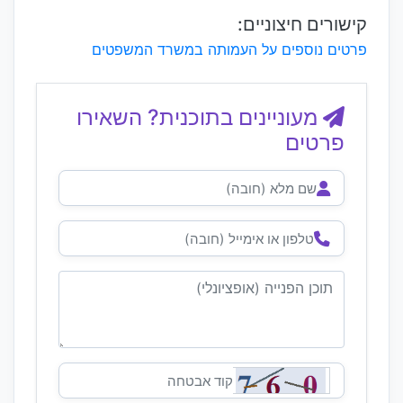
קישורים חיצוניים:
פרטים נוספים על העמותה במשרד המשפטים
מעוניינים בתוכנית? השאירו
פרטים