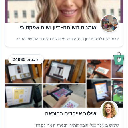
אומנות השיחה- דיון ושיח אפקטיבי
ארגז כלים לפיתוח דיון בכיתה בכל מקצועות הלימוד והסוגיות החבר
תוכנית: 24935
שילוב אייפדים בהוראה
שימוש באייפד ככלי תומך הוראה והנגשת חומרי למידה