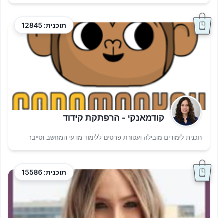
תוכנית: 12845
קודמאנקי - הרפתקת קידוד
תכנית לימודים מובילה ועטורת פרסים ללימוד מדעי המחשב וסייבר
תוכנית: 15586