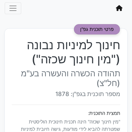
פרטי תוכנית גפ"ן
חינוך למיניות נבונה
("מין חינוך שכזה")
תהודה הכשרה והעשרה בע"מ
(חל"צ)
מספר תוכנית בגפ"ן: 1878
תמצית התוכנית:
"מין חינוך שכזה" הינה תכנית חינוכית הוליסטית
שמטרתה להביא לידי מודעות, גישה חיובית למיניות