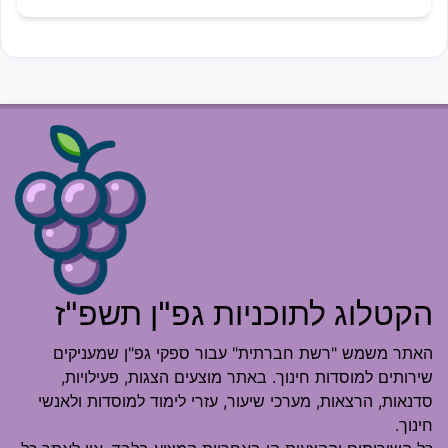
הקטלוג לתוכניות גפ"ן תשפ"ז
האתר משמש "רשת חברתית" עבור ספקי גפ"ן שמעניקים
שירותים למוסדות חינוך. באתר מוצעים הצגות, פעילויות,
סדנאות, הרצאות, מערכי שיעור, עזרי לימוד למוסדות ולאנשי
חינוך.