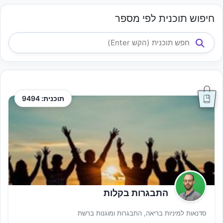
חיפוש תוכנית לפי מספר
תוכנית: 9494
התבגרות בקלות
סדנאות למיניות בריאה, התבגרות ומוגנות ברשת