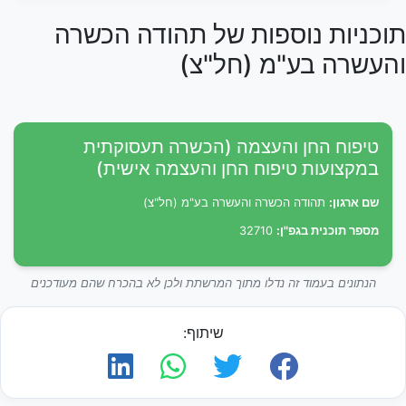
תוכניות נוספות של תהודה הכשרה
והעשרה בע"מ (חל"צ)
טיפוח החן והעצמה (הכשרה תעסוקתית
במקצועות טיפוח החן והעצמה אישית)
שם ארגון:
תהודה הכשרה והעשרה בע"מ (חל"צ)
מספר תוכנית בגפ"ן:
32710
הנתונים בעמוד זה נדלו מתוך המרשתת ולכן לא בהכרח שהם מעודכנים
שיתוף: