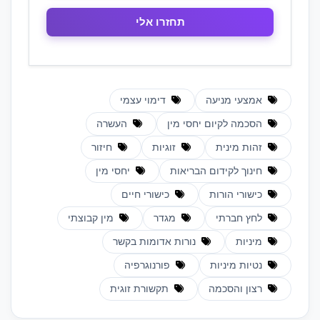
אמצעי מניעה
דימוי עצמי
הסכמה לקיום יחסי מין
העשרה
זהות מינית
זוגיות
חיזור
חינוך לקידום הבריאות
יחסי מין
כישורי הורות
כישורי חיים
לחץ חברתי
מגדר
מין קבוצתי
מיניות
נורות אדומות בקשר
נטיות מיניות
פורנוגרפיה
רצון והסכמה
תקשורת זוגית