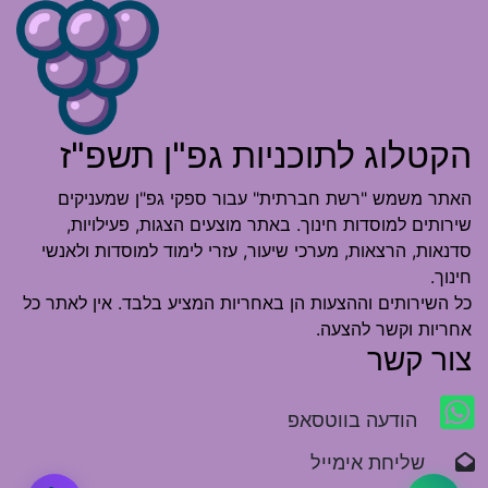
הקטלוג לתוכניות גפ"ן תשפ"ז
האתר משמש "רשת חברתית" עבור ספקי גפ"ן שמעניקים
שירותים למוסדות חינוך. באתר מוצעים הצגות, פעילויות,
סדנאות, הרצאות, מערכי שיעור, עזרי לימוד למוסדות ולאנשי
חינוך.
כל השירותים וההצעות הן באחריות המציע בלבד. אין לאתר כל
אחריות וקשר להצעה.
צור קשר
הודעה בווטסאפ
שליחת אימייל