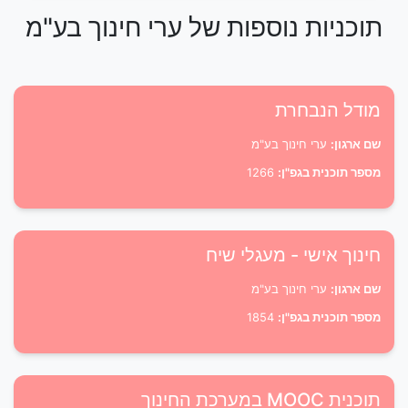
תוכניות נוספות של ערי חינוך בע"מ
מודל הנבחרת
שם ארגון:
ערי חינוך בע"מ
מספר תוכנית בגפ"ן:
1266
חינוך אישי - מעגלי שיח
שם ארגון:
ערי חינוך בע"מ
מספר תוכנית בגפ"ן:
1854
תוכנית MOOC במערכת החינוך