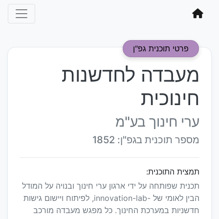
פרטי תוכנית גפ"ן
מעבדה לחדשנות
חינוכית
ערי חינוך בע"מ
מספר תוכנית בגפ"ן: 1852
תמצית התוכנית:
תכנית שפותחה על ידי ארגון ערי חינוך ובנויה על המודל
הבין לאומי של -innovation-lab, לפיתוח ויישום גישות
חדשניות במערכת החינוך. כל מפגש מעבדה מורכב