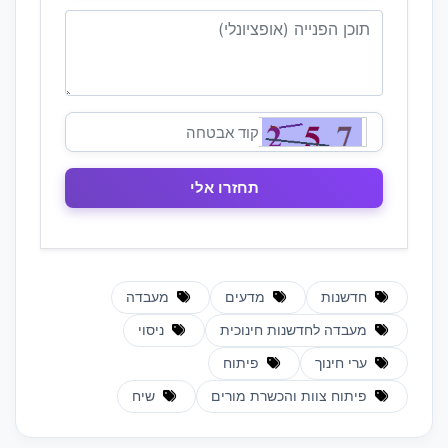
חדשנות
מדעים
מעבדה
מעבדה לחדשנות חינוכית
ניסוי
ערי חינוך
פיתוח
פיתוח צוות והכשרת מורים
שיח