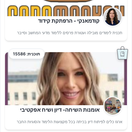
קודמאנקי - הרפתקת קידוד
תכנית לימודים מובילה ועטורת פרסים ללימוד מדעי המחשב וסייבר
תוכנית: 15586
אומנות השיחה- דיון ושיח אפקטיבי
ארגז כלים לפיתוח דיון בכיתה בכל מקצועות הלימוד והסוגיות החבר