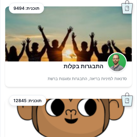
תוכנית: 9494
התבגרות בקלות
סדנאות למיניות בריאה, התבגרות ומוגנות ברשת
תוכנית: 12845