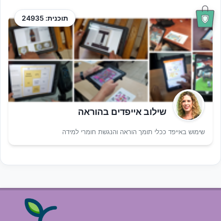
תוכנית: 24935
שילוב אייפדים בהוראה
שימוש באייפד ככלי תומך הוראה והנגשת חומרי למידה