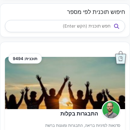
חיפוש תוכנית לפי מספר
תוכנית: 9494
התבגרות בקלות
סדנאות למיניות בריאה, התבגרות ומוגנות ברשת