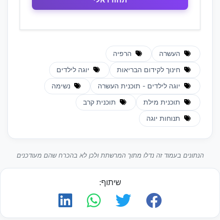
העשרה
הרפיה
חינוך לקידום הבריאות
יוגה לילדים
יוגה לילדים - תוכנית העשרה
נשימה
תוכנית מילת
תוכנית קרב
תנוחות יוגה
הנתונים בעמוד זה נדלו מתוך המרשתת ולכן לא בהכרח שהם מעודכנים
שיתוף: