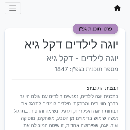
פרטי תוכנית גפ"ן
יוגה לילדים דקל גיא
יוגה לילדים - דקל גיא
מספר תוכנית בגפ"ן: 1847
תמצית התוכנית:
בתכנית יוגה לילדים, נפגשים הילדים עם עולם היוגה
בדרך חווייתית ומרתקת. הילדים לומדים לתרגל את
תנוחות היוגה העיקריות, תרגילי נשימה והרפיה. בתרגול
נעשה שימוש בדימויים מן הטבע, משחקים, מוסיקה
ועוד. יוגה, שפירושה אחדות, זו שיטה המובילה את