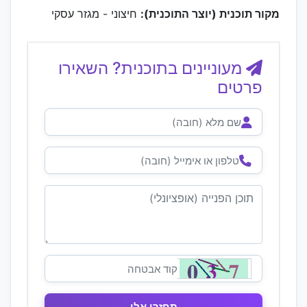
מקור תוכנית (יוצר התוכנית):
חיצוני - מגזר עסקי
מעוניינים בתוכנית? השאירו
פרטים