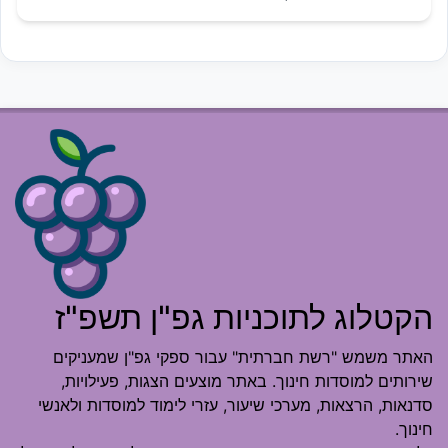
הקטלוג לתוכניות גפ"ן תשפ"ז
האתר משמש "רשת חברתית" עבור ספקי גפ"ן שמעניקים
שירותים למוסדות חינוך. באתר מוצעים הצגות, פעילויות,
סדנאות, הרצאות, מערכי שיעור, עזרי לימוד למוסדות ולאנשי
חינוך.