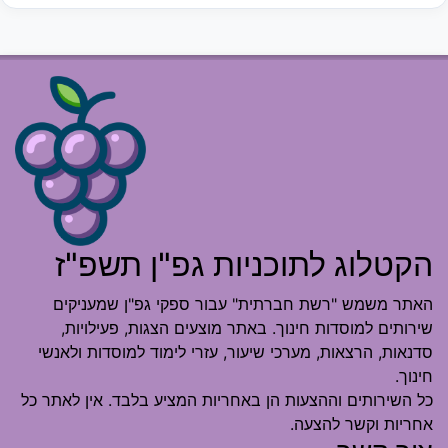
הקטלוג לתוכניות גפ"ן תשפ"ז
האתר משמש "רשת חברתית" עבור ספקי גפ"ן שמעניקים
שירותים למוסדות חינוך. באתר מוצעים הצגות, פעילויות,
סדנאות, הרצאות, מערכי שיעור, עזרי לימוד למוסדות ולאנשי
חינוך.
כל השירותים וההצעות הן באחריות המציע בלבד. אין לאתר כל
אחריות וקשר להצעה.