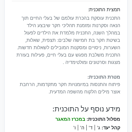
תמצית התוכנית:
התכנית עוסקת בהכרת עולמם של בעלי החיים תוך
הנאה וסקרנות ומזמנת תהליכי חקר שיבצע הילד
במהלך השנה, התכנית מלמדת את הילדים לפעול
בשיטת חקר בת חמישה שלבים: תצפית, שאלות,
השערות, ניסויים ומסקנות המובילים לשאלות חדשות.
התכנית משלבת מפגש עם בעלי חיים, פעילות בעזרת
מצגות וסרטונים ומולטימדיה .
מטרת התוכנית:
פיתוח והתנסות במיומנויות חקר מתקדמות, הרחבת
אוצר מילים הלקוח מהשפה המדעית.
מידע נוסף על התוכנית:
מסלול התוכנית:
במכרז המאגר
קהל יעד:
ג' | ד' | ה' | ו'