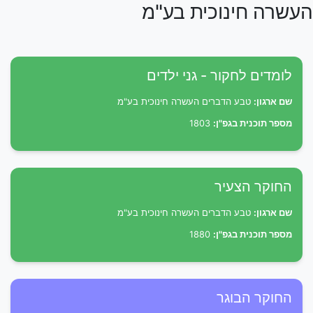
העשרה חינוכית בע"מ
לומדים לחקור - גני ילדים
שם ארגון:
טבע הדברים העשרה חינוכית בע"מ
מספר תוכנית בגפ"ן:
1803
החוקר הצעיר
שם ארגון:
טבע הדברים העשרה חינוכית בע"מ
מספר תוכנית בגפ"ן:
1880
החוקר הבוגר