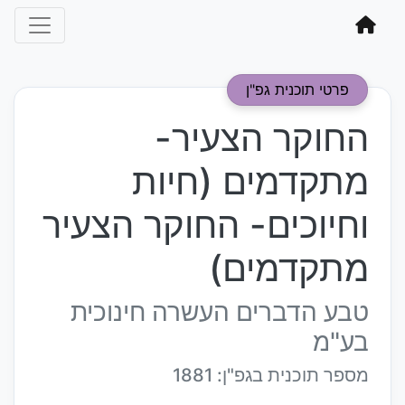
פרטי תוכנית גפ"ן
החוקר הצעיר-
מתקדמים (חיות
וחיוכים- החוקר הצעיר
מתקדמים)
טבע הדברים העשרה חינוכית
בע"מ
מספר תוכנית בגפ"ן: 1881