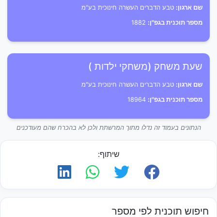
שם ארגון:
טבע הדברים העשרה חינוכית בע"מ
מספר תוכנית בגפ"ן:
1882
שעת משחק (משחקי ילדות )
שם ארגון:
טבע הדברים העשרה חינוכית בע"מ
מספר תוכנית בגפ"ן:
18964
הנתונים בעמוד זה נדלו מתוך המרשתת ולכן לא בהכרח שהם מעודכנים
שיתוף:
חיפוש תוכנית לפי מספר