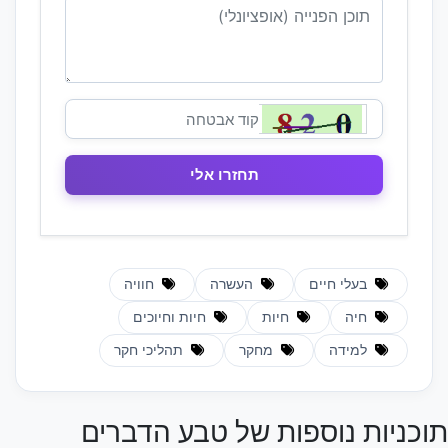
בעלי חיים
העשרה
חוויה
חיה
חיות
חיות וחיוכים
למידה
מחקר
תהליכי חקר
תוכניות נוספות של טבע הדברים