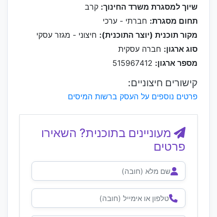
שיוך למסגרת משרד החינוך:
קרב
תחום מסגרת:
חברתי - ערכי
מקור תוכנית (יוצר התוכנית):
חיצוני - מגזר עסקי
סוג ארגון:
חברה עסקית
מספר ארגון:
515967412
קישורים חיצוניים:
פרטים נוספים על העסק ברשות המיסים
מעוניינים בתוכנית? השאירו
פרטים