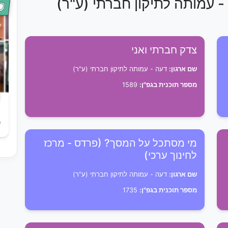
- עמותה לתיקון חברתי (ע"ר)
צדק חברתי ואני
שם ארגון:
דעה - עמותה לתיקון חברתי (ע"ר)
מספר תוכנית בגפ"ן:
1589
ש
מי מסתכל על המסך? (פרדס - מרכז
לחינוך ערכי)
שם ארגון:
דעה - עמותה לתיקון חברתי (ע"ר)
מספר תוכנית בגפ"ן:
1735