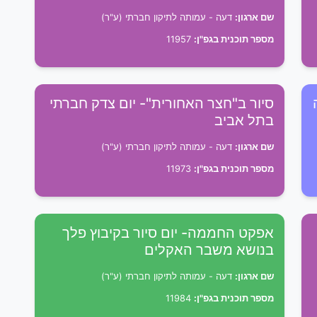
שם ארגון:
דעה - עמותה לתיקון חברתי (ע"ר)
מספר תוכנית בגפ"ן:
11957
סיור ב"חצר האחורית"- יום צדק חברתי
בתל אביב
שם ארגון:
דעה - עמותה לתיקון חברתי (ע"ר)
מספר תוכנית בגפ"ן:
11973
אפקט החממה- יום סיור בקיבוץ פלך
בנושא משבר האקלים
שם ארגון:
דעה - עמותה לתיקון חברתי (ע"ר)
מספר תוכנית בגפ"ן:
11984