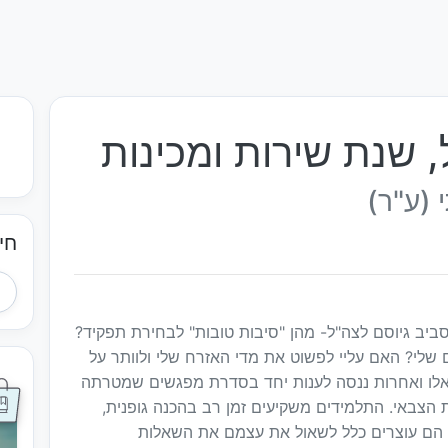
 שנת שירות ומכינות
 (ע"ר)
חי
יב גיוסם לצה"ל- מהן "סיבות טובות" לבחירת תפקיד?
שלי? האם עליי לפשוט את מדי האזרח שלי ולוותר על
 אלו ואחרות ננסה לענות יחד בסדרת מפגשים שמטרתה
הצבאי. התלמידים משקיעים זמן רב בהכנה גופנית,
ין הם עוצרים כלל לשאול את עצמם את השאלות