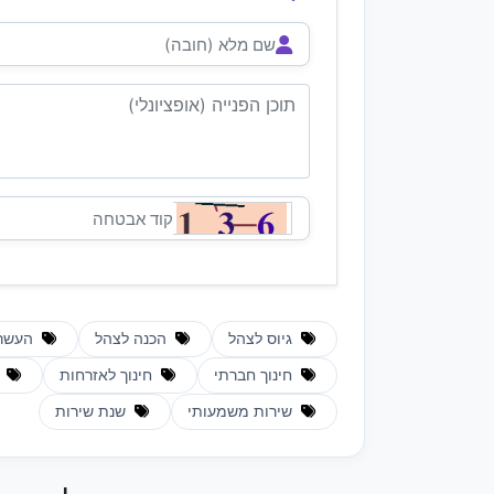
גיוס לצהל
הכנה לצהל
העשר
חינוך חברתי
חינוך לאזרחות
מ
שירות משמעותי
שנת שירות