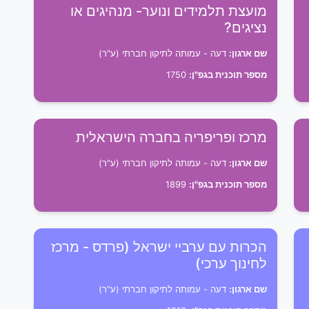
מועצת תלמידים ונוער- מנהיגים או
נציגים?
שם ארגון:
דעה - עמותה לתיקון חברתי (ע"ר)
מספר תוכנית בגפ"ן:
1750
מרכז ופריפריה בחברה הישראלית
שם ארגון:
דעה - עמותה לתיקון חברתי (ע"ר)
מספר תוכנית בגפ"ן:
1899
הכרות עם ערביי ישראל (פרדס - מרכז
לחינוך ערכי)
שם ארגון:
דעה - עמותה לתיקון חברתי (ע"ר)