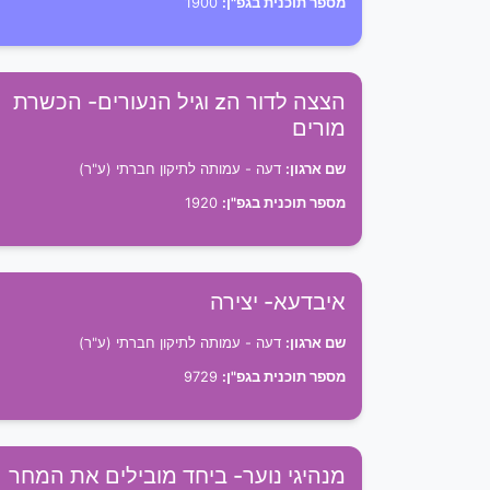
מספר תוכנית בגפ"ן:
1900
הצצה לדור הz וגיל הנעורים- הכשרת
מורים
שם ארגון:
דעה - עמותה לתיקון חברתי (ע"ר)
מספר תוכנית בגפ"ן:
1920
איבדעא- יצירה
שם ארגון:
דעה - עמותה לתיקון חברתי (ע"ר)
מספר תוכנית בגפ"ן:
9729
מנהיגי נוער- ביחד מובילים את המחר