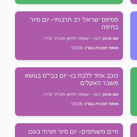
פסיפס ישראלי רב תרבותי- יום סיור
בחיפה
שם ארגון:
דעה - עמותה לתיקון חברתי (ע"ר)
מספר תוכנית בגפ"ן:
12028
כוכב אחד ללכת בו- יום בבי"ס בנושא
משבר האקלים
שם ארגון:
דעה - עמותה לתיקון חברתי (ע"ר)
מספר תוכנית בגפ"ן:
12036
חיים משותפים- יום סיור חוויתי בעכו