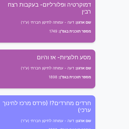
דמוקרטיה ופלורליזם- בעקבות רצח
רבין
שם ארגון:
דעה - עמותה לתיקון חברתי (ע"ר)
מספר תוכנית בגפ"ן:
1749
מסע חלוציות- אז והיום
שם ארגון:
דעה - עמותה לתיקון חברתי (ע"ר)
מספר תוכנית בגפ"ן:
1898
חרדים מחרדים?! (פרדס מרכז לחינוך
ערכי)
שם ארגון:
דעה - עמותה לתיקון חברתי (ע"ר)