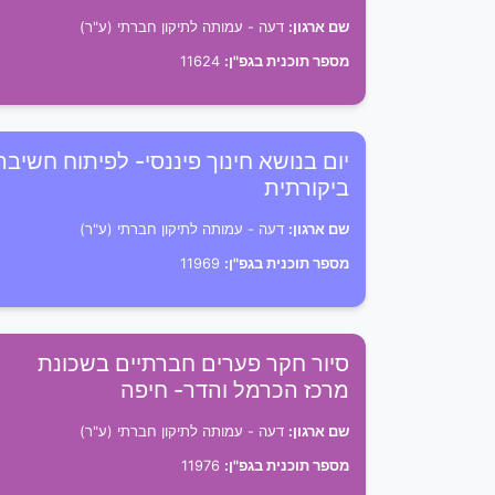
שם ארגון:
דעה - עמותה לתיקון חברתי (ע"ר)
מספר תוכנית בגפ"ן:
11624
יום בנושא חינוך פיננסי- לפיתוח חשיבה
ביקורתית
שם ארגון:
דעה - עמותה לתיקון חברתי (ע"ר)
מספר תוכנית בגפ"ן:
11969
סיור חקר פערים חברתיים בשכונת
מרכז הכרמל והדר- חיפה
שם ארגון:
דעה - עמותה לתיקון חברתי (ע"ר)
מספר תוכנית בגפ"ן:
11976