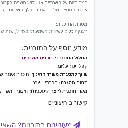
המהותיות על השנתיים או שלוש השנים הקרובו
אורחות החיים שלהם, גם במהלך השירות הצבא
מטרת התוכנית:
הענקת כלים לשירות משמעותי בצה"ל, שנת שיר
מידע נוסף על התוכנית:
מסלול התוכנית:
תוכנית משרדית
קהל יעד:
עליונה
שיוך למסגרת משרד החינוך:
תוכנית איננה ש
תחום מסגרת:
חברתי - ערכי
מקור תוכנית (יוצר התוכנית):
חיצוני - מגזר צי
קישורים חיצוניים:
מעוניינים בתוכנית? השאיר