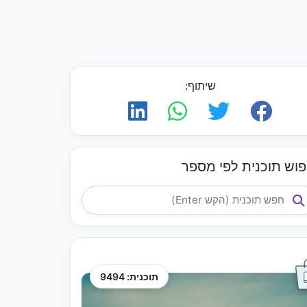
שיתוף:
פוש תוכנית לפי מספר
תוכנית: 9494