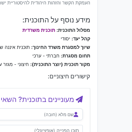
העמקת הקשר והזהות היהודית להיסטוריית ישרא
מידע נוסף על התוכנית:
מסלול התוכנית:
תוכנית משרדית
קהל יעד:
יסודי
שיוך למסגרת משרד החינוך:
תוכנית איננה ש
תחום מסגרת:
חברתי - ערכי
מקור תוכנית (יוצר התוכנית):
חיצוני - מגזר ע
קישורים חיצוניים:
מעוניינים בתוכנית? השאיר