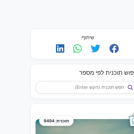
שיתוף:
פוש תוכנית לפי מספר
תוכנית: 9494