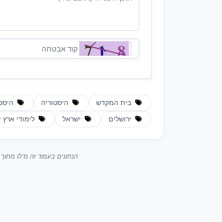
בית המקדש
היסטוריה
היסטו
ירושלים
ישראל
לימודי ארץ 
הנתונים בעמוד זה נדלו מתו