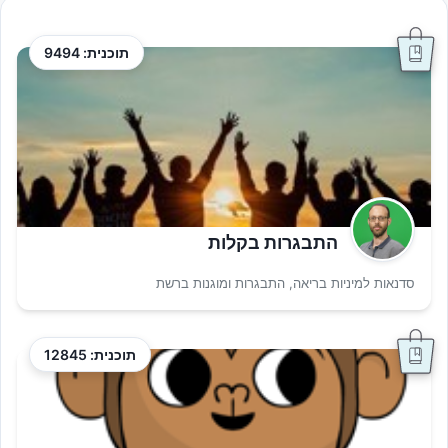
תוכנית: 9494
התבגרות בקלות
סדנאות למיניות בריאה, התבגרות ומוגנות ברשת
תוכנית: 12845