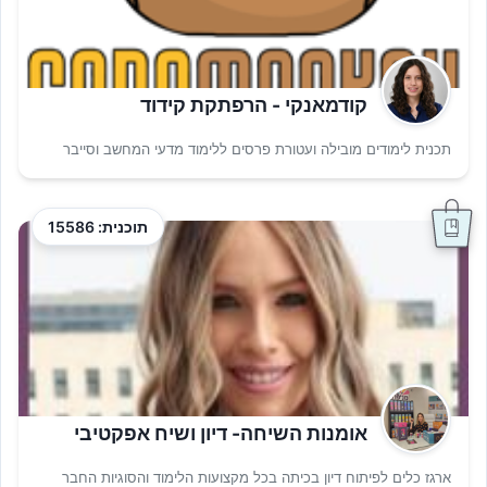
קודמאנקי - הרפתקת קידוד
תכנית לימודים מובילה ועטורת פרסים ללימוד מדעי המחשב וסייבר
תוכנית: 15586
אומנות השיחה- דיון ושיח אפקטיבי
ארגז כלים לפיתוח דיון בכיתה בכל מקצועות הלימוד והסוגיות החבר