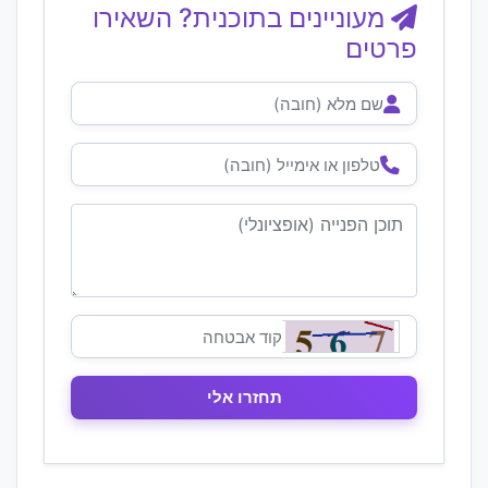
מעוניינים בתוכנית? השאירו
פרטים