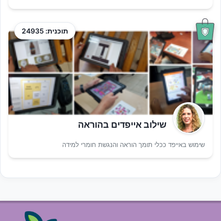
תוכנית: 24935
שילוב אייפדים בהוראה
שימוש באייפד ככלי תומך הוראה והנגשת חומרי למידה