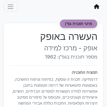
פרטי תוכנית גפ"ן
העשרה באופק
אופק - מרכז למידה
מספר תוכנית בגפ"ן: 1962
תמצית התוכנית:
דרמתיקה: תכנית זו עוסקת, בפיתוח וטיפוח החשיבה,
באמצעות סיטואציות של דרמה הטומנות בחובן
אפשרויות למידה הקשורות למסרים חברתיים, רגשיים,
אישיותיים וקוגניטיביים, ומבוסס על סיפורים ממיטב
היצירות הקלאסיות. התכנית כוללת אביזרי המחשה