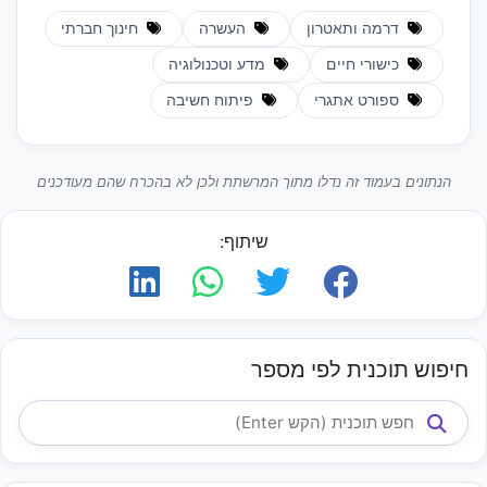
דרמה ותאטרון
העשרה
חינוך חברתי
כישורי חיים
מדע וטכנולוגיה
ספורט אתגרי
פיתוח חשיבה
הנתונים בעמוד זה נדלו מתוך המרשתת ולכן לא בהכרח שהם מעודכנים
שיתוף:
חיפוש תוכנית לפי מספר