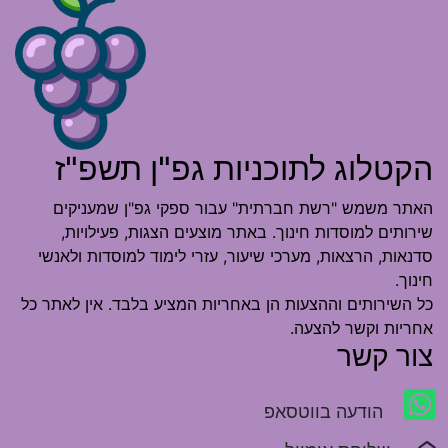
הקטלוג לתוכניות גפ"ן תשפ"ז
האתר משמש "רשת חברתית" עבור ספקי גפ"ן שמעניקים
שירותים למוסדות חינוך. באתר מוצעים הצגות, פעילויות,
סדנאות, הרצאות, מערכי שיעור, עזרי לימוד למוסדות ולאנשי
חינוך.
כל השירותים וההצעות הן באחריות המציע בלבד. אין לאתר כל
אחריות וקשר להצעה.
צור קשר
הודעה בווטסאפ