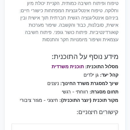
טיפוח ופיתוח חשיבה כמותית. הקניית יכולת מיון
וחלוקה. טיפוח אינטליגנציות המפתחות כישורי חיים:
ביניהם אינטליגנציה רגשית חברתית תוך אישית ובין
אישית, סובלנות, כבוד והקשבה. שיפור מערכות
קואורדינטיביות. פיתוח כושר גופני. פיתוח חשיבה
עצמאית ושיפור מיומנויות חקר והתנסות
מידע נוסף על התוכנית:
מסלול התוכנית:
תוכנית משרדית
קהל יעד:
גן ילדים
שיוך למסגרת משרד החינוך:
ניצנים
תחום מסגרת:
רווחתי - רגשי
מקור תוכנית (יוצר התוכנית):
חיצוני - מגזר ציבורי
קישורים חיצוניים: