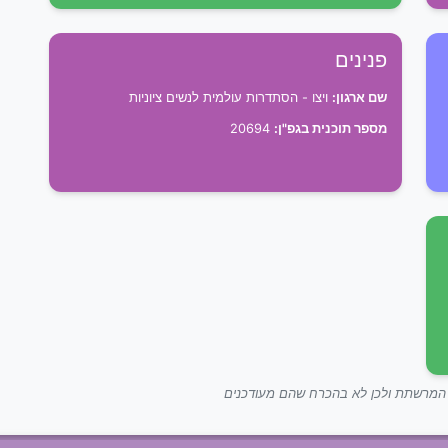
פנינים
שם ארגון:
ויצו - הסתדרות עולמית לנשים ציוניות
מספר תוכנית בגפ"ן:
20694
ך המרשתת ולכן לא בהכרח שהם מעודכנים