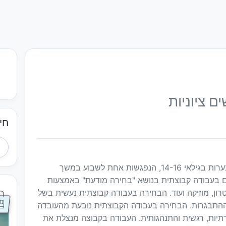
ם ציוניות
חי
פרויקט "עוצמה צעירה" היא תכנית קבוצתית לנערות בגילאי 14-16, הנפגשות אחת לשבוע במשך
בעבודה קבוצתית בנושא "בחירה מודעת" באמצעות
תאטרון, מוזיקה ועוד. הבחירה בעבודה קבוצתית נעשית בשל
 ההתבגרות. הבחירה בעבודה הקבוצתית נובעת מהעובדה
יות, רגשית והתנהגותית. העבודה בקבוצה מנצלת את