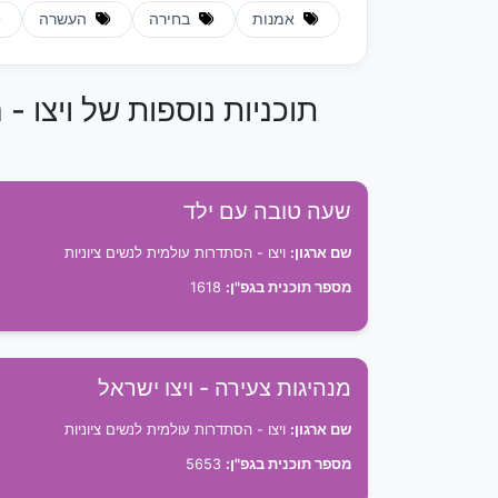
אמנות
בחירה
העשרה
תוכניות נוספות של ויצו -
שעה טובה עם ילד
שם ארגון:
ויצו - הסתדרות עולמית לנשים ציוניות
מספר תוכנית בגפ"ן:
1618
מנהיגות צעירה - ויצו ישראל
שם ארגון:
ויצו - הסתדרות עולמית לנשים ציוניות
מספר תוכנית בגפ"ן:
5653