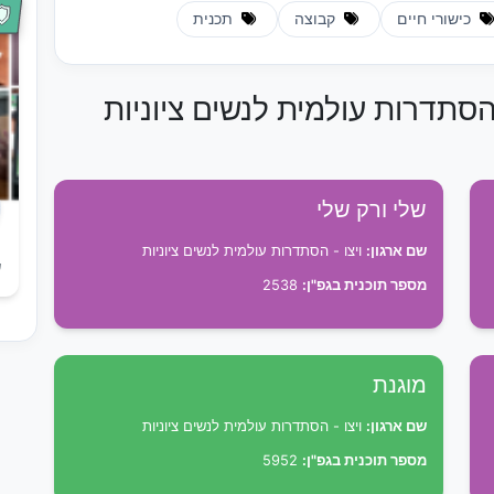
כישורי חיים
קבוצה
תכנית
 הסתדרות עולמית לנשים ציוניות
שלי ורק שלי
שם ארגון:
ויצו - הסתדרות עולמית לנשים ציוניות
ש
מספר תוכנית בגפ"ן:
2538
מוגנת
שם ארגון:
ויצו - הסתדרות עולמית לנשים ציוניות
מספר תוכנית בגפ"ן:
5952