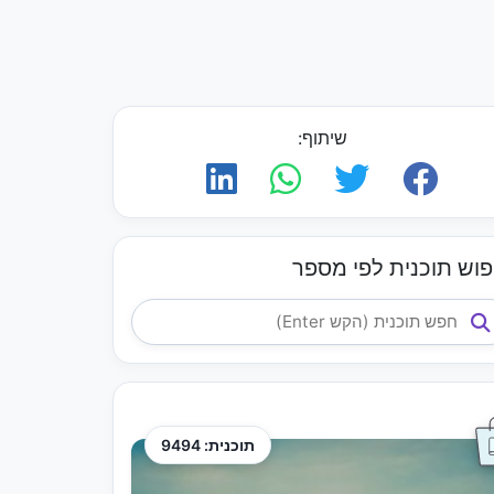
שיתוף:
פוש תוכנית לפי מספר
תוכנית: 9494