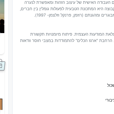
ם העבודה האישית של עיצוב הזהות ומאפשרת לנערה
בוצה היא המתכונת הטבעית לפעולות גומלין בין חברים,
 ומהגנתם (רוזמן, פרנקל וזלצמן- 1997).
ת המודעות העצמית. פיתוח מיומנויות תקשורת
. הרחבת "ארגז הכלים" להתמודדות במצבי חוסר וודאות
ס
כול
בורי