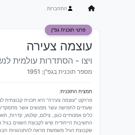
התחברות
פרטי תוכנית גפ"ן
עוצמה צעירה
ויצו - הסתדרות עולמית לנשי
מספר תוכנית בגפ"ן: 1951
תמצית התוכנית:
שעתיים לחמישה עשר מפגשים אשר מתמקדים 
כלים אמנותיים כגון:, צילום, קולנוע, קדרות, 
החשיבות הייחודית שיש לקבוצת השווים בגיל
שקבוצת הגיל משמשת מראה להתנהגויות חברת