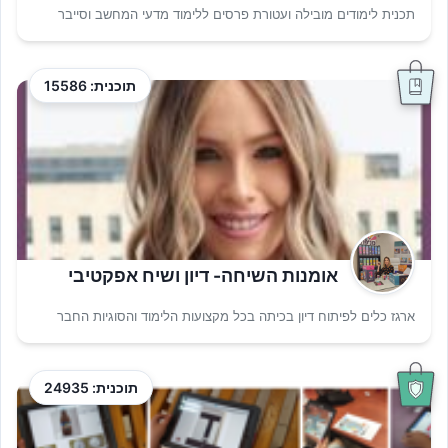
תכנית לימודים מובילה ועטורת פרסים ללימוד מדעי המחשב וסייבר
תוכנית: 15586
אומנות השיחה- דיון ושיח אפקטיבי
ארגז כלים לפיתוח דיון בכיתה בכל מקצועות הלימוד והסוגיות החבר
תוכנית: 24935