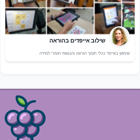
שילוב אייפדים בהוראה
שימוש באייפד ככלי תומך הוראה והנגשת חומרי למידה