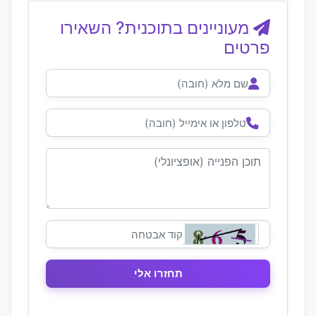
מעוניינים בתוכנית? השאירו
פרטים