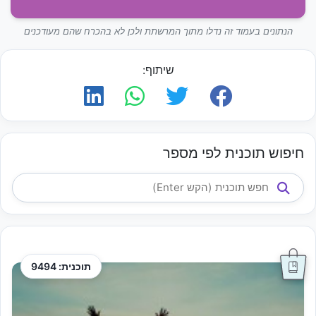
הנתונים בעמוד זה נדלו מתוך המרשתת ולכן לא בהכרח שהם מעודכנים
שיתוף:
חיפוש תוכנית לפי מספר
תוכנית: 9494