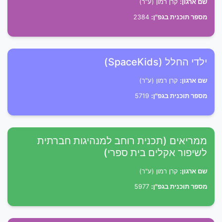
שם ארגון:
קרן רמון (ע"ר)
מספר תוכנית בגפ"ן:
2384
ילדי החלל (SpaceKids)
שם ארגון:
קרן רמון (ע"ר)
מספר תוכנית בגפ"ן:
5719
ממריאים (תכנית רוחב למנהיגות חברתית
לשיפור אקלים בית ספרי)
שם ארגון:
קרן רמון (ע"ר)
מספר תוכנית בגפ"ן:
5977