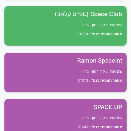
Space Club (ספייס קלאב)
שם ארגון:
קרן רמון (ע"ר)
מספר תוכנית בגפ"ן:
30308
Ramon SpaceInt
שם ארגון:
קרן רמון (ע"ר)
מספר תוכנית בגפ"ן:
31310
SPACE.UP
שם ארגון:
קרן רמון (ע"ר)
מספר תוכנית בגפ"ן:
36241