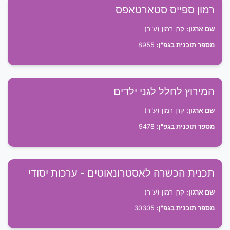
רמון ספייס סטארטאפס
שם ארגון:
קרן רמון (ע"ר)
מספר תוכנית בגפ"ן:
8955
המירוץ לחלל לגני ילדים
שם ארגון:
קרן רמון (ע"ר)
מספר תוכנית בגפ"ן:
9478
תכנית הכשרה לאסטרונאוטים - ערכות יסודי
שם ארגון:
קרן רמון (ע"ר)
מספר תוכנית בגפ"ן:
30305