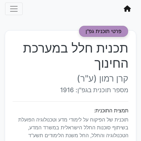
פרטי תוכנית גפ"ן
תכנית חלל במערכת
החינוך
קרן רמון (ע"ר)
מספר תוכנית בגפ"ן: 1916
תמצית התוכנית:
תוכנית של הפיקוח על לימודי מדע וטכנולוגיה הפועלת
בשיתוף סוכנות החלל הישראלית במשרד המדע,
הטכנולוגיה והחלל, החל משנת הלימודים תשע"ד