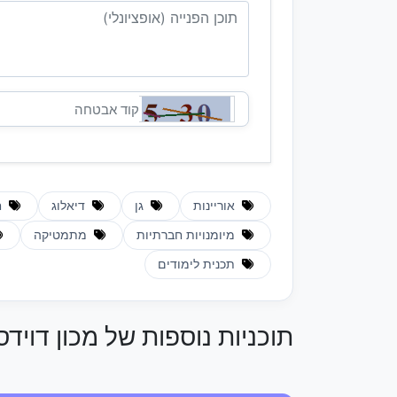
אוריינות
גן
דיאלוג
ח
מיומנויות חברתיות
מתמטיקה
תכנית לימודים
תוכניות נוספות של מכון דוידסו