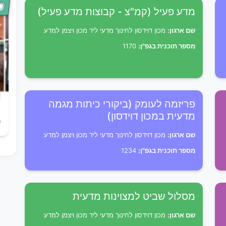
מדע פעיל (קמ"צ - קבוצות מדע פעיל)
שם ארגון:
מכון דוידסון לחינוך מדעי ליד מכון ויצמן למדע
מספר תוכנית בגפ"ן:
1170
פריזמה לעומק (ביקורי כיתות מגמה
מדעית במכון דוידסון)
ש
שם ארגון:
מכון דוידסון לחינוך מדעי ליד מכון ויצמן למדע
מספר תוכנית בגפ"ן:
1234
מסלול שביט למצוינות מדעית
שם ארגון:
מכון דוידסון לחינוך מדעי ליד מכון ויצמן למדע