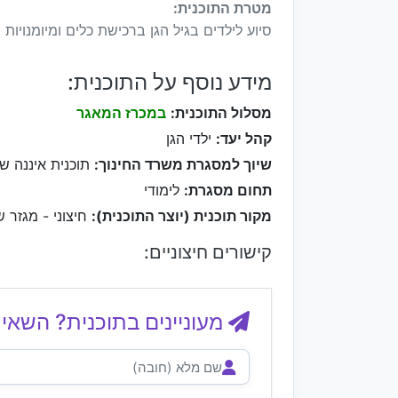
מטרת התוכנית:
סיוע לילדים בגיל הגן ברכישת כלים ומיומנויות 
מידע נוסף על התוכנית:
מסלול התוכנית:
במכרז המאגר
קהל יעד:
ילדי הגן
שיוך למסגרת משרד החינוך:
תוכנית איננה ש
תחום מסגרת:
לימודי
מקור תוכנית (יוצר התוכנית):
חיצוני - מגזר ש
קישורים חיצוניים:
מעוניינים בתוכנית? השאיר