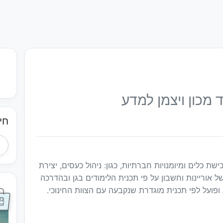
ד מכון ויצמן למדע
חי
ת כלים ומיומנויות חברתיות, כגון: ניהול כעסים, יצירת
ל אוריינות וחשבון על פי תכנית הלימודים בגן ובהדרכה
ופועל לפי תכנית מוגדרת שנקבעה עם הצוות החינוכי.