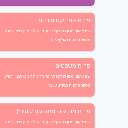
פר"ח - פרויקט חונכות
שם ארגון:
מכון דוידסון לחינוך מדעי ליד מכון ויצמן למדע
מספר תוכנית בגפ"ן:
1316
פר"ח משפטים
שם ארגון:
מכון דוידסון לחינוך מדעי ליד מכון ויצמן למדע
מספר תוכנית בגפ"ן:
1380
פר"ח מנהיגות (מנהיגות ליסודי)
שם ארגון:
מכון דוידסון לחינוך מדעי ליד מכון ויצמן למדע