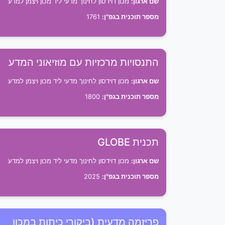
שם ארגון:
מכון דוידסון לחינוך מדעי ליד מכון ויצמן למדע
מספר תוכנית בגפ"ן:
1761
התנסויות מרכזיות עם מוזיאוני המדע
שם ארגון:
מכון דוידסון לחינוך מדעי ליד מכון ויצמן למדע
מספר תוכנית בגפ"ן:
1800
תכנית GLOBE
שם ארגון:
מכון דוידסון לחינוך מדעי ליד מכון ויצמן למדע
מספר תוכנית בגפ"ן:
2025
פריזמה מדעית (ביקורי כיתות במכון