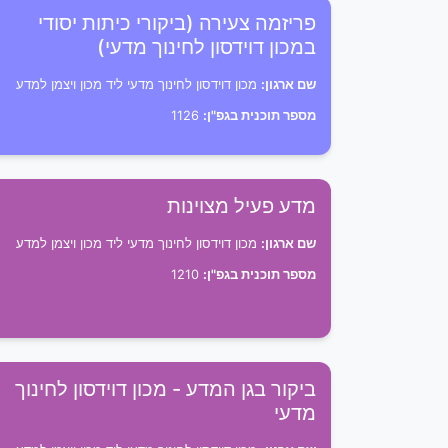
פריזמה צעירה (ביקורי כיתות יסודי
במכון דוידסון לחינוך מדעי)
שם ארגון:
מכון דוידסון לחינוך מדעי ליד מכון ויצמן למדע
מספר תוכנית בגפ"ן:
1126
מדע פעיל מצוינות
שם ארגון:
מכון דוידסון לחינוך מדעי ליד מכון ויצמן למדע
מספר תוכנית בגפ"ן:
1210
ביקור בגן המדע - מכון דוידסון לחינוך
מדעי