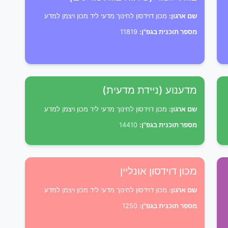
שם ארגון:
מכון דוידסון לחינוך מדעי ליד מכון ויצמן למדע
מספר תוכנית בגפ"ן:
11819
מדענוע (ניידת מדעית)
שם ארגון:
מכון דוידסון לחינוך מדעי ליד מכון ויצמן למדע
מספר תוכנית בגפ"ן:
14410
מכון דוידסון אונליין
שם ארגון:
מכון דוידסון לחינוך מדעי ליד מכון ויצמן למדע
מספר תוכנית בגפ"ן:
1250