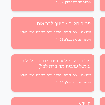
מספר תוכנית בגפ"ן:
1389
פר"ח חל"ב - חינוך לבריאות
שם ארגון:
מכון דוידסון לחינוך מדעי ליד מכון ויצמן למדע
מספר תוכנית בגפ"ן:
1402
פר"ח - ע.מ.ל ערבית מדוברת לכל (
ע.מ.ל ערבית מדוברת לכל)
שם ארגון:
מכון דוידסון לחינוך מדעי ליד מכון ויצמן למדע
מספר תוכנית בגפ"ן:
1404
חווידע