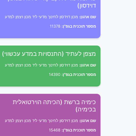
דוידסון)
שם ארגון:
מכון דוידסון לחינוך מדעי ליד מכון ויצמן למדע
מספר תוכנית בגפ"ן:
11378
מצפן לעתיד (התנסויות במדע עכשווי)
שם ארגון:
מכון דוידסון לחינוך מדעי ליד מכון ויצמן למדע
מספר תוכנית בגפ"ן:
14390
כימיה ברשת (הכיתה הוירטואלית
בכימיה)
שם ארגון:
מכון דוידסון לחינוך מדעי ליד מכון ויצמן למדע
מספר תוכנית בגפ"ן:
15468