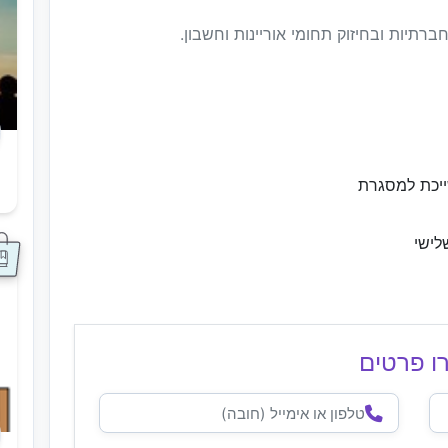
חברתיות ובחיזוק תחומי אוריינות וחשבון.
ייכת למסגרת
ס
לישי
ו פרטים