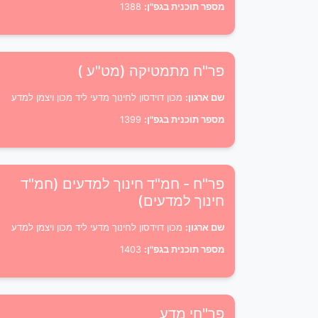
מספר תוכנית בגפ"ן:
1388
פר"ח מתמטיקה (מט"ע )
שם ארגון:
מכון דוידסון לחינוך מדעי ליד מכון ויצמן למדע
מספר תוכנית בגפ"ן:
1399
פר"ח - חמ"ד חינוך למדעים (חמ"ד
חינוך למדעים)
שם ארגון:
מכון דוידסון לחינוך מדעי ליד מכון ויצמן למדע
מספר תוכנית בגפ"ן:
1403
פר"חי מדע