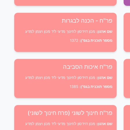
פר"ח - הכנה לבגרות
שם ארגון:
מכון דוידסון לחינוך מדעי ליד מכון ויצמן למדע
מספר תוכנית בגפ"ן:
1372
פר"ח איכות הסביבה
שם ארגון:
מכון דוידסון לחינוך מדעי ליד מכון ויצמן למדע
מספר תוכנית בגפ"ן:
1385
פר"ח חינוך לשוני (פרח חינוך לשוני)
שם ארגון:
מכון דוידסון לחינוך מדעי ליד מכון ויצמן למדע