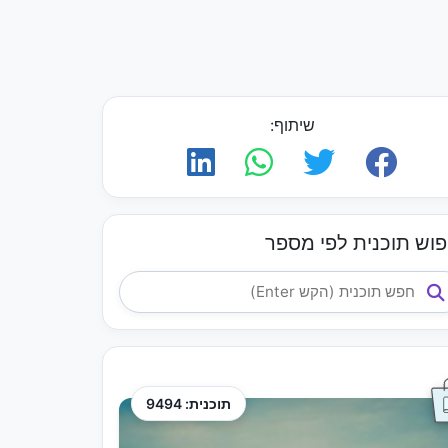
שיתוף:
פוש תוכנית לפי מספר
תוכנית: 9494