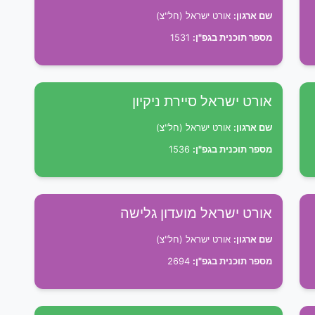
שם ארגון:
אורט ישראל (חל"צ)
מספר תוכנית בגפ"ן:
1531
אורט ישראל סיירת ניקיון
שם ארגון:
אורט ישראל (חל"צ)
מספר תוכנית בגפ"ן:
1536
אורט ישראל מועדון גלישה
שם ארגון:
אורט ישראל (חל"צ)
מספר תוכנית בגפ"ן:
2694