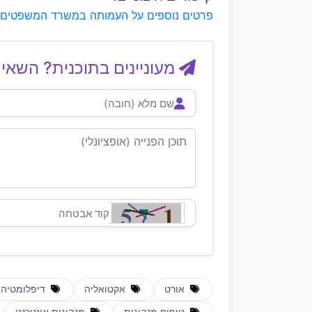
פרטים נוספים על העמותה במשרד המשפטים
מעוניינים בתוכנית? השאיר
אורט
אקטואליה
דיפלומטיה צ