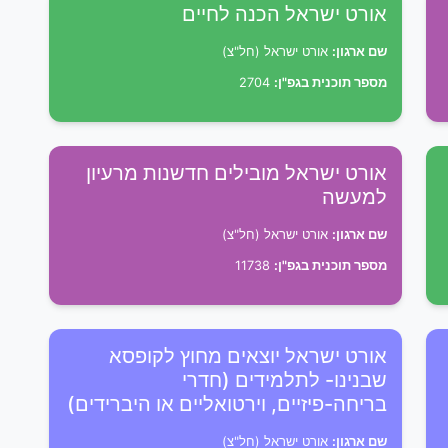
אורט ישראל הכנה לחיים
שם ארגון:
אורט ישראל (חל"צ)
מספר תוכנית בגפ"ן:
2704
אורט ישראל מובילים חדשנות מרעיון
למעשה
שם ארגון:
אורט ישראל (חל"צ)
מספר תוכנית בגפ"ן:
11738
אורט ישראל יוצאים מחוץ לקופסא
שבנינו- לתלמידים (חדרי
בריחה-פיזיים, וירטואליים או היברידים)
שם ארגון:
אורט ישראל (חל"צ)