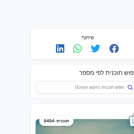
שיתוף:
פוש תוכנית לפי מספר
תוכנית: 9494