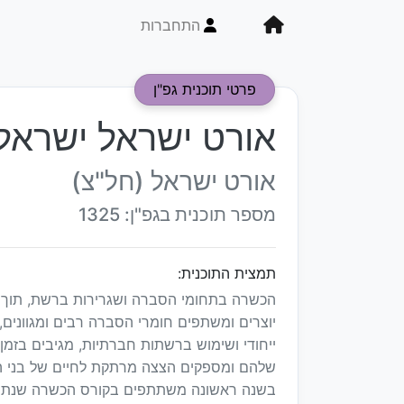
התחברות
פרטי תוכנית גפ"ן
אורט ישראל ישראל 
אורט ישראל (חל"צ)
מספר תוכנית בגפ"ן: 1325
תמצית התוכנית:
הכשרה בתחומי הסברה ושגרירות ברשת, תוך פי
יוצרים ומשתפים חומרי הסברה רבים ומגוונים
ייחודי ושימוש ברשתות חברתיות, מגיבים בזמן
שלהם ומספקים הצצה מרתקת לחיים של בני הנו
בשנה ראשונה משתתפים בקורס הכשרה שנתי 