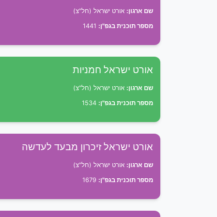
שם ארגון:
אורט ישראל (חל"צ)
מספר תוכנית בגפ"ן:
1441
אורט ישראל חמניות
שם ארגון:
אורט ישראל (חל"צ)
מספר תוכנית בגפ"ן:
1534
אורט ישראל זיכרון מבעד לעדשה
שם ארגון:
אורט ישראל (חל"צ)
מספר תוכנית בגפ"ן:
1679