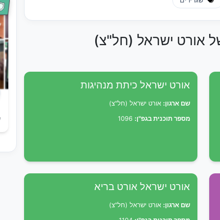
שגרירים
של אורט ישראל (חל"צ)
אורט ישראל כיתת מנהיגות
שם ארגון:
אורט ישראל (חל"צ)
מספר תוכנית בגפ"ן:
1096
ש
אורט ישראל אורט בריא
שם ארגון:
אורט ישראל (חל"צ)