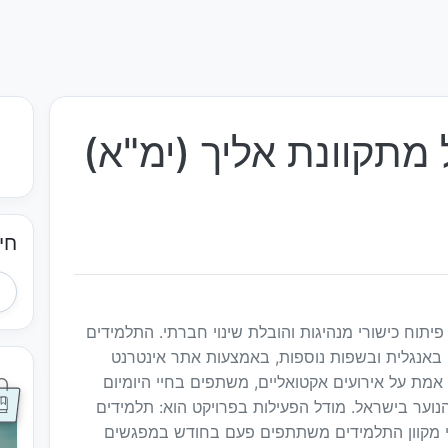
מתקוונת אליך (ימ"א)
חי
תוח כישורי מנהיגות והובלת שינוי חברתי. התלמידים
, באנגלית ובשפות נוספות, באמצעות אתר אינטרנט
 אמת על אירועים אקטואליים, משתפים בחיי היומיום
ער בישראל. מודל הפעילות בפרויקט הוא: תלמידים
מקוון התלמידים משתתפים פעם בחודש במפגשים