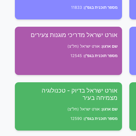
מספר תוכנית בגפ"ן:
11833
אורט ישראל מדריכי מוגנות צעירים
שם ארגון:
אורט ישראל (חל"צ)
מספר תוכנית בגפ"ן:
12545
אורט ישראל בדיוק - טכנולוגיה
מצמיחה בעיר
שם ארגון:
אורט ישראל (חל"צ)
מספר תוכנית בגפ"ן:
12590