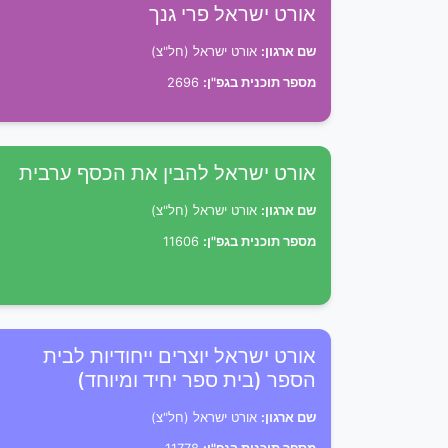
אורט ישראל פרי גנך
שם ארגון:
אורט ישראל (חל"צ)
מספר תוכנית בגפ"ן:
2696
אורט ישראל להבין את הכסף ערבית
שם ארגון:
אורט ישראל (חל"צ)
מספר תוכנית בגפ"ן:
11606
אורט ישראל יוצרים ייחודיות לבית
הספר (בית ספר יחיד ומיוחד)
שם ארגון:
אורט ישראל (חל"צ)