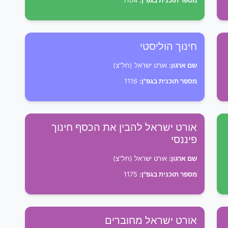
מספר תוכנית בגפ"ן:
1104
חינוך הוליסטי
שם ארגון:
אורט ישראל (חל"צ)
מספר תוכנית בגפ"ן:
1116
אורט ישראל להבין את הכסף חינוך
פיננסי
שם ארגון:
אורט ישראל (חל"צ)
מספר תוכנית בגפ"ן:
1175
אורט ישראל מחוברים